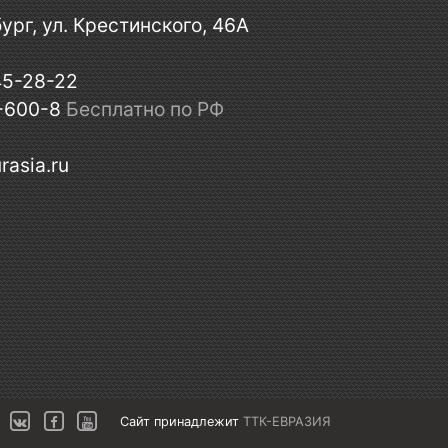
ург, ул. Крестинского, 46А
45-28-22
-600-8
Бесплатно по РФ
rasia.ru
Сайт принадлежит
ТТК-ЕВРАЗИЯ