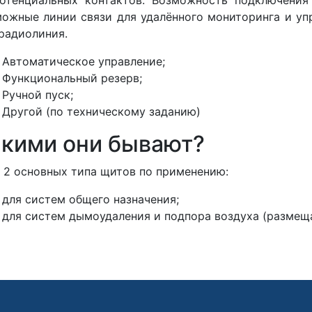
ожные линии связи для удалённого мониторинга и упр
радиолиния.
Автоматическое управление;
Функциональный резерв;
Ручной пуск;
Другой (по техническому заданию)
кими они бывают?
 2 основных типа щитов по применению:
для систем общего назначения;
для систем дымоудаления и подпора воздуха (размеща