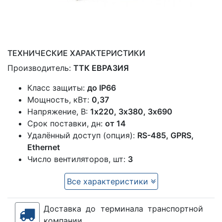
ТЕХНИЧЕСКИЕ ХАРАКТЕРИСТИКИ
Производитель:
ТТК ЕВРАЗИЯ
Класс защиты:
до IP66
Мощность, кВт:
0,37
Напряжение, В:
1x220, 3х380, 3х690
Срок поставки, дн:
от 14
Удалённый доступ (опция):
RS-485, GPRS,
Ethernet
Число вентиляторов, шт:
3
Все характеристики
Доставка до терминала транспортной
компании