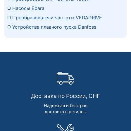
Насосы Ebara
Преобразователи частоты VEDADRIVE
Устройства плавного пуска Danfoss
Доставка по России, СНГ
Надежная и быстрая
доставка в регионы