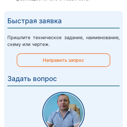
Быстрая заявка
Пришлите техническое задание, наименование,
схему или чертеж.
Направить запрос
Задать вопрос