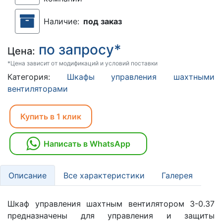
Наличие:
под заказ
по запросу*
Цена:
*Цена зависит от модификаций и условий поставки
Категория:
Шкафы управления шахтными
вентиляторами
Купить в 1 клик
Написать в WhatsApp
Описание
Все характеристики
Галерея
Шкаф управления шахтным вентилятором 3-0.37
предназначены для управления и защиты