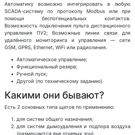
Автоматику возможно интегрировать в любую
SCADA-систему по протоколу Modbus или при
помощи беспотенциальных контактов.
Возможность подключения пульта дистанционного
управления ПУ2; Возможные линии связи для
удалённого мониторинга и управления — сети
GSM, GPRS, Ethernet, WiFi или радиолиния.
Автоматическое управление;
Функциональный резерв;
Ручной пуск;
Другой (по техническому заданию)
Какими они бывают?
Есть 2 основных типа щитов по применению:
для систем общего назначения;
для систем дымоудаления и подпора воздуха
(размещаются вне огневых зон).