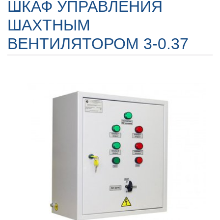
ШКАФ УПРАВЛЕНИЯ
ШАХТНЫМ
ВЕНТИЛЯТОРОМ 3-0.37