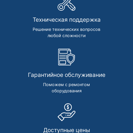
Техническая поддержка
Решение технических вопросов
любой сложности
Гарантийное обслуживание
Поможем с ремонтом
оборудования
Доступные цены