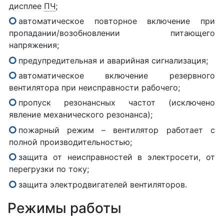
дисплее
ПЧ
;
автоматическое повторное включение при
пропадании/возобновлении питающего
напряжения;
предупредительная и аварийная сигнализация;
автоматическое включение резервного
вентилятора при неисправности рабочего;
пропуск резонансных частот (исключено
явление механического резонанса);
пожарный режим – вентилятор работает с
полной производительностью;
защита от неисправностей в электросети, от
перегрузки по току;
защита электродвигателей вентиляторов.
Режимы работы