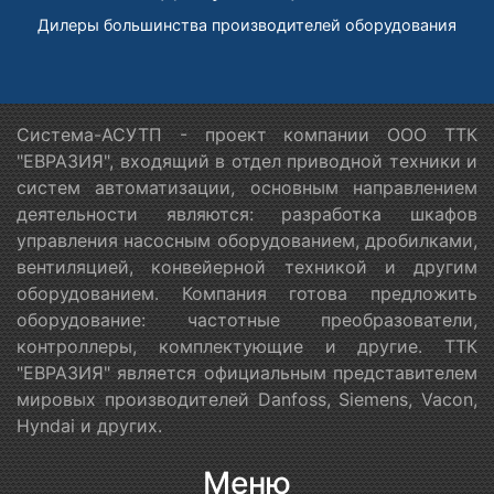
Дилеры большинства производителей оборудования
Система-АСУТП - проект компании ООО ТТК
"ЕВРАЗИЯ", входящий в отдел приводной техники и
систем автоматизации, основным направлением
деятельности являются: разработка шкафов
управления насосным оборудованием, дробилками,
вентиляцией, конвейерной техникой и другим
оборудованием. Компания готова предложить
оборудование: частотные преобразователи,
контроллеры, комплектующие и другие. ТТК
"ЕВРАЗИЯ" является официальным представителем
мировых производителей Danfoss, Siemens, Vacon,
Hyndai и других.
Меню