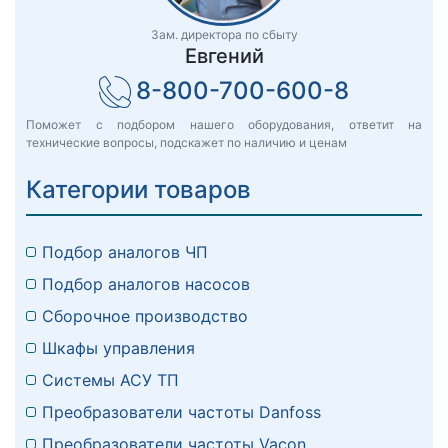
Зам. директора по сбыту
Евгений
8-800-700-600-8
Поможет с подбором нашего оборудования, ответит на
технические вопросы, подскажет по наличию и ценам
Категории товаров
Подбор аналогов ЧП
Подбор аналогов насосов
Сборочное производство
Шкафы управления
Системы АСУ ТП
Преобразователи частоты Danfoss
Преобразователи частоты Vacon