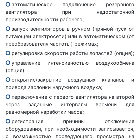
автоматическое подключение резервного
вентилятора при недостаточной
производительности рабочего;
запуск вентиляторов в ручном (прямой пуск от
питающей электросети) или в автоматическом (от
преобразователя частоты) режимах;
регулировка скорости работы лопастей (опция);
управление интенсивностью воздухообмена
(опция);
открытие/закрытие воздушных клапанов и
привода заслонки наружного воздуха;
переключение с первого вентилятора на второй
через заданные интервалы времени для
равномерной наработки часов;
регистрация причины отключения
оборудования, при необходимости записывается,
с возможностью последующего просмотра на