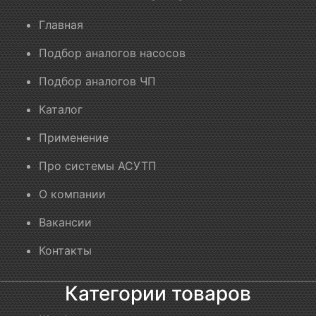
Главная
Подбор аналогов насосов
Подбор аналогов ЧП
Каталог
Применение
Про системы АСУТП
О компании
Вакансии
Контакты
Категории товаров