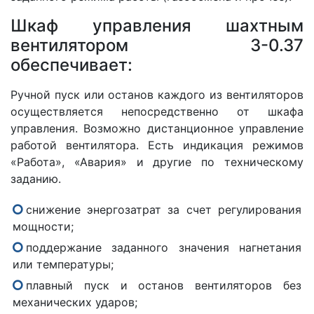
Шкаф управления шахтным
вентилятором 3-0.37
обеспечивает:
Ручной пуск или останов каждого из вентиляторов
осуществляется непосредственно от шкафа
управления. Возможно дистанционное управление
работой вентилятора. Есть индикация режимов
«Работа», «Авария» и другие по техническому
заданию.
снижение энергозатрат за счет регулирования
мощности;
поддержание заданного значения нагнетания
или температуры;
плавный пуск и останов вентиляторов без
механических ударов;