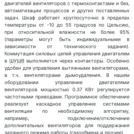
двигателей вентиляторов с термоконтактами и без,
автоматизации процессов и других поставленных
задач. Шкаф работает круглосуточно в пределах
температуры от -10 до 55 градусов по Цельсию,
при относительной влажности не более 95%
(параметры могут быть индивидуальными в
зависимости от технического задания).
Коммутация силовых цепей управления двигателем
в
ШУШВ
выполняется через контакторы. Особенно
удобен для управления вытяжными вентиляторами,
в т.ч. вентиляторами дымоудаления. В нашем
оборудовании управление двигателями
вентиляторов мощностью 0.37 КВт регулируется
частотными приводами. Программное обеспечение
реализует каскадное управление системами
вентиляции по необходимому алгоритму,
например, подключение/отключение
дополнительных вентиляторов для поддержания
заданного режима работы (газообмена и прочее).