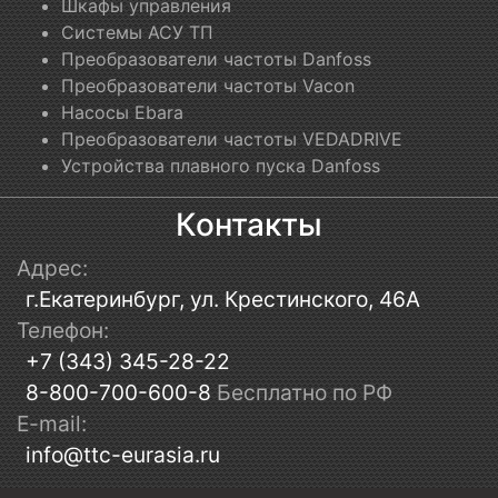
Шкафы управления
Системы АСУ ТП
Преобразователи частоты Danfoss
Преобразователи частоты Vacon
Насосы Ebara
Преобразователи частоты VEDADRIVE
Устройства плавного пуска Danfoss
Контакты
Адрес:
г.Екатеринбург, ул. Крестинского, 46А
Телефон:
+7 (343) 345-28-22
8-800-700-600-8
Бесплатно по РФ
E-mail:
info@ttc-eurasia.ru