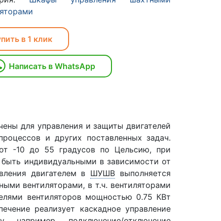
ляторами
пить в 1 клик
Написать в WhatsApp
чены для управления и защиты двигателей
процессов и других поставленных задач.
от -10 до 55 градусов по Цельсию, при
 быть индивидуальными в зависимости от
авления двигателем в
ШУШВ
выполняется
ными вентиляторами, в т.ч. вентиляторами
телями вентиляторов мощностью 0.75 КВт
печение реализует каскадное управление
, например, подключение/отключение