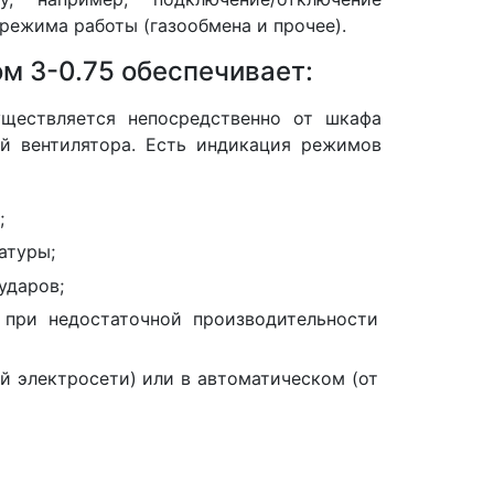
режима работы (газообмена и прочее).
м 3-0.75 обеспечивает:
уществляется непосредственно от шкафа
ой вентилятора. Есть индикация режимов
;
атуры;
ударов;
 при недостаточной производительности
й электросети) или в автоматическом (от