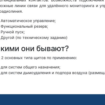
ожные линии связи для удалённого мониторинга и упр
радиолиния.
Автоматическое управление;
Функциональный резерв;
Ручной пуск;
Другой (по техническому заданию)
кими они бывают?
 2 основных типа щитов по применению:
для систем общего назначения;
для систем дымоудаления и подпора воздуха (размеща