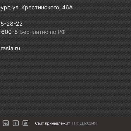
ург, ул. Крестинского, 46А
45-28-22
-600-8
Бесплатно по РФ
rasia.ru
Сайт принадлежит
ТТК-ЕВРАЗИЯ