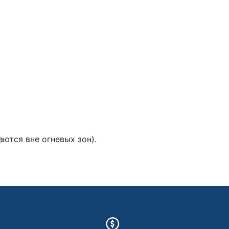
ются вне огневых зон).