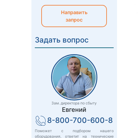
Направить
запрос
Задать вопрос
Зам. директора по сбыту
Евгений
8-800-700-600-8
Поможет с подбором нашего
оборудования, ответит на технические