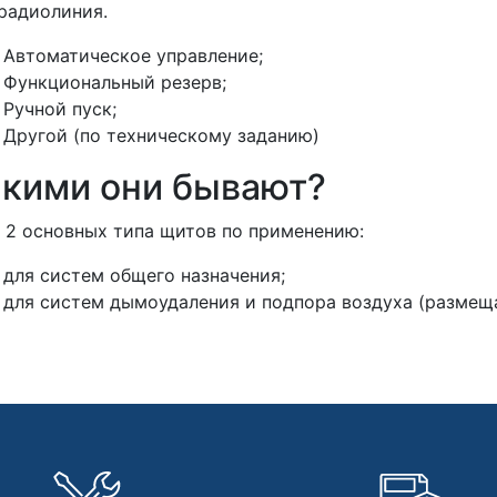
радиолиния.
Автоматическое управление;
Функциональный резерв;
Ручной пуск;
Другой (по техническому заданию)
кими они бывают?
 2 основных типа щитов по применению:
для систем общего назначения;
для систем дымоудаления и подпора воздуха (размеща