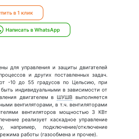
пить в 1 клик
Написать в WhatsApp
ены для управления и защиты двигателей
процессов и других поставленных задач.
от -10 до 55 градусов по Цельсию, при
 быть индивидуальными в зависимости от
авления двигателем в
ШУШВ
выполняется
ными вентиляторами, в т.ч. вентиляторами
ателями вентиляторов мощностью 3 КВт
печение реализует каскадное управление
, например, подключение/отключение
режима работы (газообмена и прочее).