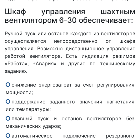
Шкаф управления шахтным
вентилятором 6-30 обеспечивает:
Ручной пуск или останов каждого из вентиляторов
осуществляется непосредственно от шкафа
управления. Возможно дистанционное управление
работой вентилятора. Есть индикация режимов
«Работа», «Авария» и другие по техническому
заданию.
снижение энергозатрат за счет регулирования
мощности;
поддержание заданного значения нагнетания
или температуры;
плавный пуск и останов вентиляторов без
механических ударов;
автоматическое подключение резервного