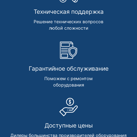
Техническая поддержка
Решение технических вопросов
любой сложности
Гарантийное обслуживание
Поможем с ремонтом
оборудования
Доступные цены
Дилеры большинства производителей оборудования