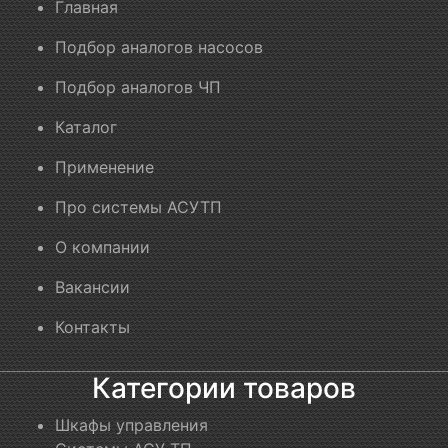
Главная
Подбор аналогов насосов
Подбор аналогов ЧП
Каталог
Применение
Про системы АСУТП
О компании
Вакансии
Контакты
Категории товаров
Шкафы управления