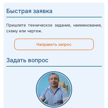
Быстрая заявка
Пришлите техническое задание, наименование,
схему или чертеж.
Направить запрос
Задать вопрос