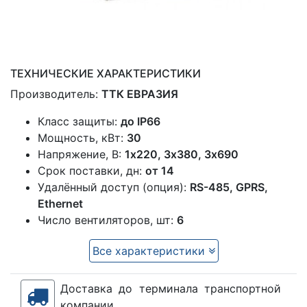
ТЕХНИЧЕСКИЕ ХАРАКТЕРИСТИКИ
Производитель:
ТТК ЕВРАЗИЯ
Класс защиты:
до IP66
Мощность, кВт:
30
Напряжение, В:
1x220, 3х380, 3х690
Срок поставки, дн:
от 14
Удалённый доступ (опция):
RS-485, GPRS,
Ethernet
Число вентиляторов, шт:
6
Все характеристики
Доставка до терминала транспортной
компании