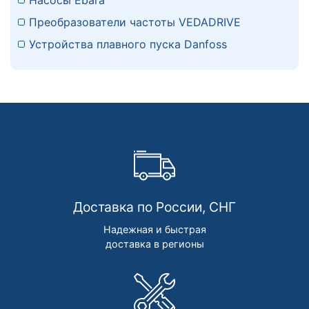
Преобразователи частоты VEDADRIVE
Устройства плавного пуска Danfoss
Доставка по России, СНГ
Надежная и быстрая
доставка в регионы