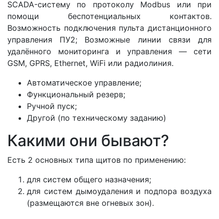
SCADA-систему по протоколу Modbus или при
помощи беспотенциальных контактов.
Возможность подключения пульта дистанционного
управления ПУ2; Возможные линии связи для
удалённого мониторинга и управления — сети
GSM, GPRS, Ethernet, WiFi или радиолиния.
Автоматическое управление;
Функциональный резерв;
Ручной пуск;
Другой (по техническому заданию)
Какими они бывают?
Есть 2 основных типа щитов по применению:
для систем общего назначения;
для систем дымоудаления и подпора воздуха
(размещаются вне огневых зон).