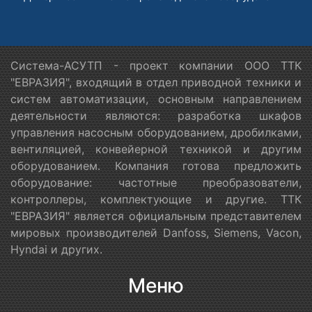
Система-АСУТП - проект компании ООО ТТК
"ЕВРАЗИЯ", входящий в отдел приводной техники и
систем автоматизации, основным направлением
деятельности являются: разработка шкафов
управления насосным оборудованием, дробилками,
вентиляцией, конвейерной техникой и другим
оборудованием. Компания готова предложить
оборудование: частотные преобразователи,
контроллеры, комплектующие и другие. ТТК
"ЕВРАЗИЯ" является официальным представителем
мировых производителей Danfoss, Siemens, Vacon,
Hyndai и других.
Меню