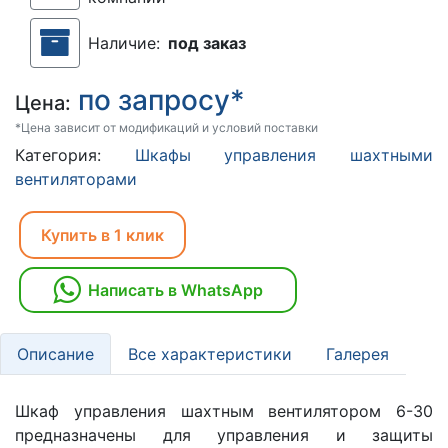
Наличие:
под заказ
по запросу*
Цена:
*Цена зависит от модификаций и условий поставки
Категория:
Шкафы управления шахтными
вентиляторами
Купить в 1 клик
Написать в WhatsApp
Описание
Все характеристики
Галерея
Шкаф управления шахтным вентилятором 6-30
предназначены для управления и защиты