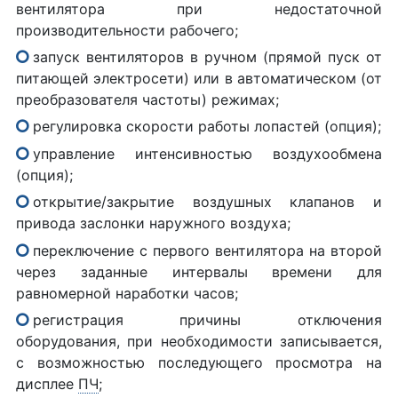
вентилятора при недостаточной
производительности рабочего;
запуск вентиляторов в ручном (прямой пуск от
питающей электросети) или в автоматическом (от
преобразователя частоты) режимах;
регулировка скорости работы лопастей (опция);
управление интенсивностью воздухообмена
(опция);
открытие/закрытие воздушных клапанов и
привода заслонки наружного воздуха;
переключение с первого вентилятора на второй
через заданные интервалы времени для
равномерной наработки часов;
регистрация причины отключения
оборудования, при необходимости записывается,
с возможностью последующего просмотра на
дисплее
ПЧ
;