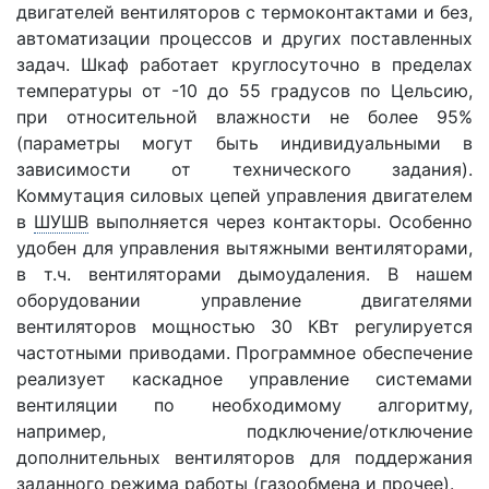
двигателей вентиляторов с термоконтактами и без,
автоматизации процессов и других поставленных
задач. Шкаф работает круглосуточно в пределах
температуры от -10 до 55 градусов по Цельсию,
при относительной влажности не более 95%
(параметры могут быть индивидуальными в
зависимости от технического задания).
Коммутация силовых цепей управления двигателем
в
ШУШВ
выполняется через контакторы. Особенно
удобен для управления вытяжными вентиляторами,
в т.ч. вентиляторами дымоудаления. В нашем
оборудовании управление двигателями
вентиляторов мощностью 30 КВт регулируется
частотными приводами. Программное обеспечение
реализует каскадное управление системами
вентиляции по необходимому алгоритму,
например, подключение/отключение
дополнительных вентиляторов для поддержания
заданного режима работы (газообмена и прочее).