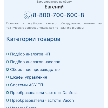
Зам. директора по сбыту
Евгений
8-800-700-600-8
Поможет с подбором нашего оборудования, ответит на
технические вопросы, подскажет по наличию и ценам
Категории товаров
Подбор аналогов ЧП
Подбор аналогов насосов
Сборочное производство
Шкафы управления
Системы АСУ ТП
Преобразователи частоты Danfoss
Преобразователи частоты Vacon
Насосы Ebara