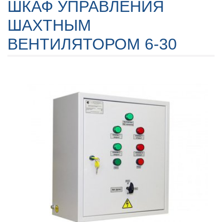
ШКАФ УПРАВЛЕНИЯ
ШАХТНЫМ
ВЕНТИЛЯТОРОМ 6-30