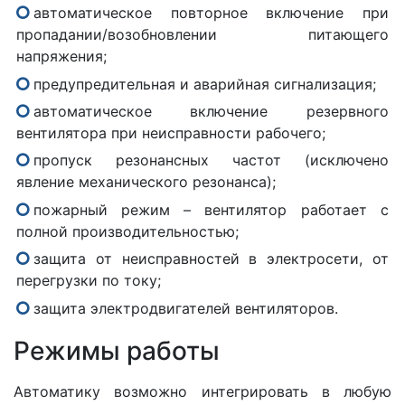
автоматическое повторное включение при
пропадании/возобновлении питающего
напряжения;
предупредительная и аварийная сигнализация;
автоматическое включение резервного
вентилятора при неисправности рабочего;
пропуск резонансных частот (исключено
явление механического резонанса);
пожарный режим – вентилятор работает с
полной производительностью;
защита от неисправностей в электросети, от
перегрузки по току;
защита электродвигателей вентиляторов.
Режимы работы
Автоматику возможно интегрировать в любую