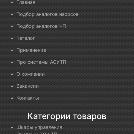
Главная
Подбор аналогов насосов
Подбор аналогов ЧП
Каталог
Применение
Про системы АСУТП
О компании
Вакансии
Контакты
Категории товаров
Шкафы управления