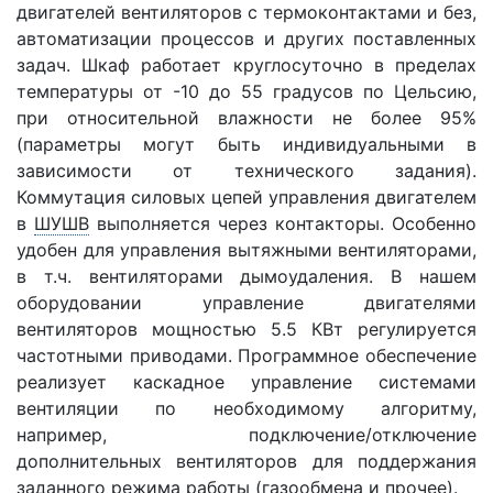
двигателей вентиляторов с термоконтактами и без,
автоматизации процессов и других поставленных
задач. Шкаф работает круглосуточно в пределах
температуры от -10 до 55 градусов по Цельсию,
при относительной влажности не более 95%
(параметры могут быть индивидуальными в
зависимости от технического задания).
Коммутация силовых цепей управления двигателем
в
ШУШВ
выполняется через контакторы. Особенно
удобен для управления вытяжными вентиляторами,
в т.ч. вентиляторами дымоудаления. В нашем
оборудовании управление двигателями
вентиляторов мощностью 5.5 КВт регулируется
частотными приводами. Программное обеспечение
реализует каскадное управление системами
вентиляции по необходимому алгоритму,
например, подключение/отключение
дополнительных вентиляторов для поддержания
заданного режима работы (газообмена и прочее).