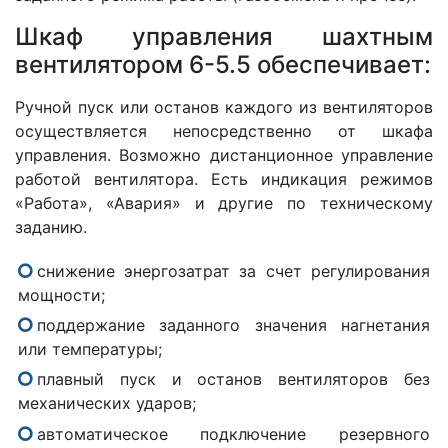
Шкаф управления шахтным
вентилятором 6-5.5 обеспечивает:
Ручной пуск или останов каждого из вентиляторов
осуществляется непосредственно от шкафа
управления. Возможно дистанционное управление
работой вентилятора. Есть индикация режимов
«Работа», «Авария» и другие по техническому
заданию.
снижение энергозатрат за счет регулирования
мощности;
поддержание заданного значения нагнетания
или температуры;
плавный пуск и останов вентиляторов без
механических ударов;
автоматическое подключение резервного