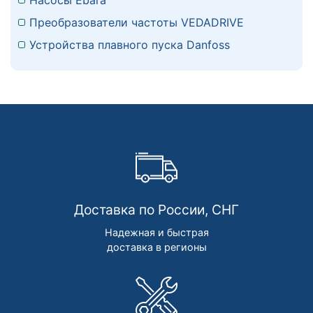
Преобразователи частоты VEDADRIVE
Устройства плавного пуска Danfoss
Доставка по России, СНГ
Надежная и быстрая
доставка в регионы