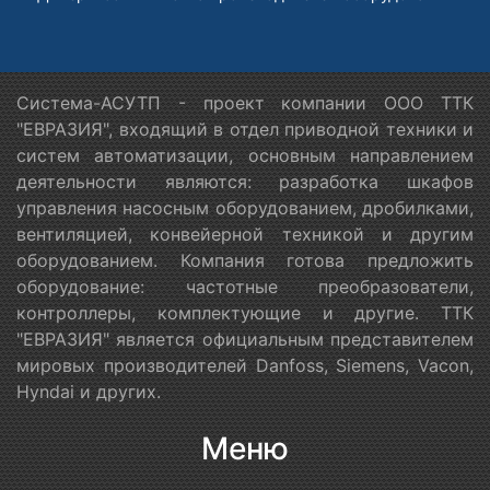
Система-АСУТП - проект компании ООО ТТК
"ЕВРАЗИЯ", входящий в отдел приводной техники и
систем автоматизации, основным направлением
деятельности являются: разработка шкафов
управления насосным оборудованием, дробилками,
вентиляцией, конвейерной техникой и другим
оборудованием. Компания готова предложить
оборудование: частотные преобразователи,
контроллеры, комплектующие и другие. ТТК
"ЕВРАЗИЯ" является официальным представителем
мировых производителей Danfoss, Siemens, Vacon,
Hyndai и других.
Меню