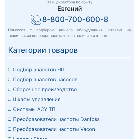
Зам. директора по сбыту
Евгений
8-800-700-600-8
Поможет с подбором нашего оборудования, ответит на
технические вопросы, подскажет по наличию и ценам
Категории товаров
Подбор аналогов ЧП
Подбор аналогов насосов
Сборочное производство
Шкафы управления
Системы АСУ ТП
Преобразователи частоты Danfoss
Преобразователи частоты Vacon
Насосы Ebara