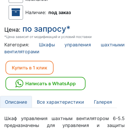
Наличие:
под заказ
по запросу*
Цена:
*Цена зависит от модификаций и условий поставки
Категория:
Шкафы управления шахтными
вентиляторами
Купить в 1 клик
Написать в WhatsApp
Описание
Все характеристики
Галерея
Шкаф управления шахтным вентилятором 6-5.5
предназначены для управления и защиты