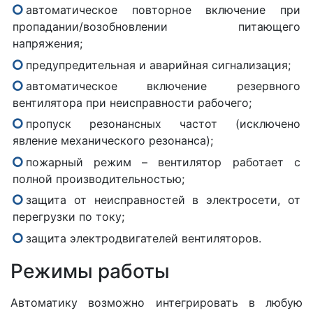
автоматическое повторное включение при
пропадании/возобновлении питающего
напряжения;
предупредительная и аварийная сигнализация;
автоматическое включение резервного
вентилятора при неисправности рабочего;
пропуск резонансных частот (исключено
явление механического резонанса);
пожарный режим – вентилятор работает с
полной производительностью;
защита от неисправностей в электросети, от
перегрузки по току;
защита электродвигателей вентиляторов.
Режимы работы
Автоматику возможно интегрировать в любую