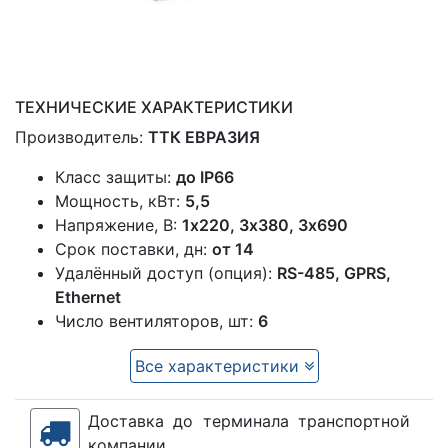
ТЕХНИЧЕСКИЕ ХАРАКТЕРИСТИКИ
Производитель:
ТТК ЕВРАЗИЯ
Класс защиты:
до IP66
Мощность, кВт:
5,5
Напряжение, В:
1x220, 3х380, 3х690
Срок поставки, дн:
от 14
Удалённый доступ (опция):
RS-485, GPRS,
Ethernet
Число вентиляторов, шт:
6
Все характеристики
Доставка до терминала транспортной
компании