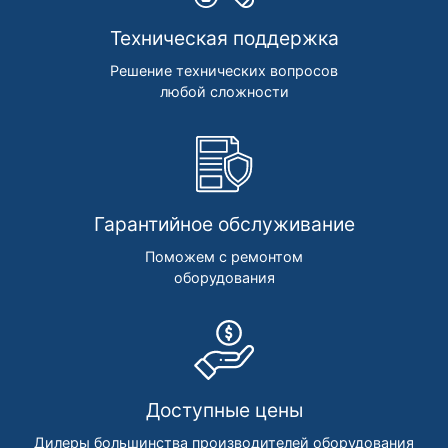
Техническая поддержка
Решение технических вопросов
любой сложности
Гарантийное обслуживание
Поможем с ремонтом
оборудования
Доступные цены
Дилеры большинства производителей оборудования