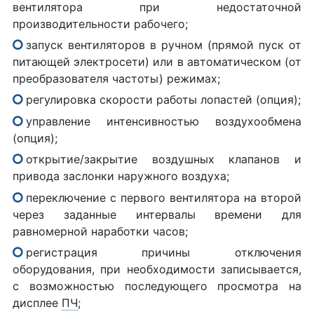
вентилятора при недостаточной
производительности рабочего;
запуск вентиляторов в ручном (прямой пуск от
питающей электросети) или в автоматическом (от
преобразователя частоты) режимах;
регулировка скорости работы лопастей (опция);
управление интенсивностью воздухообмена
(опция);
открытие/закрытие воздушных клапанов и
привода заслонки наружного воздуха;
переключение с первого вентилятора на второй
через заданные интервалы времени для
равномерной наработки часов;
регистрация причины отключения
оборудования, при необходимости записывается,
с возможностью последующего просмотра на
дисплее
ПЧ
;