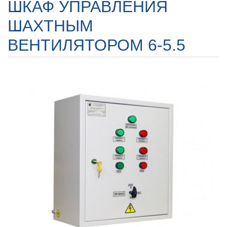
ШКАФ УПРАВЛЕНИЯ
ШАХТНЫМ
ВЕНТИЛЯТОРОМ 6-5.5