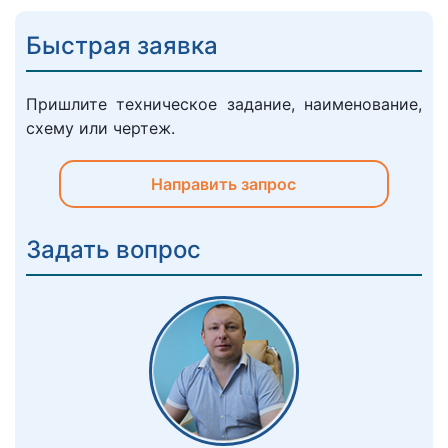
Быстрая заявка
Пришлите техническое задание, наименование,
схему или чертеж.
Направить запрос
Задать вопрос