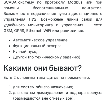
SCADA-систему по протоколу Modbus или при
помощи беспотенциальных контактов.
Возможность подключения пульта дистанционного
управления ПУ2; Возможные линии связи для
удалённого мониторинга и управления — сети
GSM, GPRS, Ethernet, WiFi или радиолиния.
Автоматическое управление;
Функциональный резерв;
Ручной пуск;
Другой (по техническому заданию)
Какими они бывают?
Есть 2 основных типа щитов по применению:
для систем общего назначения;
для систем дымоудаления и подпора воздуха
(размещаются вне огневых зон).