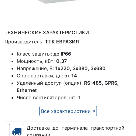
ТЕХНИЧЕСКИЕ ХАРАКТЕРИСТИКИ
Производитель:
ТТК ЕВРАЗИЯ
Класс защиты:
до IP66
Мощность, кВт:
0,37
Напряжение, В:
1x220, 3х380, 3х690
Срок поставки, дн:
от 14
Удалённый доступ (опция):
RS-485, GPRS,
Ethernet
Число вентиляторов, шт:
1
Все характеристики
Доставка до терминала транспортной
компании