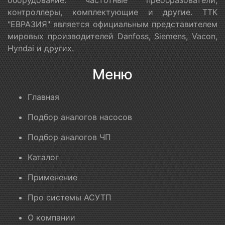
контроллеры, комплектующие и другие. ТТК
"ЕВРАЗИЯ" является официальным представителем
мировых производителей Danfoss, Siemens, Vacon,
Hyndai и других.
Меню
Главная
Подбор аналогов насосов
Подбор аналогов ЧП
Каталог
Применение
Про системы АСУТП
О компании