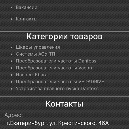
Вакансии
Контакты
Категории товаров
Шкафы управления
Системы АСУ ТП
Преобразователи частоты Danfoss
Преобразователи частоты Vacon
Насосы Ebara
Преобразователи частоты VEDADRIVE
Устройства плавного пуска Danfoss
Контакты
Адрес:
г.Екатеринбург, ул. Крестинского, 46А