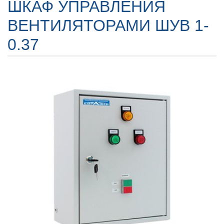
ШКАФ УПРАВЛЕНИЯ
ВЕНТИЛЯТОРАМИ ШУВ 1-
0.37