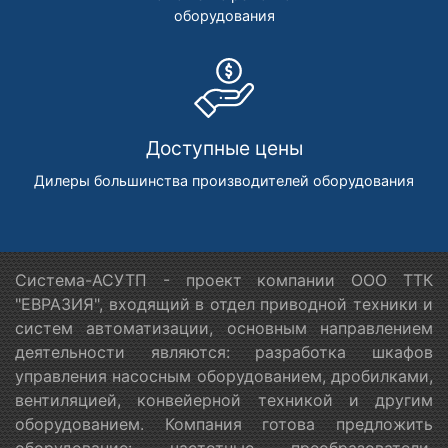
оборудования
Доступные цены
Дилеры большинства производителей оборудования
Система-АСУТП - проект компании ООО ТТК
"ЕВРАЗИЯ", входящий в отдел приводной техники и
систем автоматизации, основным направлением
деятельности являются: разработка шкафов
управления насосным оборудованием, дробилками,
вентиляцией, конвейерной техникой и другим
оборудованием. Компания готова предложить
оборудование: частотные преобразователи,