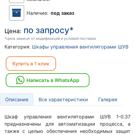
Наличие:
под заказ
по запросу*
Цена:
*Цена зависит от модификаций и условий поставки
Категория:
Шкафы управления вентиляторами ШУВ
Купить в 1 клик
Написать в WhatsApp
Описание
Все характеристики
Галерея
Шкаф управления вентиляторами ШУВ 1-0.37
предназначены для автоматизации процесса, а
также с целью обеспечения необходимых защит