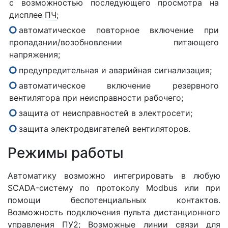
с возможностью последующего просмотра на
дисплее
ПЧ
;
автоматическое повторное включение при
пропадании/возобновлении питающего
напряжения;
предупредительная и аварийная сигнализация;
автоматическое включение резервного
вентилятора при неисправности рабочего;
защита от неисправностей в электросети;
защита электродвигателей вентиляторов.
Режимы работы
Автоматику возможно интегрировать в любую
SCADA-систему по протоколу Modbus или при
помощи беспотенциальных контактов.
Возможность подключения пульта дистанционного
управления ПУ2; Возможные линии связи для