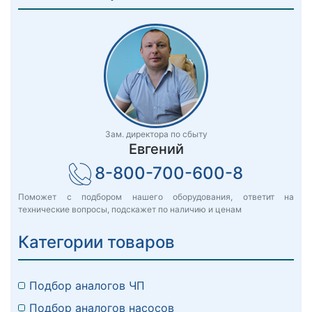
Зам. директора по сбыту
Евгений
8-800-700-600-8
Поможет с подбором нашего оборудования, ответит на
технические вопросы, подскажет по наличию и ценам
Категории товаров
Подбор аналогов ЧП
Подбор аналогов насосов