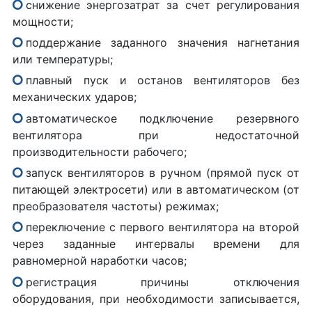
снижение энергозатрат за счет регулирования
мощности;
поддержание заданного значения нагнетания
или температуры;
плавный пуск и останов вентиляторов без
механических ударов;
автоматическое подключение резервного
вентилятора при недостаточной
производительности рабочего;
запуск вентиляторов в ручном (прямой пуск от
питающей электросети) или в автоматическом (от
преобразователя частоты) режимах;
переключение с первого вентилятора на второй
через заданные интервалы времени для
равномерной наработки часов;
регистрация причины отключения
оборудования, при необходимости записывается,