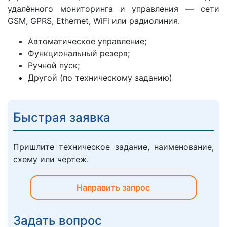
удалённого мониторинга и управления — сети
GSM, GPRS, Ethernet, WiFi или радиолиния.
Автоматическое управление;
Функциональный резерв;
Ручной пуск;
Другой (по техническому заданию)
Быстрая заявка
Пришлите техническое задание, наименование,
схему или чертеж.
Направить запрос
Задать вопрос