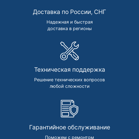
Доставка по России, СНГ
Надежная и быстрая
доставка в регионы
Техническая поддержка
Решение технических вопросов
любой сложности
Гарантийное обслуживание
Поможем с ремонтом