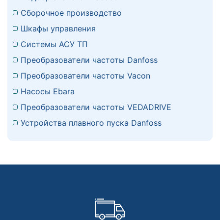
Сборочное производство
Шкафы управления
Системы АСУ ТП
Преобразователи частоты Danfoss
Преобразователи частоты Vacon
Насосы Ebara
Преобразователи частоты VEDADRIVE
Устройства плавного пуска Danfoss