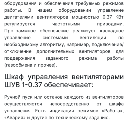
оборудования и обеспечения требуемых режимов
работы. В нашем оборудовании управление
двигателями вентиляторов мощностью 0.37 КВт
регулируется частотными приводами.
Программное обеспечение реализует каскадное
управление системами вентиляции по
необходимому алгоритму, например, подключение/
отключение дополнительных вентиляторов для
поддержания заданного режима работы
(газообмена и прочее).
Шкаф управления вентиляторами
ШУВ 1-0.37 обеспечивает:
Ручной пуск или останов каждого из вентиляторов
осуществляется непосредственно от шкафа
управления. Есть индикация режимов «Работа»,
«Авария» и другие по техническому заданию.