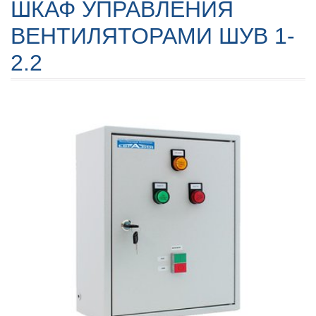
ШКАФ УПРАВЛЕНИЯ
ВЕНТИЛЯТОРАМИ ШУВ 1-
2.2