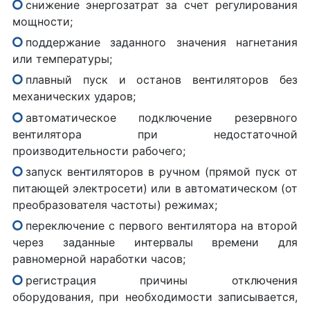
снижение энергозатрат за счет регулирования
мощности;
поддержание заданного значения нагнетания
или температуры;
плавный пуск и останов вентиляторов без
механических ударов;
автоматическое подключение резервного
вентилятора при недостаточной
производительности рабочего;
запуск вентиляторов в ручном (прямой пуск от
питающей электросети) или в автоматическом (от
преобразователя частоты) режимах;
переключение с первого вентилятора на второй
через заданные интервалы времени для
равномерной наработки часов;
регистрация причины отключения
оборудования, при необходимости записывается,