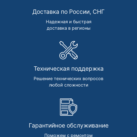
Доставка по России, СНГ
Надежная и быстрая
доставка в регионы
Техническая поддержка
Решение технических вопросов
любой сложности
Гарантийное обслуживание
Поможем с ремонтом