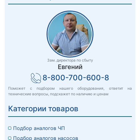
Зам. директора по сбыту
Евгений
8-800-700-600-8
Поможет с подбором нашего оборудования, ответит на
технические вопросы, подскажет по наличию и ценам
Категории товаров
Подбор аналогов ЧП
Подбор аналогов насосов