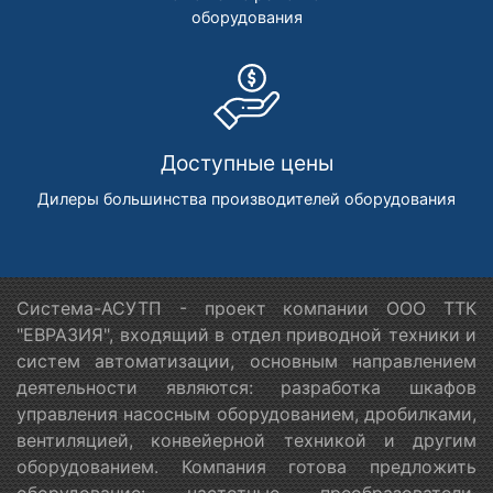
оборудования
Доступные цены
Дилеры большинства производителей оборудования
Система-АСУТП - проект компании ООО ТТК
"ЕВРАЗИЯ", входящий в отдел приводной техники и
систем автоматизации, основным направлением
деятельности являются: разработка шкафов
управления насосным оборудованием, дробилками,
вентиляцией, конвейерной техникой и другим
оборудованием. Компания готова предложить
оборудование: частотные преобразователи,