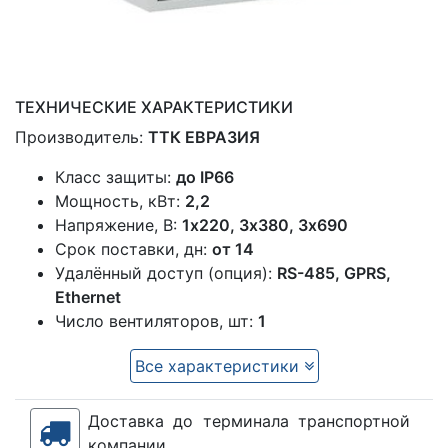
ТЕХНИЧЕСКИЕ ХАРАКТЕРИСТИКИ
Производитель:
ТТК ЕВРАЗИЯ
Класс защиты:
до IP66
Мощность, кВт:
2,2
Напряжение, В:
1x220, 3х380, 3х690
Срок поставки, дн:
от 14
Удалённый доступ (опция):
RS-485, GPRS,
Ethernet
Число вентиляторов, шт:
1
Все характеристики
Доставка до терминала транспортной
компании