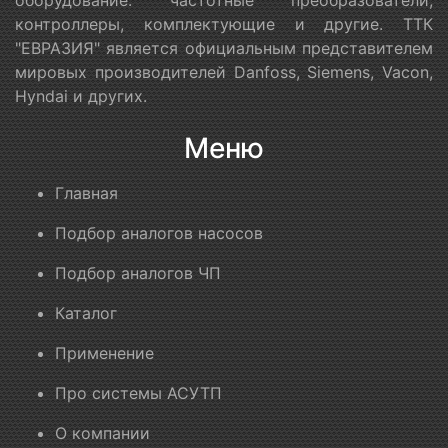
контроллеры, комплектующие и другие. ТТК
"ЕВРАЗИЯ" является официальным представителем
мировых производителей Danfoss, Siemens, Vacon,
Hyndai и других.
Меню
Главная
Подбор аналогов насосов
Подбор аналогов ЧП
Каталог
Применение
Про системы АСУТП
О компании