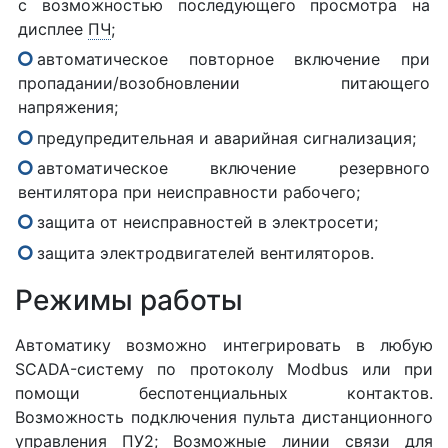
с возможностью последующего просмотра на
дисплее
ПЧ
;
автоматическое повторное включение при
пропадании/возобновлении питающего
напряжения;
предупредительная и аварийная сигнализация;
автоматическое включение резервного
вентилятора при неисправности рабочего;
защита от неисправностей в электросети;
защита электродвигателей вентиляторов.
Режимы работы
Автоматику возможно интегрировать в любую
SCADA-систему по протоколу Modbus или при
помощи беспотенциальных контактов.
Возможность подключения пульта дистанционного
управления ПУ2; Возможные линии связи для