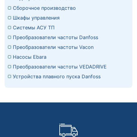
Сборочное производство
Шкафы управления
Системы АСУ ТП
Преобразователи частоты Danfoss
Преобразователи частоты Vacon
Насосы Ebara
Преобразователи частоты VEDADRIVE
Устройства плавного пуска Danfoss