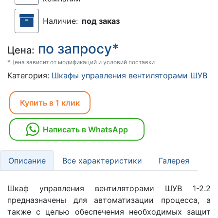
Наличие:
под заказ
по запросу*
Цена:
*Цена зависит от модификаций и условий поставки
Категория:
Шкафы управления вентиляторами ШУВ
Купить в 1 клик
Написать в WhatsApp
Описание
Все характеристики
Галерея
Шкаф управления вентиляторами ШУВ 1-2.2
предназначены для автоматизации процесса, а
также с целью обеспечения необходимых защит