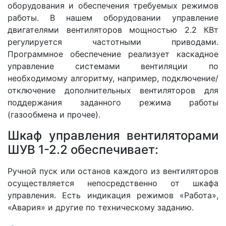
оборудования и обеспечения требуемых режимов
работы. В нашем оборудовании управление
двигателями вентиляторов мощностью 2.2 КВт
регулируется частотными приводами.
Программное обеспечение реализует каскадное
управление системами вентиляции по
необходимому алгоритму, например, подключение/
отключение дополнительных вентиляторов для
поддержания заданного режима работы
(газообмена и прочее).
Шкаф управления вентиляторами
ШУВ 1-2.2 обеспечивает:
Ручной пуск или останов каждого из вентиляторов
осуществляется непосредственно от шкафа
управления. Есть индикация режимов «Работа»,
«Авария» и другие по техническому заданию.