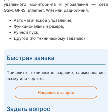
удалённого мониторинга и управления — сети
GSM, GPRS, Ethernet, WiFi или радиолиния.
Автоматическое управление;
Функциональный резерв;
Ручной пуск;
Другой (по техническому заданию)
Быстрая заявка
Пришлите техническое задание, наименование,
схему или чертеж.
Направить запрос
Задать вопрос