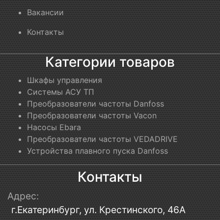
Вакансии
Контакты
Категории товаров
Шкафы управления
Системы АСУ ТП
Преобразователи частоты Danfoss
Преобразователи частоты Vacon
Насосы Ebara
Преобразователи частоты VEDADRIVE
Устройства плавного пуска Danfoss
Контакты
Адрес:
г.Екатеринбург, ул. Крестинского, 46А