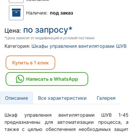
Наличие:
под заказ
по запросу*
Цена:
*Цена зависит от модификаций и условий поставки
Категория:
Шкафы управления вентиляторами ШУВ
Купить в 1 клик
Написать в WhatsApp
Описание
Все характеристики
Галерея
Шкаф управления вентиляторами ШУВ 1-45
предназначены для автоматизации процесса, а
также с целью обеспечения необходимых защит