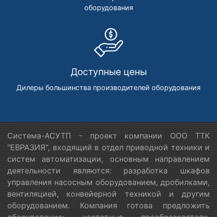
оборудования
Доступные цены
Дилеры большинства производителей оборудования
Система-АСУТП - проект компании ООО ТТК
"ЕВРАЗИЯ", входящий в отдел приводной техники и
систем автоматизации, основным направлением
деятельности являются: разработка шкафов
управления насосным оборудованием, дробилками,
вентиляцией, конвейерной техникой и другим
оборудованием. Компания готова предложить
оборудование: частотные преобразователи,