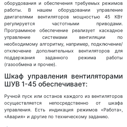
оборудования и обеспечения требуемых режимов
работы. В нашем оборудовании управление
двигателями вентиляторов мощностью 45 КВт
регулируется частотными приводами.
Программное обеспечение реализует каскадное
управление системами вентиляции по
необходимому алгоритму, например, подключение/
отключение дополнительных вентиляторов для
поддержания заданного режима работы
(газообмена и прочее).
Шкаф управления вентиляторами
ШУВ 1-45 обеспечивает:
Ручной пуск или останов каждого из вентиляторов
осуществляется непосредственно от шкафа
управления. Есть индикация режимов «Работа»,
«Авария» и другие по техническому заданию.