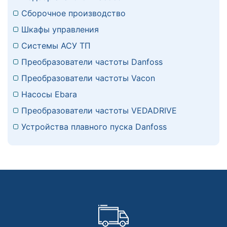
Сборочное производство
Шкафы управления
Системы АСУ ТП
Преобразователи частоты Danfoss
Преобразователи частоты Vacon
Насосы Ebara
Преобразователи частоты VEDADRIVE
Устройства плавного пуска Danfoss