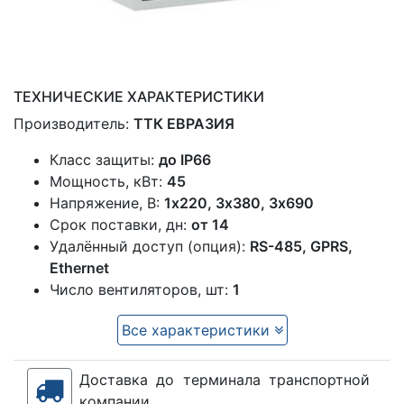
ТЕХНИЧЕСКИЕ ХАРАКТЕРИСТИКИ
Производитель:
ТТК ЕВРАЗИЯ
Класс защиты:
до IP66
Мощность, кВт:
45
Напряжение, В:
1x220, 3х380, 3х690
Срок поставки, дн:
от 14
Удалённый доступ (опция):
RS-485, GPRS,
Ethernet
Число вентиляторов, шт:
1
Все характеристики
Доставка до терминала транспортной
компании