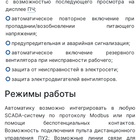
с возможностью последующего просмотра на
дисплее
ПЧ
;
автоматическое повторное включение при
пропадании/возобновлении питающего
напряжения;
предупредительная и аварийная сигнализация;
автоматическое включение резервного
вентилятора при неисправности рабочего;
защита от неисправностей в электросети;
защита электродвигателей вентиляторов.
Режимы работы
Автоматику возможно интегрировать в любую
SCADA-систему по протоколу Modbus или при
помощи беспотенциальных контактов.
Возможность подключения пульта дистанционного
управления ПУ2; Возможные линии связи для