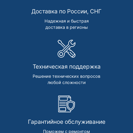
Доставка по России, СНГ
Надежная и быстрая
доставка в регионы
Техническая поддержка
Решение технических вопросов
любой сложности
Гарантийное обслуживание
Поможем с ремонтом