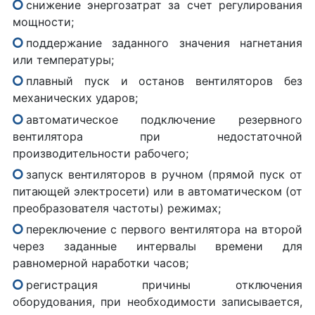
снижение энергозатрат за счет регулирования
мощности;
поддержание заданного значения нагнетания
или температуры;
плавный пуск и останов вентиляторов без
механических ударов;
автоматическое подключение резервного
вентилятора при недостаточной
производительности рабочего;
запуск вентиляторов в ручном (прямой пуск от
питающей электросети) или в автоматическом (от
преобразователя частоты) режимах;
переключение с первого вентилятора на второй
через заданные интервалы времени для
равномерной наработки часов;
регистрация причины отключения
оборудования, при необходимости записывается,