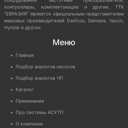
контроллеры, комплектующие и другие. ТТК
"ЕВРАЗИЯ" является официальным представителем
мировых производителей Danfoss, Siemens, Vacon,
Hyndai и других.
Меню
Главная
Подбор аналогов насосов
Подбор аналогов ЧП
Каталог
Применение
Про системы АСУТП
О компании