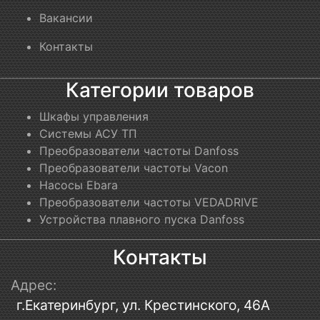
Вакансии
Контакты
Категории товаров
Шкафы управления
Системы АСУ ТП
Преобразователи частоты Danfoss
Преобразователи частоты Vacon
Насосы Ebara
Преобразователи частоты VEDADRIVE
Устройства плавного пуска Danfoss
Контакты
Адрес:
г.Екатеринбург, ул. Крестинского, 46А