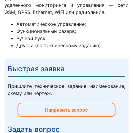
удалённого мониторинга и управления — сети
GSM, GPRS, Ethernet, WiFi или радиолиния.
Автоматическое управление;
Функциональный резерв;
Ручной пуск;
Другой (по техническому заданию)
Быстрая заявка
Пришлите техническое задание, наименование,
схему или чертеж.
Направить запрос
Задать вопрос