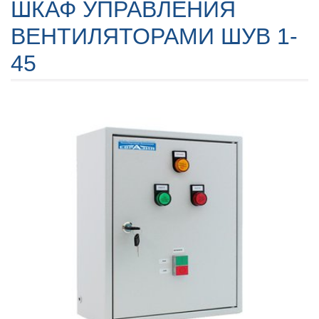
ШКАФ УПРАВЛЕНИЯ
ВЕНТИЛЯТОРАМИ ШУВ 1-
45