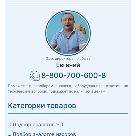
Зам. директора по сбыту
Евгений
8-800-700-600-8
Поможет с подбором нашего оборудования, ответит на
технические вопросы, подскажет по наличию и ценам
Категории товаров
Подбор аналогов ЧП
Подбор аналогов насосов