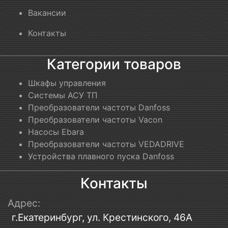
Вакансии
Контакты
Категории товаров
Шкафы управления
Системы АСУ ТП
Преобразователи частоты Danfoss
Преобразователи частоты Vacon
Насосы Ebara
Преобразователи частоты VEDADRIVE
Устройства плавного пуска Danfoss
Контакты
Адрес:
г.Екатеринбург, ул. Крестинского, 46А