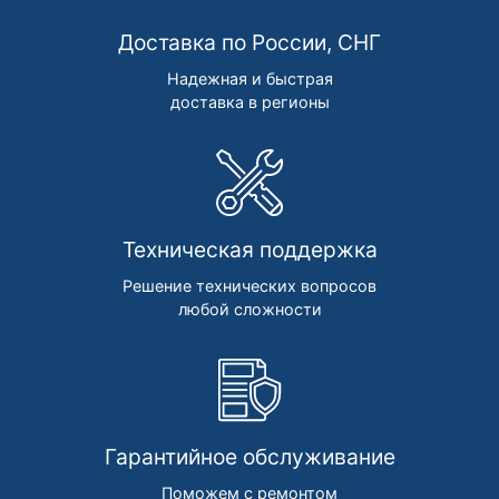
Доставка по России, СНГ
Надежная и быстрая
доставка в регионы
Техническая поддержка
Решение технических вопросов
любой сложности
Гарантийное обслуживание
Поможем с ремонтом