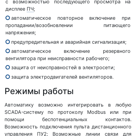
с возможностью последующего просмотра на
дисплее
ПЧ
;
автоматическое повторное включение при
пропадании/возобновлении питающего
напряжения;
предупредительная и аварийная сигнализация;
автоматическое включение резервного
вентилятора при неисправности рабочего;
защита от неисправностей в электросети;
защита электродвигателей вентиляторов.
Режимы работы
Автоматику возможно интегрировать в любую
SCADA-систему по протоколу Modbus или при
помощи беспотенциальных контактов.
Возможность подключения пульта дистанционного
управления ПУ2; Возможные линии связи для