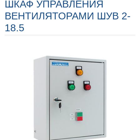
ШКАФ УПРАВЛЕНИЯ
ВЕНТИЛЯТОРАМИ ШУВ 2-
18.5