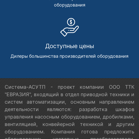
оборудования
Доступные цены
Дилеры большинства производителей оборудования
Система-АСУТП - проект компании ООО ТТК
"ЕВРАЗИЯ", входящий в отдел приводной техники и
систем автоматизации, основным направлением
деятельности являются: разработка шкафов
управления насосным оборудованием, дробилками,
вентиляцией, конвейерной техникой и другим
оборудованием. Компания готова предложить
оборудование: частотные преобразователи,