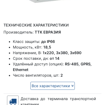
ТЕХНИЧЕСКИЕ ХАРАКТЕРИСТИКИ
Производитель:
ТТК ЕВРАЗИЯ
Класс защиты:
до IP66
Мощность, кВт:
18,5
Напряжение, В:
1x220, 3х380, 3х690
Срок поставки, дн:
от 14
Удалённый доступ (опция):
RS-485, GPRS,
Ethernet
Число вентиляторов, шт:
2
Все характеристики
Доставка до терминала транспортной
компании