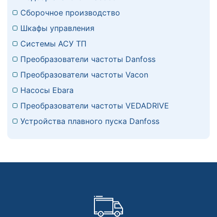
Сборочное производство
Шкафы управления
Системы АСУ ТП
Преобразователи частоты Danfoss
Преобразователи частоты Vacon
Насосы Ebara
Преобразователи частоты VEDADRIVE
Устройства плавного пуска Danfoss