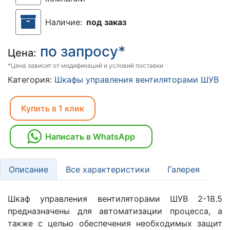
Наличие:
под заказ
по запросу*
Цена:
*Цена зависит от модификаций и условий поставки
Категория:
Шкафы управления вентиляторами ШУВ
Купить в 1 клик
Написать в WhatsApp
Описание
Все характеристики
Галерея
Шкаф управления вентиляторами ШУВ 2-18.5
предназначены для автоматизации процесса, а
также с целью обеспечения необходимых защит