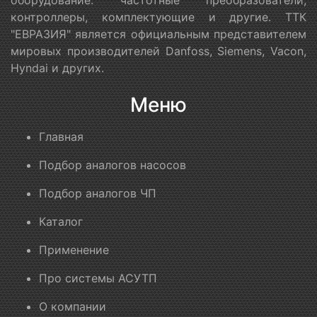
контроллеры, комплектующие и другие. ТТК
"ЕВРАЗИЯ" является официальным представителем
мировых производителей Danfoss, Siemens, Vacon,
Hyndai и других.
Меню
Главная
Подбор аналогов насосов
Подбор аналогов ЧП
Каталог
Применение
Про системы АСУТП
О компании