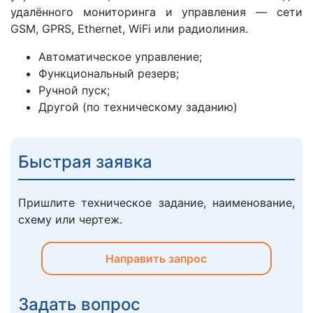
удалённого мониторинга и управления — сети
GSM, GPRS, Ethernet, WiFi или радиолиния.
Автоматическое управление;
Функциональный резерв;
Ручной пуск;
Другой (по техническому заданию)
Быстрая заявка
Пришлите техническое задание, наименование,
схему или чертеж.
Направить запрос
Задать вопрос