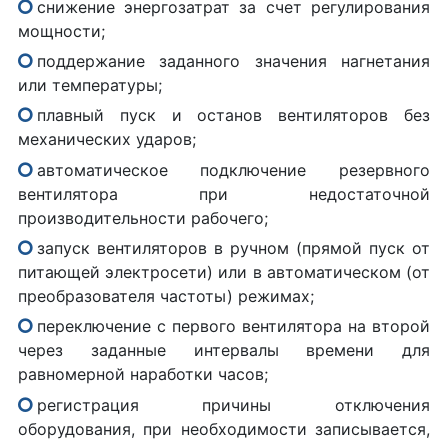
снижение энергозатрат за счет регулирования
мощности;
поддержание заданного значения нагнетания
или температуры;
плавный пуск и останов вентиляторов без
механических ударов;
автоматическое подключение резервного
вентилятора при недостаточной
производительности рабочего;
запуск вентиляторов в ручном (прямой пуск от
питающей электросети) или в автоматическом (от
преобразователя частоты) режимах;
переключение с первого вентилятора на второй
через заданные интервалы времени для
равномерной наработки часов;
регистрация причины отключения
оборудования, при необходимости записывается,