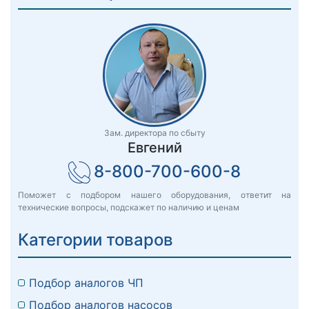
Зам. директора по сбыту
Евгений
8-800-700-600-8
Поможет с подбором нашего оборудования, ответит на
технические вопросы, подскажет по наличию и ценам
Категории товаров
Подбор аналогов ЧП
Подбор аналогов насосов