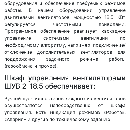
оборудования и обеспечения требуемых режимов
работы. В нашем оборудовании управление
двигателями вентиляторов мощностью 18.5 КВт
регулируется частотными приводами.
Программное обеспечение реализует каскадное
управление системами вентиляции по
необходимому алгоритму, например, подключение/
отключение дополнительных вентиляторов для
поддержания заданного режима работы
(газообмена и прочее).
Шкаф управления вентиляторами
ШУВ 2-18.5 обеспечивает:
Ручной пуск или останов каждого из вентиляторов
осуществляется непосредственно от шкафа
управления. Есть индикация режимов «Работа»,
«Авария» и другие по техническому заданию.