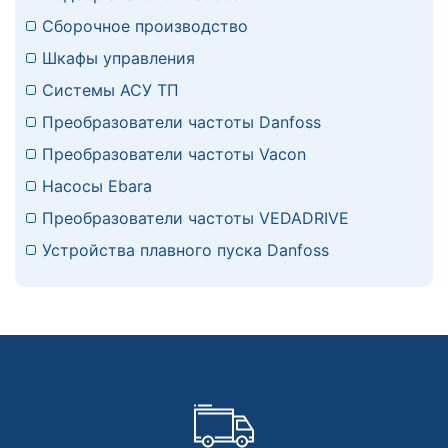
Сборочное производство
Шкафы управления
Системы АСУ ТП
Преобразователи частоты Danfoss
Преобразователи частоты Vacon
Насосы Ebara
Преобразователи частоты VEDADRIVE
Устройства плавного пуска Danfoss