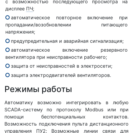
с возможностью последующего просмотра на
дисплее
ПЧ
;
автоматическое повторное включение при
пропадании/возобновлении питающего
напряжения;
предупредительная и аварийная сигнализация;
автоматическое включение резервного
вентилятора при неисправности рабочего;
защита от неисправностей в электросети;
защита электродвигателей вентиляторов.
Режимы работы
Автоматику возможно интегрировать в любую
SCADA-систему по протоколу Modbus или при
помощи беспотенциальных контактов.
Возможность подключения пульта дистанционного
управления ПУ2; Возможные линии связи для