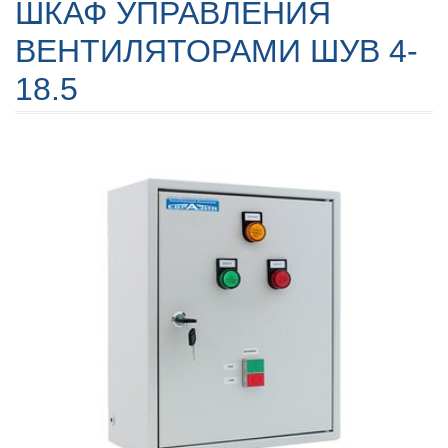
ШКАФ УПРАВЛЕНИЯ
ВЕНТИЛЯТОРАМИ ШУВ 4-
18.5