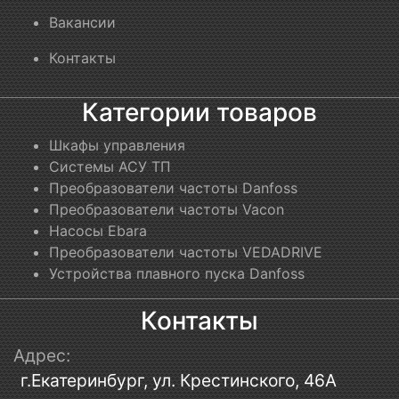
Вакансии
Контакты
Категории товаров
Шкафы управления
Системы АСУ ТП
Преобразователи частоты Danfoss
Преобразователи частоты Vacon
Насосы Ebara
Преобразователи частоты VEDADRIVE
Устройства плавного пуска Danfoss
Контакты
Адрес:
г.Екатеринбург, ул. Крестинского, 46А