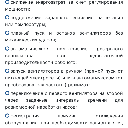
снижение энергозатрат за счет регулирования
мощности;
поддержание заданного значения нагнетания
или температуры;
плавный пуск и останов вентиляторов без
механических ударов;
автоматическое подключение резервного
вентилятора при недостаточной
производительности рабочего;
запуск вентиляторов в ручном (прямой пуск от
питающей электросети) или в автоматическом (от
преобразователя частоты) режимах;
переключение с первого вентилятора на второй
через заданные интервалы времени для
равномерной наработки часов;
регистрация причины отключения
оборудования, при необходимости записывается,