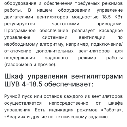
оборудования и обеспечения требуемых режимов
работы. В нашем оборудовании управление
двигателями вентиляторов мощностью 18.5 КВт
регулируется частотными приводами.
Программное обеспечение реализует каскадное
управление системами вентиляции по
необходимому алгоритму, например, подключение/
отключение дополнительных вентиляторов для
поддержания заданного режима работы
(газообмена и прочее).
Шкаф управления вентиляторами
ШУВ 4-18.5 обеспечивает:
Ручной пуск или останов каждого из вентиляторов
осуществляется непосредственно от шкафа
управления. Есть индикация режимов «Работа»,
«Авария» и другие по техническому заданию.