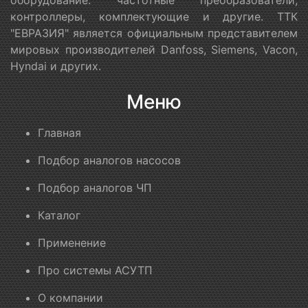
контроллеры, комплектующие и другие. ТТК
"ЕВРАЗИЯ" является официальным представителем
мировых производителей Danfoss, Siemens, Vacon,
Hyndai и других.
Меню
Главная
Подбор аналогов насосов
Подбор аналогов ЧП
Каталог
Применение
Про системы АСУТП
О компании