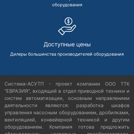
оборудования
Доступные цены
Дилеры большинства производителей оборудования
Система-АСУТП - проект компании ООО ТТК
"ЕВРАЗИЯ", входящий в отдел приводной техники и
систем автоматизации, основным направлением
деятельности являются: разработка шкафов
управления насосным оборудованием, дробилками,
вентиляцией, конвейерной техникой и другим
оборудованием. Компания готова предложить
оборудование: частотные преобразователи,