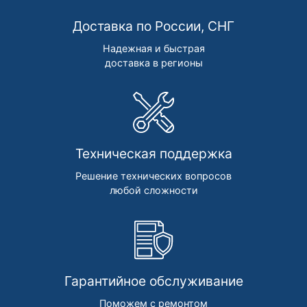
Доставка по России, СНГ
Надежная и быстрая
доставка в регионы
Техническая поддержка
Решение технических вопросов
любой сложности
Гарантийное обслуживание
Поможем с ремонтом