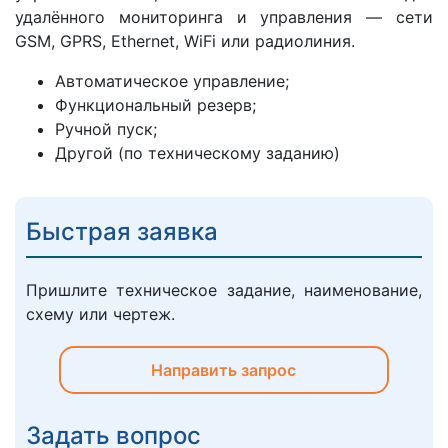
удалённого мониторинга и управления — сети
GSM, GPRS, Ethernet, WiFi или радиолиния.
Автоматическое управление;
Функциональный резерв;
Ручной пуск;
Другой (по техническому заданию)
Быстрая заявка
Пришлите техническое задание, наименование,
схему или чертеж.
Направить запрос
Задать вопрос