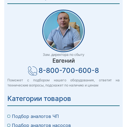
Зам. директора по сбыту
Евгений
8-800-700-600-8
Поможет с подбором нашего оборудования, ответит на
технические вопросы, подскажет по наличию и ценам
Категории товаров
Подбор аналогов ЧП
Подбор аналогов насосов