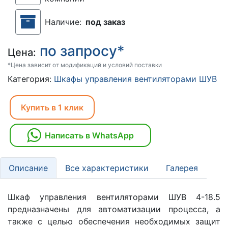
Наличие:
под заказ
по запросу*
Цена:
*Цена зависит от модификаций и условий поставки
Категория:
Шкафы управления вентиляторами ШУВ
Купить в 1 клик
Написать в WhatsApp
Описание
Все характеристики
Галерея
Шкаф управления вентиляторами ШУВ 4-18.5
предназначены для автоматизации процесса, а
также с целью обеспечения необходимых защит