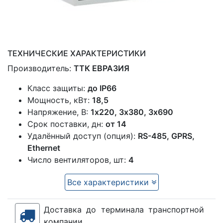
ТЕХНИЧЕСКИЕ ХАРАКТЕРИСТИКИ
Производитель:
ТТК ЕВРАЗИЯ
Класс защиты:
до IP66
Мощность, кВт:
18,5
Напряжение, В:
1x220, 3х380, 3х690
Срок поставки, дн:
от 14
Удалённый доступ (опция):
RS-485, GPRS,
Ethernet
Число вентиляторов, шт:
4
Все характеристики
Доставка до терминала транспортной
компании