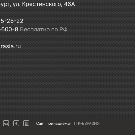
ург, ул. Крестинского, 46А
45-28-22
-600-8
Бесплатно по РФ
rasia.ru
Сайт принадлежит
ТТК-ЕВРАЗИЯ