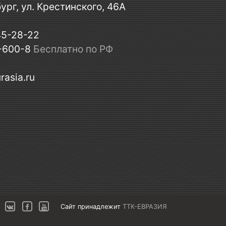
ург, ул. Крестинского, 46А
45-28-22
-600-8
Бесплатно по РФ
rasia.ru
Сайт принадлежит
ТТК-ЕВРАЗИЯ