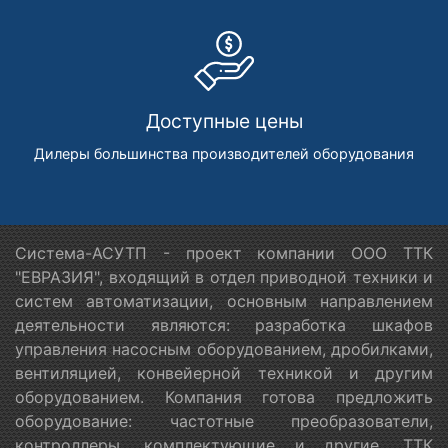
Доступные цены
Дилеры большинства производителей оборудования
Система-АСУТП - проект компании ООО ТТК
"ЕВРАЗИЯ", входящий в отдел приводной техники и
систем автоматизации, основным направлением
деятельности являются: разработка шкафов
управления насосным оборудованием, дробилками,
вентиляцией, конвейерной техникой и другим
оборудованием. Компания готова предложить
оборудование: частотные преобразователи,
контроллеры, комплектующие и другие. ТТК