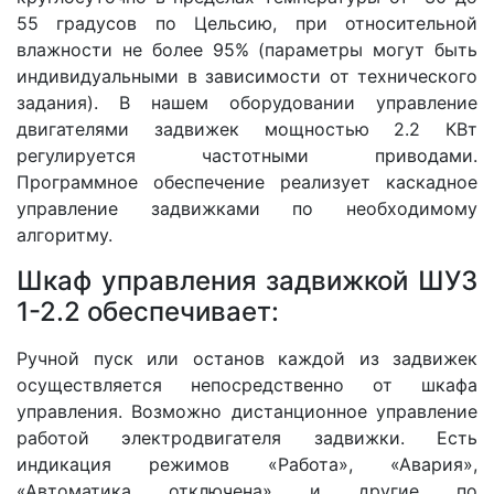
55 градусов по Цельсию, при относительной
влажности не более 95% (параметры могут быть
индивидуальными в зависимости от технического
задания). В нашем оборудовании управление
двигателями задвижек мощностью 2.2 КВт
регулируется частотными приводами.
Программное обеспечение реализует каскадное
управление задвижками по необходимому
алгоритму.
Шкаф управления задвижкой ШУЗ
1-2.2 обеспечивает:
Ручной пуск или останов каждой из задвижек
осуществляется непосредственно от шкафа
управления. Возможно дистанционное управление
работой электродвигателя задвижки. Есть
индикация режимов «Работа», «Авария»,
«Автоматика отключена» и другие по