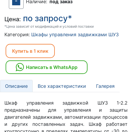
Наличие:
под заказ
по запросу*
Цена:
*Цена зависит от модификаций и условий поставки
Категория:
Шкафы управления задвижками ШУЗ
Купить в 1 клик
Написать в WhatsApp
Описание
Все характеристики
Галерея
Шкаф управления задвижкой ШУЗ 1-2.2
предназначены для управления и защиты
двигателей задвижками, автоматизации процессов
и других поставленных задач. Шкаф работает
круглосуточно в пределах температуры от -30 до