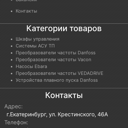
Контакты
Категории товаров
Шкафы управления
Системы АСУ ТП
Преобразователи частоты Danfoss
Преобразователи частоты Vacon
Насосы Ebara
Преобразователи частоты VEDADRIVE
Устройства плавного пуска Danfoss
Контакты
Адрес:
г.Екатеринбург, ул. Крестинского, 46А
Телефон: