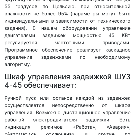
55 градусов по Цельсию, при относительной
влажности не более 95% (параметры могут быть
индивидуальными в зависимости от технического
задания). В нашем оборудовании управление
двигателями задвижек мощностью 45 КВт
регулируется частотными приводами.
Программное обеспечение реализует каскадное
управление задвижками по необходимому
алгоритму.
Шкаф управления задвижкой ШУЗ
4-45 обеспечивает:
Ручной пуск или останов каждой из задвижек
осуществляется непосредственно от шкафа
управления. Возможно дистанционное управление
работой электродвигателя задвижки. Есть
индикация режимов «Работа», «Авария»,
«Автоматика отключена» и другие по