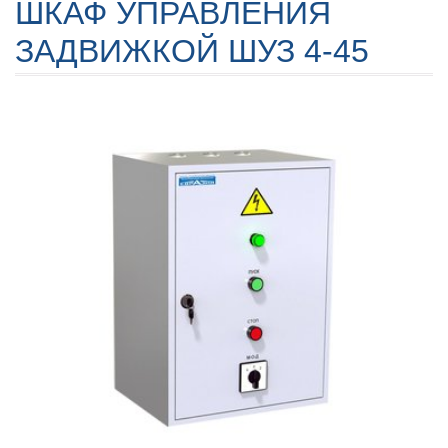
ШКАФ УПРАВЛЕНИЯ
ЗАДВИЖКОЙ ШУЗ 4-45