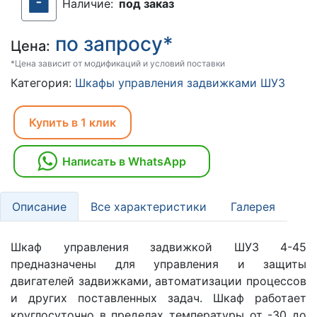
Наличие:
под заказ
по запросу*
Цена:
*Цена зависит от модификаций и условий поставки
Категория:
Шкафы управления задвижками ШУЗ
Купить в 1 клик
Написать в WhatsApp
Описание
Все характеристики
Галерея
Шкаф управления задвижкой ШУЗ 4-45
предназначены для управления и защиты
двигателей задвижками, автоматизации процессов
и других поставленных задач. Шкаф работает
круглосуточно в пределах температуры от -30 до