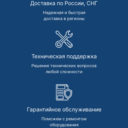
Доставка по России, СНГ
Надежная и быстрая
доставка в регионы
Техническая поддержка
Решение технических вопросов
любой сложности
Гарантийное обслуживание
Поможем с ремонтом
оборудования