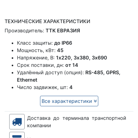
ТЕХНИЧЕСКИЕ ХАРАКТЕРИСТИКИ
Производитель:
ТТК ЕВРАЗИЯ
Класс защиты:
до IP66
Мощность, кВт:
45
Напряжение, В:
1x220, 3х380, 3х690
Срок поставки, дн:
от 14
Удалённый доступ (опция):
RS-485, GPRS,
Ethernet
Число задвижек, шт:
4
Все характеристики
Доставка до терминала транспортной
компании