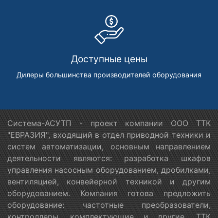
Доступные цены
Дилеры большинства производителей оборудования
Система-АСУТП - проект компании ООО ТТК
"ЕВРАЗИЯ", входящий в отдел приводной техники и
систем автоматизации, основным направлением
деятельности являются: разработка шкафов
управления насосным оборудованием, дробилками,
вентиляцией, конвейерной техникой и другим
оборудованием. Компания готова предложить
оборудование: частотные преобразователи,
контроллеры, комплектующие и другие. ТТК