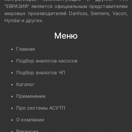
"ЕВРАЗИЯ" является официальным представителем
мировых производителей Danfoss, Siemens, Vacon,
Hyndai и других.
Меню
Главная
Подбор аналогов насосов
Подбор аналогов ЧП
Каталог
Применение
Про системы АСУТП
О компании
Вакансии