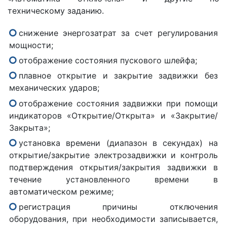
техническому заданию.
снижение энергозатрат за счет регулирования
мощности;
отображение состояния пускового шлейфа;
плавное открытие и закрытие задвижки без
механических ударов;
отображение состояния задвижки при помощи
индикаторов «Открытие/Открыта» и «Закрытие/
Закрыта»;
установка времени (диапазон в секундах) на
открытие/закрытие электрозадвижки и контроль
подтверждения открытия/закрытия задвижки в
течение установленного времени в
автоматическом режиме;
регистрация причины отключения
оборудования, при необходимости записывается,