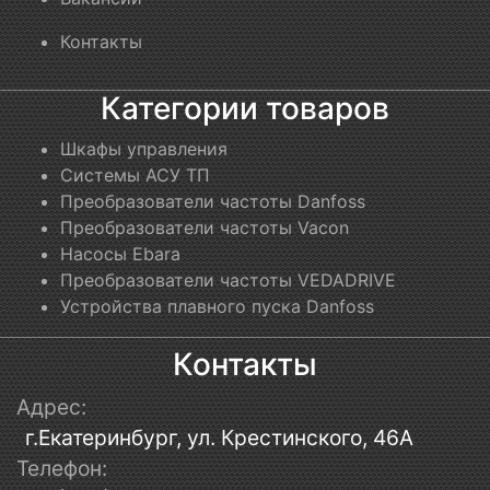
Контакты
Категории товаров
Шкафы управления
Системы АСУ ТП
Преобразователи частоты Danfoss
Преобразователи частоты Vacon
Насосы Ebara
Преобразователи частоты VEDADRIVE
Устройства плавного пуска Danfoss
Контакты
Адрес:
г.Екатеринбург, ул. Крестинского, 46А
Телефон: