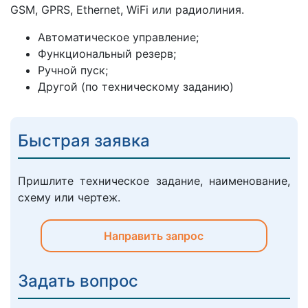
GSM, GPRS, Ethernet, WiFi или радиолиния.
Автоматическое управление;
Функциональный резерв;
Ручной пуск;
Другой (по техническому заданию)
Быстрая заявка
Пришлите техническое задание, наименование,
схему или чертеж.
Направить запрос
Задать вопрос