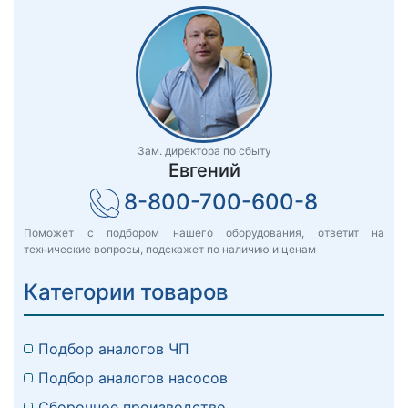
Зам. директора по сбыту
Евгений
8-800-700-600-8
Поможет с подбором нашего оборудования, ответит на
технические вопросы, подскажет по наличию и ценам
Категории товаров
Подбор аналогов ЧП
Подбор аналогов насосов
Сборочное производство