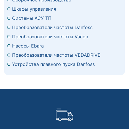
Шкафы управления
Системы АСУ ТП
Преобразователи частоты Danfoss
Преобразователи частоты Vacon
Насосы Ebara
Преобразователи частоты VEDADRIVE
Устройства плавного пуска Danfoss