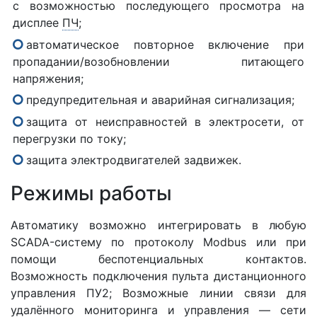
с возможностью последующего просмотра на
дисплее
ПЧ
;
автоматическое повторное включение при
пропадании/возобновлении питающего
напряжения;
предупредительная и аварийная сигнализация;
защита от неисправностей в электросети, от
перегрузки по току;
защита электродвигателей задвижек.
Режимы работы
Автоматику возможно интегрировать в любую
SCADA-систему по протоколу Modbus или при
помощи беспотенциальных контактов.
Возможность подключения пульта дистанционного
управления ПУ2; Возможные линии связи для
удалённого мониторинга и управления — сети