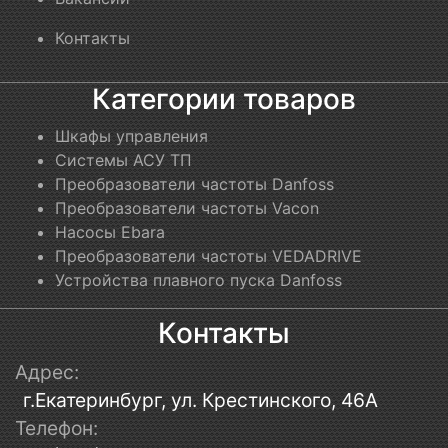
Контакты
Категории товаров
Шкафы управления
Системы АСУ ТП
Преобразователи частоты Danfoss
Преобразователи частоты Vacon
Насосы Ebara
Преобразователи частоты VEDADRIVE
Устройства плавного пуска Danfoss
Контакты
Адрес:
г.Екатеринбург, ул. Крестинского, 46А
Телефон: