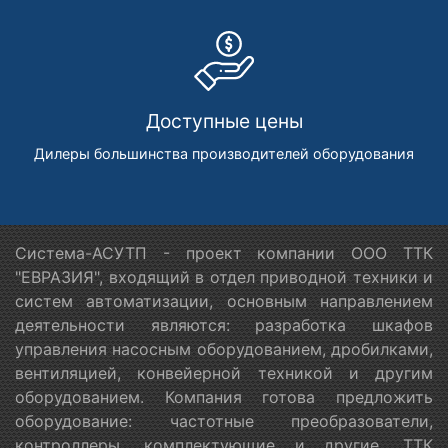
Доступные цены
Дилеры большинства производителей оборудования
Система-АСУТП - проект компании ООО ТТК
"ЕВРАЗИЯ", входящий в отдел приводной техники и
систем автоматизации, основным направлением
деятельности являются: разработка шкафов
управления насосным оборудованием, дробилками,
вентиляцией, конвейерной техникой и другим
оборудованием. Компания готова предложить
оборудование: частотные преобразователи,
контроллеры, комплектующие и другие. ТТК