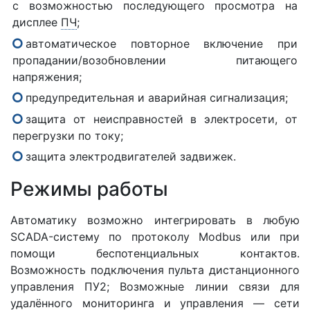
с возможностью последующего просмотра на
дисплее
ПЧ
;
автоматическое повторное включение при
пропадании/возобновлении питающего
напряжения;
предупредительная и аварийная сигнализация;
защита от неисправностей в электросети, от
перегрузки по току;
защита электродвигателей задвижек.
Режимы работы
Автоматику возможно интегрировать в любую
SCADA-систему по протоколу Modbus или при
помощи беспотенциальных контактов.
Возможность подключения пульта дистанционного
управления ПУ2; Возможные линии связи для
удалённого мониторинга и управления — сети