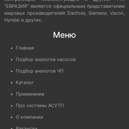
"ЕВРАЗИЯ" является официальным представителем
мировых производителей Danfoss, Siemens, Vacon,
Hyndai и других.
Меню
Главная
Подбор аналогов насосов
Подбор аналогов ЧП
Каталог
Применение
Про системы АСУТП
О компании
Вакансии