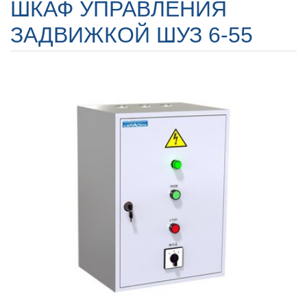
ШКАФ УПРАВЛЕНИЯ
ЗАДВИЖКОЙ ШУЗ 6-55