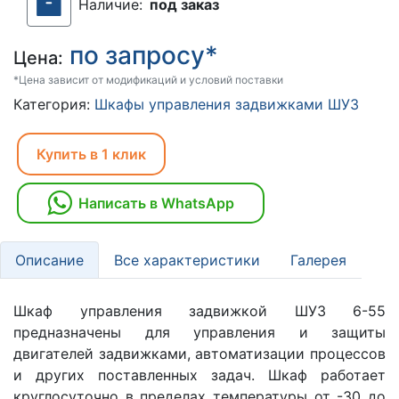
Наличие:
под заказ
по запросу*
Цена:
*Цена зависит от модификаций и условий поставки
Категория:
Шкафы управления задвижками ШУЗ
Купить в 1 клик
Написать в WhatsApp
Описание
Все характеристики
Галерея
Шкаф управления задвижкой ШУЗ 6-55
предназначены для управления и защиты
двигателей задвижками, автоматизации процессов
и других поставленных задач. Шкаф работает
круглосуточно в пределах температуры от -30 до