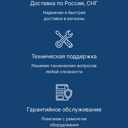
Доставка по России, СНГ
Надежная и быстрая
доставка в регионы
Техническая поддержка
Решение технических вопросов
любой сложности
Гарантийное обслуживание
Поможем с ремонтом
оборудования