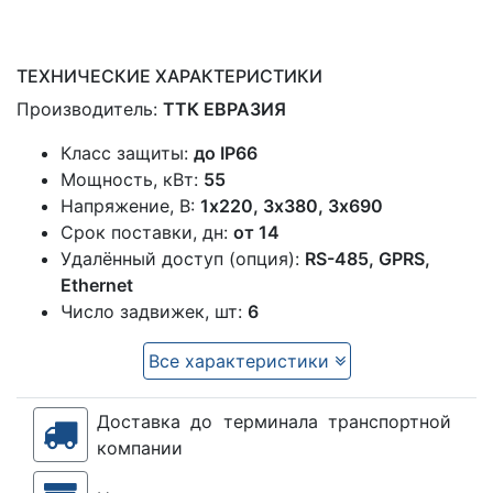
ТЕХНИЧЕСКИЕ ХАРАКТЕРИСТИКИ
Производитель:
ТТК ЕВРАЗИЯ
Класс защиты:
до IP66
Мощность, кВт:
55
Напряжение, В:
1x220, 3х380, 3х690
Срок поставки, дн:
от 14
Удалённый доступ (опция):
RS-485, GPRS,
Ethernet
Число задвижек, шт:
6
Все характеристики
Доставка до терминала транспортной
компании