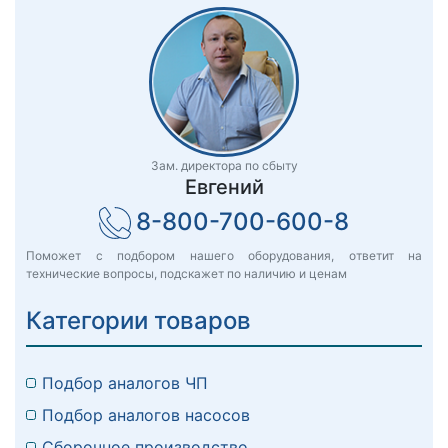
Зам. директора по сбыту
Евгений
8-800-700-600-8
Поможет с подбором нашего оборудования, ответит на
технические вопросы, подскажет по наличию и ценам
Категории товаров
Подбор аналогов ЧП
Подбор аналогов насосов
Сборочное производство