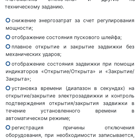
техническому заданию.
снижение энергозатрат за счет регулирования
мощности;
отображение состояния пускового шлейфа;
плавное открытие и закрытие задвижки без
механических ударов;
отображение состояния задвижки при помощи
индикаторов «Открытие/Открыта» и «Закрытие/
Закрыта»;
установка времени (диапазон в секундах) на
открытие/закрытие электрозадвижки и контроль
подтверждения открытия/закрытия задвижки в
течение установленного времени в
автоматическом режиме;
регистрация причины отключения
оборудования, при необходимости записывается,