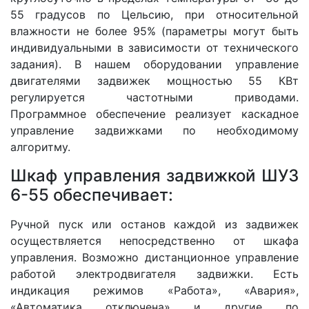
55 градусов по Цельсию, при относительной
влажности не более 95% (параметры могут быть
индивидуальными в зависимости от технического
задания). В нашем оборудовании управление
двигателями задвижек мощностью 55 КВт
регулируется частотными приводами.
Программное обеспечение реализует каскадное
управление задвижками по необходимому
алгоритму.
Шкаф управления задвижкой ШУЗ
6-55 обеспечивает:
Ручной пуск или останов каждой из задвижек
осуществляется непосредственно от шкафа
управления. Возможно дистанционное управление
работой электродвигателя задвижки. Есть
индикация режимов «Работа», «Авария»,
«Автоматика отключена» и другие по