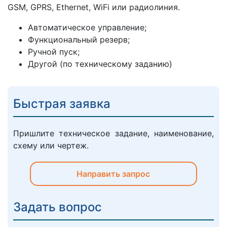
GSM, GPRS, Ethernet, WiFi или радиолиния.
Автоматическое управление;
Функциональный резерв;
Ручной пуск;
Другой (по техническому заданию)
Быстрая заявка
Пришлите техническое задание, наименование,
схему или чертеж.
Направить запрос
Задать вопрос