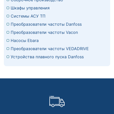
Шкафы управления
Системы АСУ ТП
Преобразователи частоты Danfoss
Преобразователи частоты Vacon
Насосы Ebara
Преобразователи частоты VEDADRIVE
Устройства плавного пуска Danfoss