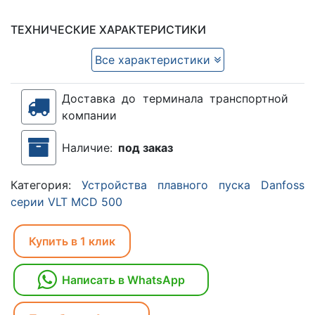
ТЕХНИЧЕСКИЕ ХАРАКТЕРИСТИКИ
Все характеристики
Доставка до терминала транспортной
компании
Наличие:
под заказ
Категория:
Устройства плавного пуска Danfoss
серии VLT MCD 500
Купить в 1 клик
Написать в WhatsApp