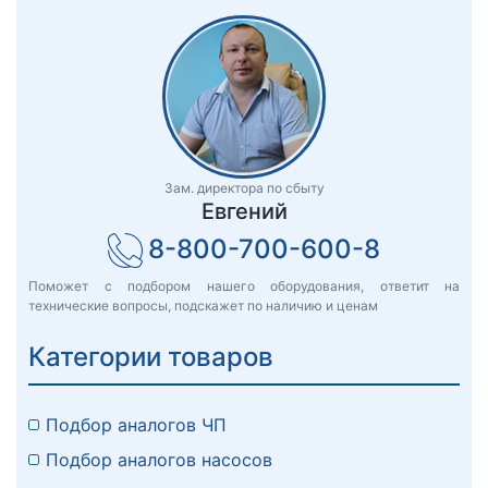
Зам. директора по сбыту
Евгений
8-800-700-600-8
Поможет с подбором нашего оборудования, ответит на
технические вопросы, подскажет по наличию и ценам
Категории товаров
Подбор аналогов ЧП
Подбор аналогов насосов