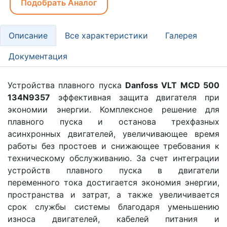
Подобрать Аналог
Описание
Все характеристики
Галерея
Документация
Устройства плавного пуска
Danfoss VLT MCD 500
134N9357
эффективная защита двигателя при
экономии энергии. Комплексное решение для
плавного пуска и останова трехфазных
асинхронных двигателей, увеличивающее время
работы без простоев и снижающее требования к
техническому обслуживанию. За счет интеграции
устройств плавного пуска в двигатели
переменного тока достигается экономия энергии,
пространства и затрат, а также увеличивается
срок службы системы благодаря уменьшению
износа двигателей, кабелей питания и