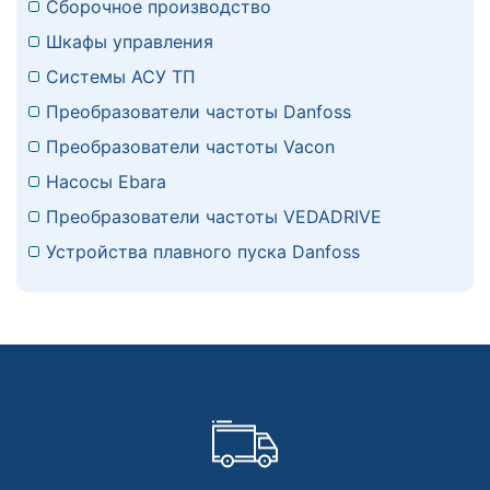
Сборочное производство
Шкафы управления
Системы АСУ ТП
Преобразователи частоты Danfoss
Преобразователи частоты Vacon
Насосы Ebara
Преобразователи частоты VEDADRIVE
Устройства плавного пуска Danfoss