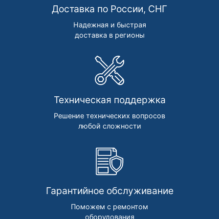
Доставка по России, СНГ
Надежная и быстрая
доставка в регионы
Техническая поддержка
Решение технических вопросов
любой сложности
Гарантийное обслуживание
Поможем с ремонтом
оборудования