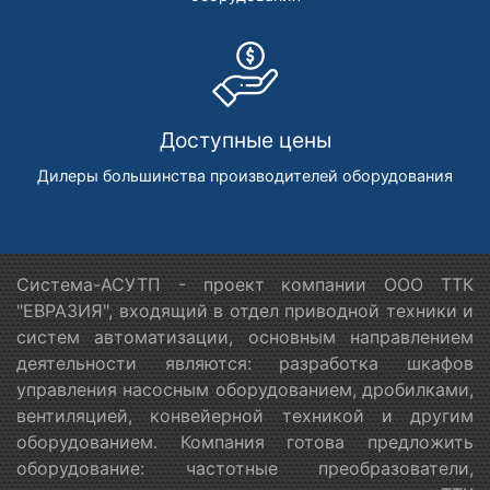
Доступные цены
Дилеры большинства производителей оборудования
Система-АСУТП - проект компании ООО ТТК
"ЕВРАЗИЯ", входящий в отдел приводной техники и
систем автоматизации, основным направлением
деятельности являются: разработка шкафов
управления насосным оборудованием, дробилками,
вентиляцией, конвейерной техникой и другим
оборудованием. Компания готова предложить
оборудование: частотные преобразователи,