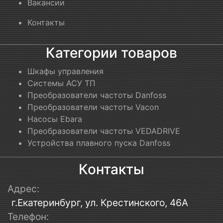
Вакансии
Контакты
Категории товаров
Шкафы управления
Системы АСУ ТП
Преобразователи частоты Danfoss
Преобразователи частоты Vacon
Насосы Ebara
Преобразователи частоты VEDADRIVE
Устройства плавного пуска Danfoss
Контакты
Адрес:
г.Екатеринбург, ул. Крестинского, 46А
Телефон: