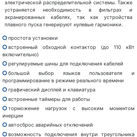
электрической распределительной системы. Также
устраняется необходимость в фильтрах и
экранированных кабелях, так как устройства
плавного пуска генерируют нулевые гармоники.
простота установки
встроенный обходной контактор (до 110 кВт
включительно)
регулируемые шины для подключения кабелей
большой выбор языков пользователя и
программирование в режиме реального времени
графический дисплей и клавиатура
встроенные таймеры для работы
торможение нагрузок с высоким моментом
инерции
автосброс аварийных отключений
возможность подключения внутри треугольника