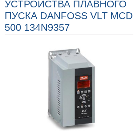
УСТРОЙСТВА ПЛАВНОГО
ПУСКА DANFOSS VLT MCD
500 134N9357