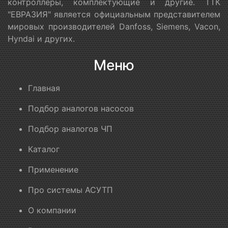
контроллеры, комплектующие и другие. ТТК
"ЕВРАЗИЯ" является официальным представителем
мировых производителей Danfoss, Siemens, Vacon,
Hyndai и других.
Меню
Главная
Подбор аналогов насосов
Подбор аналогов ЧП
Каталог
Применение
Про системы АСУТП
О компании