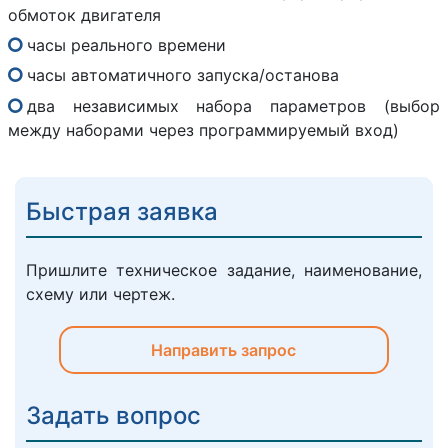
обмоток двигателя
часы реального времени
часы автоматичного запуска/останова
два независимых набора параметров (выбор
между наборами через программируемый вход)
Быстрая заявка
Пришлите техническое задание, наименование,
схему или чертеж.
Направить запрос
Задать вопрос