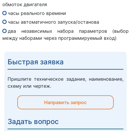
обмоток двигателя
часы реального времени
часы автоматичного запуска/останова
два независимых набора параметров (выбор
между наборами через программируемый вход)
Быстрая заявка
Пришлите техническое задание, наименование,
схему или чертеж.
Направить запрос
Задать вопрос