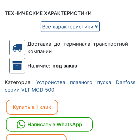
ТЕХНИЧЕСКИЕ ХАРАКТЕРИСТИКИ
Все характеристики
Доставка до терминала транспортной
компании
Наличие:
под заказ
Категория:
Устройства плавного пуска Danfoss
серии VLT MCD 500
Купить в 1 клик
Написать в WhatsApp