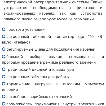
электрической распределительной системы. Также
устраняется необходимость в фильтрах и
экранированных кабелях, так как устройства
плавного пуска генерируют нулевые гармоники.
простота установки
встроенный обходной контактор (до 110 кВт
включительно)
регулируемые шины для подключения кабелей
большой выбор языков пользователя и
программирование в режиме реального времени
графический дисплей и клавиатура
встроенные таймеры для работы
торможение нагрузок с высоким моментом
инерции
автосброс аварийных отключений
возможность подключения внутри треугольника