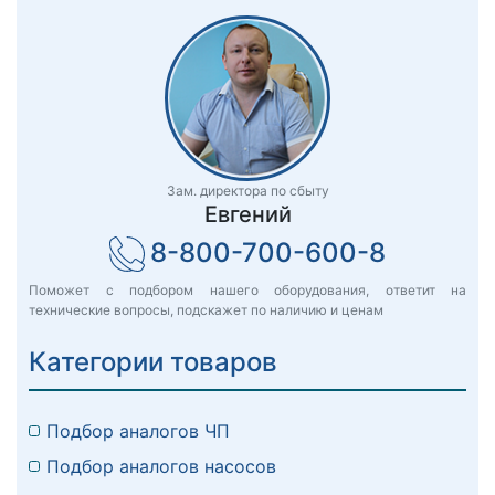
Зам. директора по сбыту
Евгений
8-800-700-600-8
Поможет с подбором нашего оборудования, ответит на
технические вопросы, подскажет по наличию и ценам
Категории товаров
Подбор аналогов ЧП
Подбор аналогов насосов