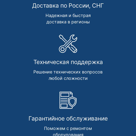
Доставка по России, СНГ
Надежная и быстрая
доставка в регионы
Техническая поддержка
Решение технических вопросов
любой сложности
Гарантийное обслуживание
Поможем с ремонтом
оборудования