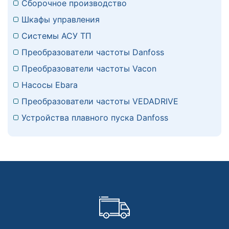
Сборочное производство
Шкафы управления
Системы АСУ ТП
Преобразователи частоты Danfoss
Преобразователи частоты Vacon
Насосы Ebara
Преобразователи частоты VEDADRIVE
Устройства плавного пуска Danfoss