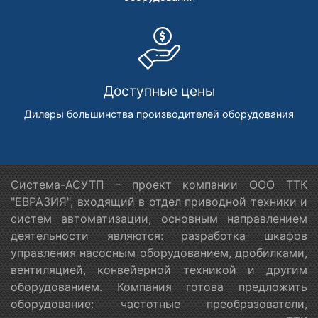
Доступные цены
Дилеры большинства производителей оборудования
Система-АСУТП - проект компании ООО ТТК
"ЕВРАЗИЯ", входящий в отдел приводной техники и
систем автоматизации, основным направлением
деятельности являются: разработка шкафов
управления насосным оборудованием, дробилками,
вентиляцией, конвейерной техникой и другим
оборудованием. Компания готова предложить
оборудование: частотные преобразователи,