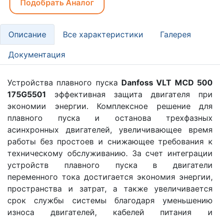
Подобрать Аналог
Описание
Все характеристики
Галерея
Документация
Устройства плавного пуска
Danfoss VLT MCD 500
175G5501
эффективная защита двигателя при
экономии энергии. Комплексное решение для
плавного пуска и останова трехфазных
асинхронных двигателей, увеличивающее время
работы без простоев и снижающее требования к
техническому обслуживанию. За счет интеграции
устройств плавного пуска в двигатели
переменного тока достигается экономия энергии,
пространства и затрат, а также увеличивается
срок службы системы благодаря уменьшению
износа двигателей, кабелей питания и