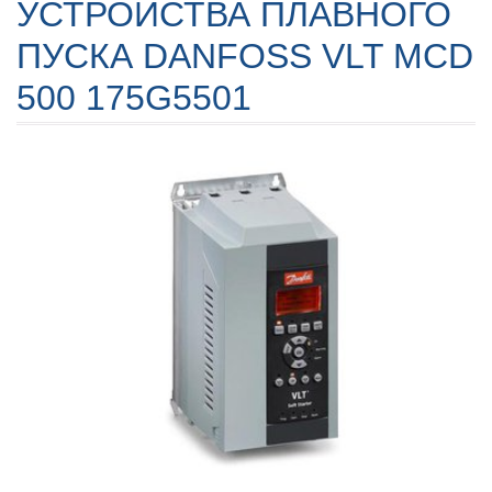
УСТРОЙСТВА ПЛАВНОГО
ПУСКА DANFOSS VLT MCD
500 175G5501