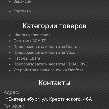
Вакансии
Контакты
Категории товаров
Шкафы управления
Системы АСУ ТП
Преобразователи частоты Danfoss
Преобразователи частоты Vacon
Насосы Ebara
Преобразователи частоты VEDADRIVE
Устройства плавного пуска Danfoss
Контакты
Адрес:
г.Екатеринбург, ул. Крестинского, 46А
Телефон: