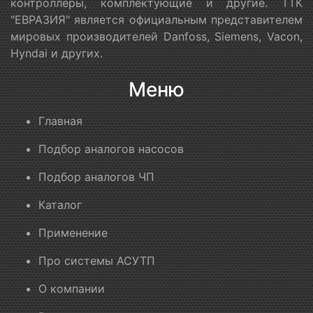
контроллеры, комплектующие и другие. ТТК
"ЕВРАЗИЯ" является официальным представителем
мировых производителей Danfoss, Siemens, Vacon,
Hyndai и других.
Меню
Главная
Подбор аналогов насосов
Подбор аналогов ЧП
Каталог
Применение
Про системы АСУТП
О компании