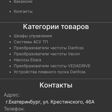
Вакансии
Контакты
Категории товаров
Шкафы управления
Системы АСУ ТП
Преобразователи частоты Danfoss
Преобразователи частоты Vacon
Насосы Ebara
Преобразователи частоты VEDADRIVE
Устройства плавного пуска Danfoss
Контакты
Адрес:
г.Екатеринбург, ул. Крестинского, 46А
Телефон: