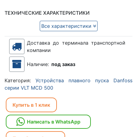
ТЕХНИЧЕСКИЕ ХАРАКТЕРИСТИКИ
Все характеристики
Доставка до терминала транспортной
компании
Наличие:
под заказ
Категория:
Устройства плавного пуска Danfoss
серии VLT MCD 500
Купить в 1 клик
Написать в WhatsApp