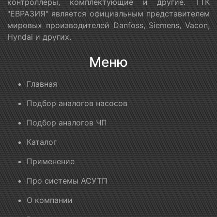
контроллеры, комплектующие и другие. ТТК
"ЕВРАЗИЯ" является официальным представителем
мировых производителей Danfoss, Siemens, Vacon,
Hyndai и других.
Меню
Главная
Подбор аналогов насосов
Подбор аналогов ЧП
Каталог
Применение
Про системы АСУТП
О компании