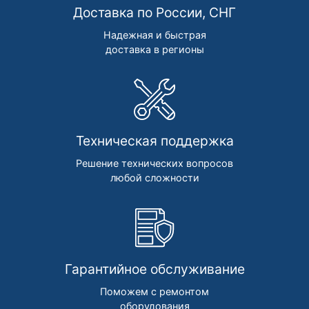
Доставка по России, СНГ
Надежная и быстрая
доставка в регионы
Техническая поддержка
Решение технических вопросов
любой сложности
Гарантийное обслуживание
Поможем с ремонтом
оборудования