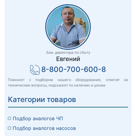
Зам. директора по сбыту
Евгений
8-800-700-600-8
Поможет с подбором нашего оборудования, ответит на
технические вопросы, подскажет по наличию и ценам
Категории товаров
Подбор аналогов ЧП
Подбор аналогов насосов