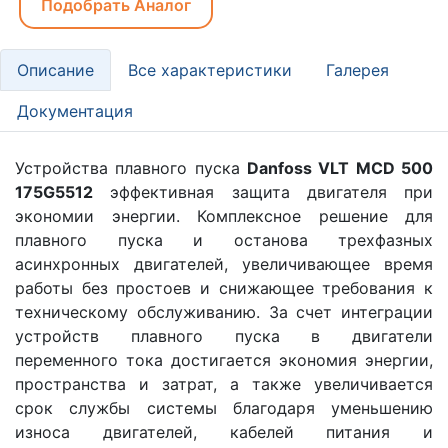
Подобрать Аналог
Описание
Все характеристики
Галерея
Документация
Устройства плавного пуска
Danfoss VLT MCD 500
175G5512
эффективная защита двигателя при
экономии энергии. Комплексное решение для
плавного пуска и останова трехфазных
асинхронных двигателей, увеличивающее время
работы без простоев и снижающее требования к
техническому обслуживанию. За счет интеграции
устройств плавного пуска в двигатели
переменного тока достигается экономия энергии,
пространства и затрат, а также увеличивается
срок службы системы благодаря уменьшению
износа двигателей, кабелей питания и