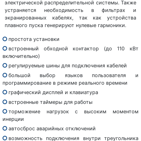
электрической распределительной системы. Также
устраняется необходимость в фильтрах и
экранированных кабелях, так как устройства
плавного пуска генерируют нулевые гармоники.
простота установки
встроенный обходной контактор (до 110 кВт
включительно)
регулируемые шины для подключения кабелей
большой выбор языков пользователя и
программирование в режиме реального времени
графический дисплей и клавиатура
встроенные таймеры для работы
торможение нагрузок с высоким моментом
инерции
автосброс аварийных отключений
возможность подключения внутри треугольника