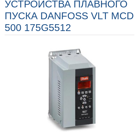
УСТРОЙСТВА ПЛАВНОГО
ПУСКА DANFOSS VLT MCD
500 175G5512