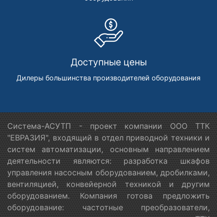
Доступные цены
Дилеры большинства производителей оборудования
Система-АСУТП - проект компании ООО ТТК
"ЕВРАЗИЯ", входящий в отдел приводной техники и
систем автоматизации, основным направлением
деятельности являются: разработка шкафов
управления насосным оборудованием, дробилками,
вентиляцией, конвейерной техникой и другим
оборудованием. Компания готова предложить
оборудование: частотные преобразователи,