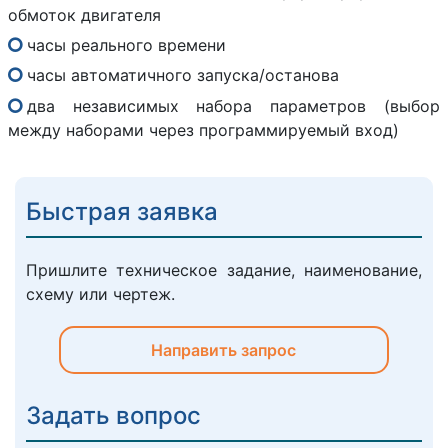
обмоток двигателя
часы реального времени
часы автоматичного запуска/останова
два независимых набора параметров (выбор
между наборами через программируемый вход)
Быстрая заявка
Пришлите техническое задание, наименование,
схему или чертеж.
Направить запрос
Задать вопрос