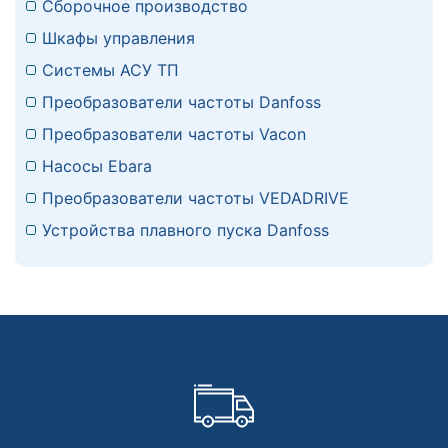
Сборочное производство
Шкафы управления
Системы АСУ ТП
Преобразователи частоты Danfoss
Преобразователи частоты Vacon
Насосы Ebara
Преобразователи частоты VEDADRIVE
Устройства плавного пуска Danfoss