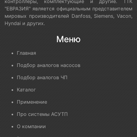
контроллеры, комплектующие и другие. ТТК
"ЕВРАЗИЯ" является официальным представителем
мировых производителей Danfoss, Siemens, Vacon,
Hyndai и других.
Меню
Главная
Подбор аналогов насосов
Подбор аналогов ЧП
Каталог
Применение
Про системы АСУТП
О компании