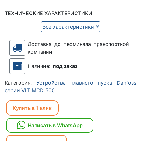
ТЕХНИЧЕСКИЕ ХАРАКТЕРИСТИКИ
Все характеристики
Доставка до терминала транспортной
компании
Наличие:
под заказ
Категория:
Устройства плавного пуска Danfoss
серии VLT MCD 500
Купить в 1 клик
Написать в WhatsApp