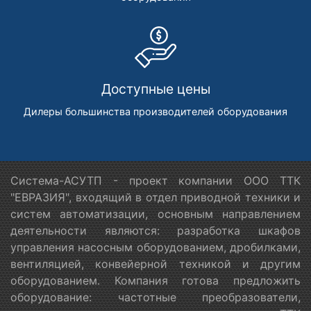
Доступные цены
Дилеры большинства производителей оборудования
Система-АСУТП - проект компании ООО ТТК
"ЕВРАЗИЯ", входящий в отдел приводной техники и
систем автоматизации, основным направлением
деятельности являются: разработка шкафов
управления насосным оборудованием, дробилками,
вентиляцией, конвейерной техникой и другим
оборудованием. Компания готова предложить
оборудование: частотные преобразователи,