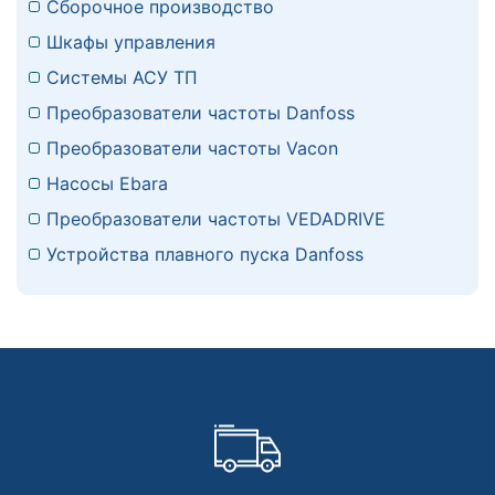
Сборочное производство
Шкафы управления
Системы АСУ ТП
Преобразователи частоты Danfoss
Преобразователи частоты Vacon
Насосы Ebara
Преобразователи частоты VEDADRIVE
Устройства плавного пуска Danfoss