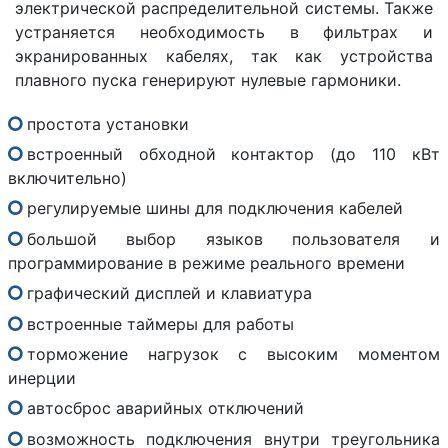
электрической распределительной системы. Также
устраняется необходимость в фильтрах и
экранированных кабелях, так как устройства
плавного пуска генерируют нулевые гармоники.
простота установки
встроенный обходной контактор (до 110 кВт
включительно)
регулируемые шины для подключения кабелей
большой выбор языков пользователя и
программирование в режиме реального времени
графический дисплей и клавиатура
встроенные таймеры для работы
торможение нагрузок с высоким моментом
инерции
автосброс аварийных отключений
возможность подключения внутри треугольника