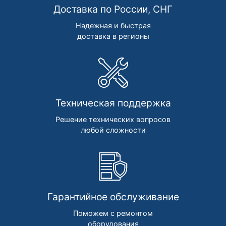
Доставка по России, СНГ
Надежная и быстрая
доставка в регионы
Техническая поддержка
Решение технических вопросов
любой сложности
Гарантийное обслуживание
Поможем с ремонтом
оборудования