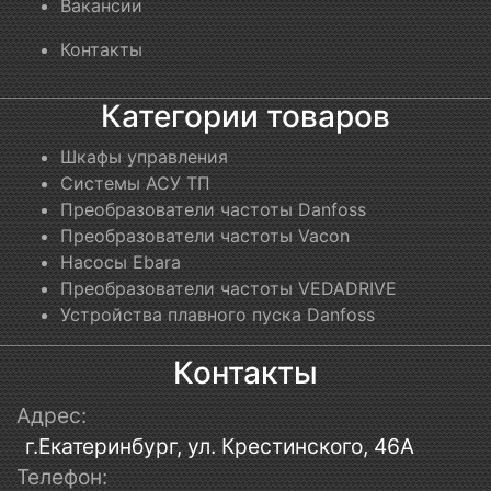
Вакансии
Контакты
Категории товаров
Шкафы управления
Системы АСУ ТП
Преобразователи частоты Danfoss
Преобразователи частоты Vacon
Насосы Ebara
Преобразователи частоты VEDADRIVE
Устройства плавного пуска Danfoss
Контакты
Адрес:
г.Екатеринбург, ул. Крестинского, 46А
Телефон: