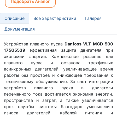
Подобрать Аналог
Описание
Все характеристики
Галерея
Документация
Устройства плавного пуска
Danfoss VLT MCD 500
175G5539
эффективная защита двигателя при
экономии энергии. Комплексное решение для
плавного пуска и останова трехфазных
асинхронных двигателей, увеличивающее время
работы без простоев и снижающее требования к
техническому обслуживанию. За счет интеграции
устройств плавного пуска в двигатели
переменного тока достигается экономия энергии,
пространства и затрат, а также увеличивается
срок службы системы благодаря уменьшению
износа двигателей, кабелей питания и