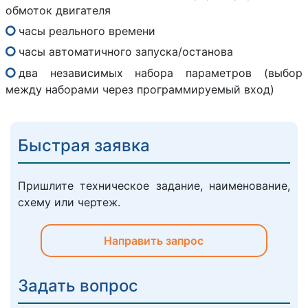
обмоток двигателя
часы реального времени
часы автоматичного запуска/останова
два независимых набора параметров (выбор
между наборами через программируемый вход)
Быстрая заявка
Пришлите техническое задание, наименование,
схему или чертеж.
Направить запрос
Задать вопрос