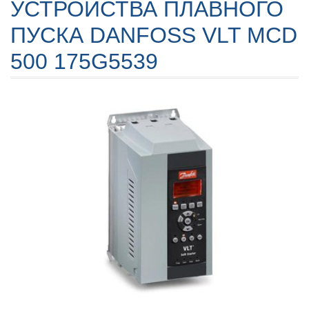
УСТРОЙСТВА ПЛАВНОГО
ПУСКА DANFOSS VLT MCD
500 175G5539