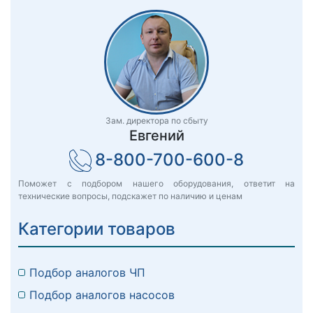
Зам. директора по сбыту
Евгений
8-800-700-600-8
Поможет с подбором нашего оборудования, ответит на
технические вопросы, подскажет по наличию и ценам
Категории товаров
Подбор аналогов ЧП
Подбор аналогов насосов