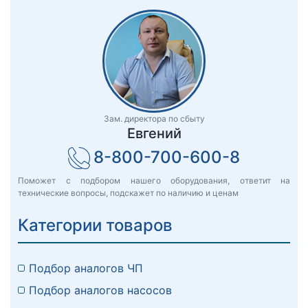
Зам. директора по сбыту
Евгений
8-800-700-600-8
Поможет с подбором нашего оборудования, ответит на
технические вопросы, подскажет по наличию и ценам
Категории товаров
Подбор аналогов ЧП
Подбор аналогов насосов