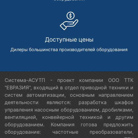
Доступные цены
Дилеры большинства производителей оборудования
Система-АСУТП - проект компании ООО ТТК
"ЕВРАЗИЯ", входящий в отдел приводной техники и
систем автоматизации, основным направлением
деятельности являются: разработка шкафов
управления насосным оборудованием, дробилками,
вентиляцией, конвейерной техникой и другим
оборудованием. Компания готова предложить
оборудование: частотные преобразователи,