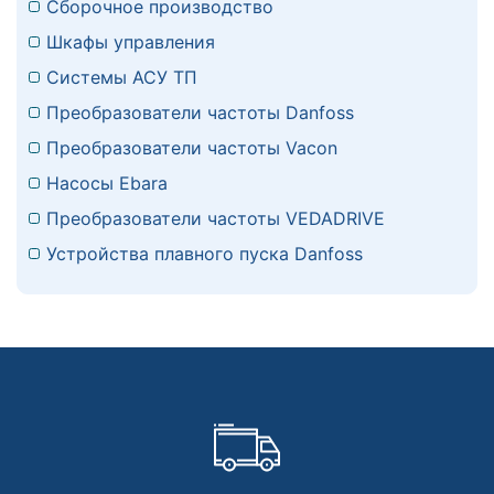
Сборочное производство
Шкафы управления
Системы АСУ ТП
Преобразователи частоты Danfoss
Преобразователи частоты Vacon
Насосы Ebara
Преобразователи частоты VEDADRIVE
Устройства плавного пуска Danfoss