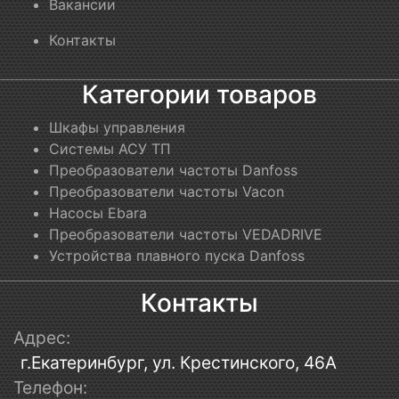
Вакансии
Контакты
Категории товаров
Шкафы управления
Системы АСУ ТП
Преобразователи частоты Danfoss
Преобразователи частоты Vacon
Насосы Ebara
Преобразователи частоты VEDADRIVE
Устройства плавного пуска Danfoss
Контакты
Адрес:
г.Екатеринбург, ул. Крестинского, 46А
Телефон: