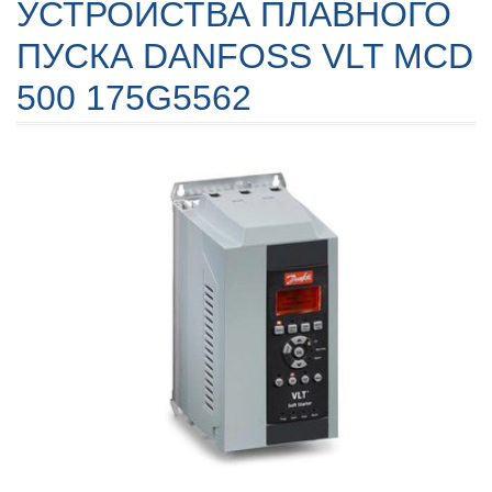
УСТРОЙСТВА ПЛАВНОГО
ПУСКА DANFOSS VLT MCD
500 175G5562