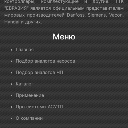
контроллеры, комплектующие и другие. ТТК
"ЕВРАЗИЯ" является официальным представителем
мировых производителей Danfoss, Siemens, Vacon,
Hyndai и других.
Меню
Главная
Подбор аналогов насосов
Подбор аналогов ЧП
Каталог
Применение
Про системы АСУТП
О компании