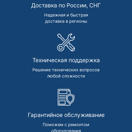
Доставка по России, СНГ
Надежная и быстрая
доставка в регионы
Техническая поддержка
Решение технических вопросов
любой сложности
Гарантийное обслуживание
Поможем с ремонтом
оборудования