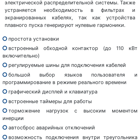
электрической распределительной системы. Также
устраняется необходимость в фильтрах и
экранированных кабелях, так как устройства
плавного пуска генерируют нулевые гармоники.
простота установки
встроенный обходной контактор (до 110 кВт
включительно)
регулируемые шины для подключения кабелей
большой выбор языков пользователя и
программирование в режиме реального времени
графический дисплей и клавиатура
встроенные таймеры для работы
торможение нагрузок с высоким моментом
инерции
автосброс аварийных отключений
возможность подключения внутри треугольника