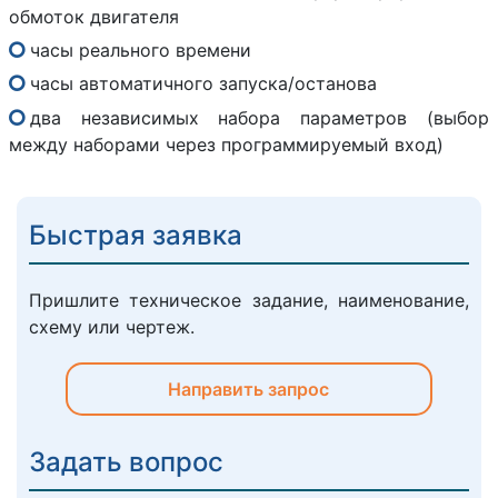
обмоток двигателя
часы реального времени
часы автоматичного запуска/останова
два независимых набора параметров (выбор
между наборами через программируемый вход)
Быстрая заявка
Пришлите техническое задание, наименование,
схему или чертеж.
Направить запрос
Задать вопрос