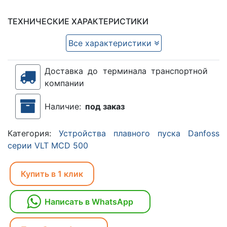
ТЕХНИЧЕСКИЕ ХАРАКТЕРИСТИКИ
Все характеристики
Доставка до терминала транспортной
компании
Наличие:
под заказ
Категория:
Устройства плавного пуска Danfoss
серии VLT MCD 500
Купить в 1 клик
Написать в WhatsApp