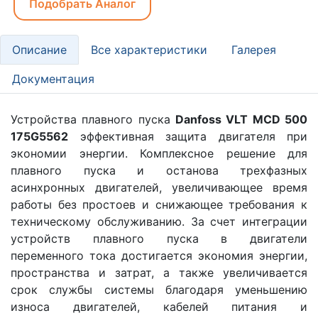
Подобрать Аналог
Описание
Все характеристики
Галерея
Документация
Устройства плавного пуска
Danfoss VLT MCD 500
175G5562
эффективная защита двигателя при
экономии энергии. Комплексное решение для
плавного пуска и останова трехфазных
асинхронных двигателей, увеличивающее время
работы без простоев и снижающее требования к
техническому обслуживанию. За счет интеграции
устройств плавного пуска в двигатели
переменного тока достигается экономия энергии,
пространства и затрат, а также увеличивается
срок службы системы благодаря уменьшению
износа двигателей, кабелей питания и