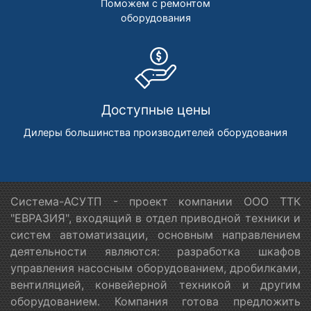
Поможем с ремонтом
оборудования
Доступные цены
Дилеры большинства производителей оборудования
Система-АСУТП - проект компании ООО ТТК
"ЕВРАЗИЯ", входящий в отдел приводной техники и
систем автоматизации, основным направлением
деятельности являются: разработка шкафов
управления насосным оборудованием, дробилками,
вентиляцией, конвейерной техникой и другим
оборудованием. Компания готова предложить