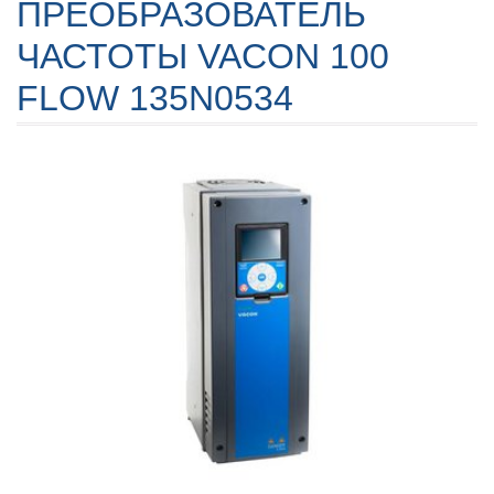
ПРЕОБРАЗОВАТЕЛЬ
ЧАСТОТЫ VACON 100
FLOW 135N0534