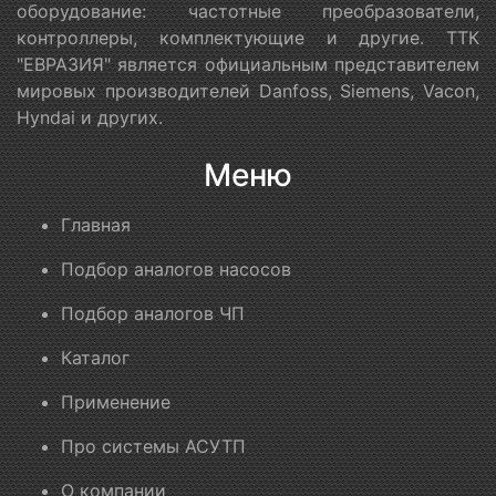
оборудование: частотные преобразователи,
контроллеры, комплектующие и другие. ТТК
"ЕВРАЗИЯ" является официальным представителем
мировых производителей Danfoss, Siemens, Vacon,
Hyndai и других.
Меню
Главная
Подбор аналогов насосов
Подбор аналогов ЧП
Каталог
Применение
Про системы АСУТП
О компании