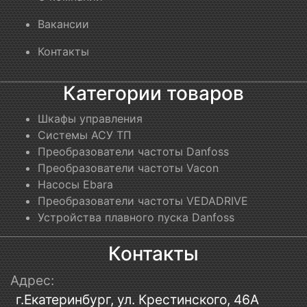
Вакансии
Контакты
Категории товаров
Шкафы управления
Системы АСУ ТП
Преобразователи частоты Danfoss
Преобразователи частоты Vacon
Насосы Ebara
Преобразователи частоты VEDADRIVE
Устройства плавного пуска Danfoss
Контакты
Адрес:
г.Екатеринбург, ул. Крестинского, 46А