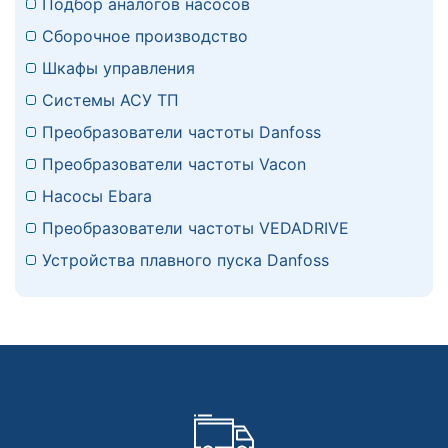
Подбор аналогов насосов
Сборочное производство
Шкафы управления
Системы АСУ ТП
Преобразователи частоты Danfoss
Преобразователи частоты Vacon
Насосы Ebara
Преобразователи частоты VEDADRIVE
Устройства плавного пуска Danfoss