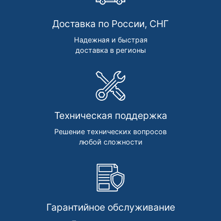
Доставка по России, СНГ
Надежная и быстрая
доставка в регионы
Техническая поддержка
Решение технических вопросов
любой сложности
Гарантийное обслуживание