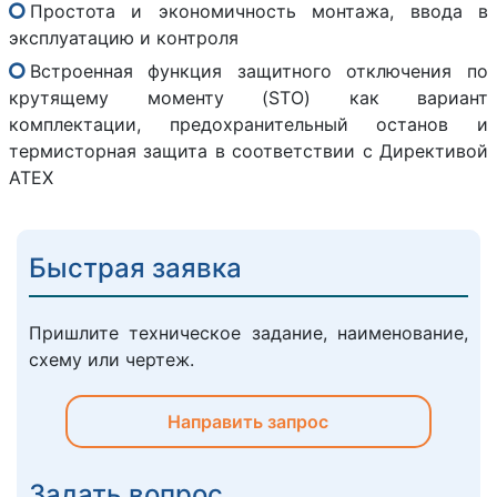
Простота и экономичность монтажа, ввода в
эксплуатацию и контроля
Встроенная функция защитного отключения по
крутящему моменту (STO) как вариант
комплектации, предохранительный останов и
термисторная защита в соответствии с Директивой
ATEX
Быстрая заявка
Пришлите техническое задание, наименование,
схему или чертеж.
Направить запрос
Задать вопрос