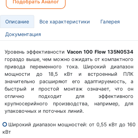
Подобрать Аналог
Описание
Все характеристики
Галерея
Документация
Уровень эффективности
Vacon 100 Flow 135N0534
гораздо выше, чем можно ожидать от компактного
привода переменного тока. Широкий диапазон
мощности до 18,5 кВт и встроенный ПЛК
значительно расширяют его адаптируемость, а
быстрый и простой монтаж означает, что он
отлично подходит для эффективного
крупносерийного производства, например, для
упаковочных и поточных линий.
Широкий диапазон мощностей: от 0,55 кВт до 160
кВт