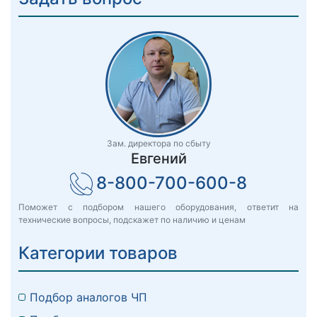
Зам. директора по сбыту
Евгений
8-800-700-600-8
Поможет с подбором нашего оборудования, ответит на
технические вопросы, подскажет по наличию и ценам
Категории товаров
Подбор аналогов ЧП