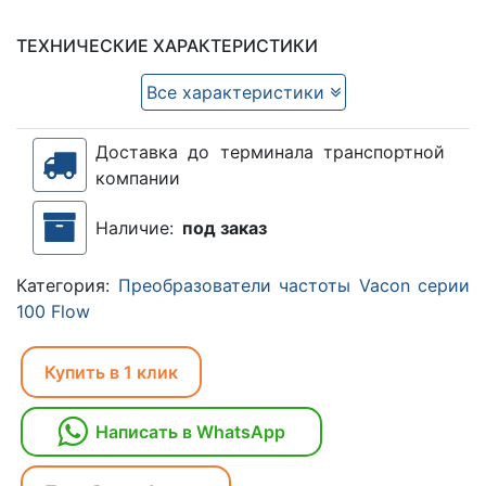
ТЕХНИЧЕСКИЕ ХАРАКТЕРИСТИКИ
Все характеристики
Доставка до терминала транспортной
компании
Наличие:
под заказ
Категория:
Преобразователи частоты Vacon серии
100 Flow
Купить в 1 клик
Написать в WhatsApp