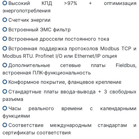
Высокий КПД >97% + оптимизация
энергопотребления
Счетчик энергии
Встроенный ЭМС фильтр
Встроенные дроссели постоянного тока
Встроенная поддержка протоколов Modbus TCP и
Modbus RTU. Profinet I/O или Ethernet/IP опция
Дополнительные сетевые платы Fieldbus,
встроенная ПЛК-функциональность
Конформное покрытие, фланцевое крепление
Стандартные платы ввода-вывода + 3 свободных
разъема
Часы реального времени с календарными
функциями
Соответствие международным стандартам и
сертификаты соответствия