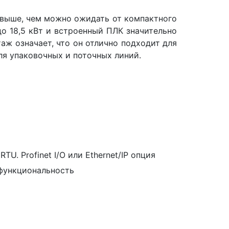
выше, чем можно ожидать от компактного
о 18,5 кВт и встроенный ПЛК значительно
аж означает, что он отлично подходит для
ля упаковочных и поточных линий.
. Profinet I/O или Ethernet/IP опция
-функциональность