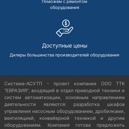
Поможем с ремонтом
оборудования
Доступные цены
Дилеры большинства производителей оборудования
Система-АСУТП - проект компании ООО ТТК
"ЕВРАЗИЯ", входящий в отдел приводной техники и
систем автоматизации, основным направлением
деятельности являются: разработка шкафов
управления насосным оборудованием, дробилками,
вентиляцией, конвейерной техникой и другим
оборудованием. Компания готова предложить