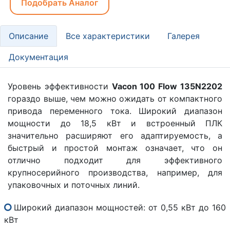
Подобрать Аналог
Описание
Все характеристики
Галерея
Документация
Уровень эффективности
Vacon 100 Flow 135N2202
гораздо выше, чем можно ожидать от компактного
привода переменного тока. Широкий диапазон
мощности до 18,5 кВт и встроенный ПЛК
значительно расширяют его адаптируемость, а
быстрый и простой монтаж означает, что он
отлично подходит для эффективного
крупносерийного производства, например, для
упаковочных и поточных линий.
Широкий диапазон мощностей: от 0,55 кВт до 160
кВт