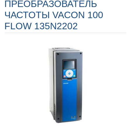
ПРЕОБРАЗОВАТЕЛЬ
ЧАСТОТЫ VACON 100
FLOW 135N2202