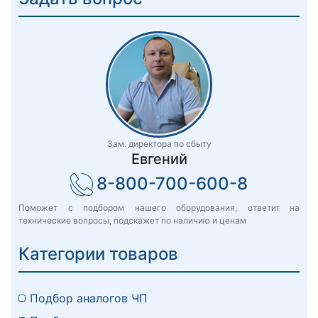
Зам. директора по сбыту
Евгений
8-800-700-600-8
Поможет с подбором нашего оборудования, ответит на
технические вопросы, подскажет по наличию и ценам
Категории товаров
Подбор аналогов ЧП