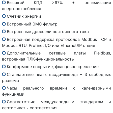
Высокий КПД >97% + оптимизация
энергопотребления
Счетчик энергии
Встроенный ЭМС фильтр
Встроенные дроссели постоянного тока
Встроенная поддержка протоколов Modbus TCP и
Modbus RTU. Profinet I/O или Ethernet/IP опция
Дополнительные сетевые платы Fieldbus,
встроенная ПЛК-функциональность
Конформное покрытие, фланцевое крепление
Стандартные платы ввода-вывода + 3 свободных
разъема
Часы реального времени с календарными
функциями
Соответствие международным стандартам и
сертификаты соответствия