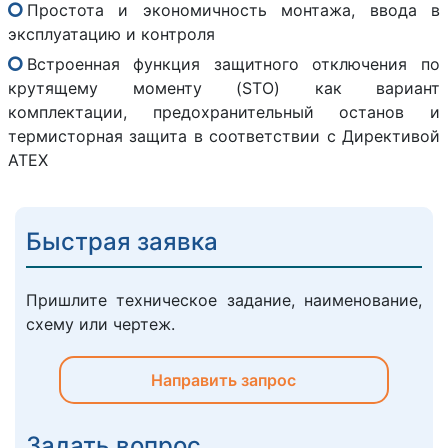
Простота и экономичность монтажа, ввода в
эксплуатацию и контроля
Встроенная функция защитного отключения по
крутящему моменту (STO) как вариант
комплектации, предохранительный останов и
термисторная защита в соответствии с Директивой
ATEX
Быстрая заявка
Пришлите техническое задание, наименование,
схему или чертеж.
Направить запрос
Задать вопрос