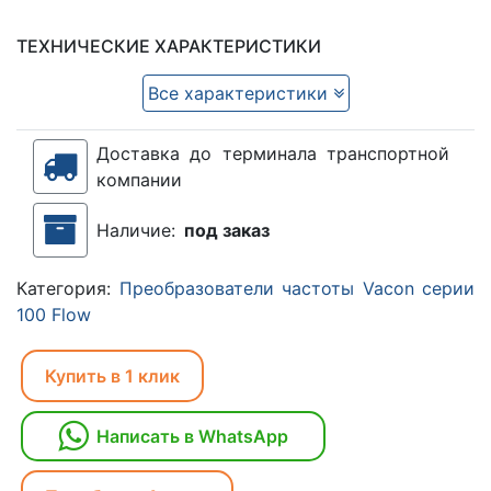
ТЕХНИЧЕСКИЕ ХАРАКТЕРИСТИКИ
Все характеристики
Доставка до терминала транспортной
компании
Наличие:
под заказ
Категория:
Преобразователи частоты Vacon серии
100 Flow
Купить в 1 клик
Написать в WhatsApp