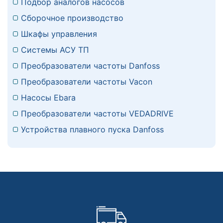
Подбор аналогов насосов
Сборочное производство
Шкафы управления
Системы АСУ ТП
Преобразователи частоты Danfoss
Преобразователи частоты Vacon
Насосы Ebara
Преобразователи частоты VEDADRIVE
Устройства плавного пуска Danfoss