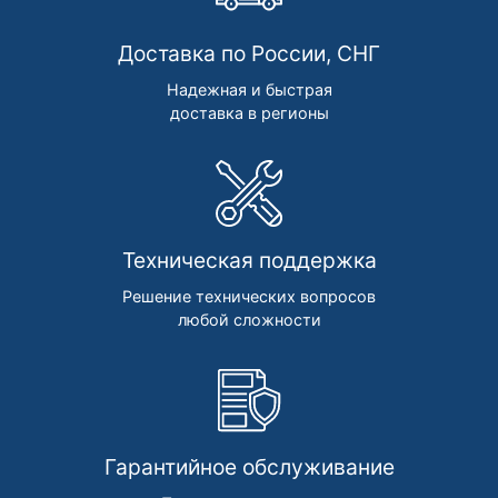
Доставка по России, СНГ
Надежная и быстрая
доставка в регионы
Техническая поддержка
Решение технических вопросов
любой сложности
Гарантийное обслуживание