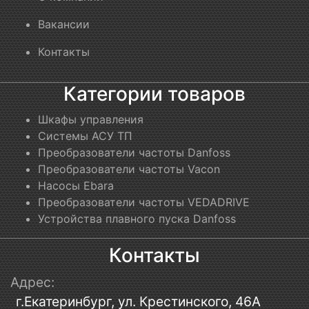
Вакансии
Контакты
Категории товаров
Шкафы управления
Системы АСУ ТП
Преобразователи частоты Danfoss
Преобразователи частоты Vacon
Насосы Ebara
Преобразователи частоты VEDADRIVE
Устройства плавного пуска Danfoss
Контакты
Адрес:
г.Екатеринбург, ул. Крестинского, 46А