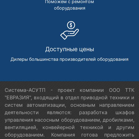
Поможем с ремонтом
оборудования
Доступные цены
Дилеры большинства производителей оборудования
Система-АСУТП - проект компании ООО ТТК
"ЕВРАЗИЯ", входящий в отдел приводной техники и
систем автоматизации, основным направлением
деятельности являются: разработка шкафов
управления насосным оборудованием, дробилками,
вентиляцией, конвейерной техникой и другим
оборудованием. Компания готова предложить