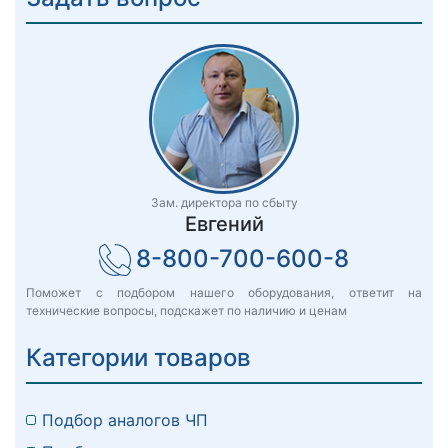
Зам. директора по сбыту
Евгений
8-800-700-600-8
Поможет с подбором нашего оборудования, ответит на
технические вопросы, подскажет по наличию и ценам
Категории товаров
Подбор аналогов ЧП