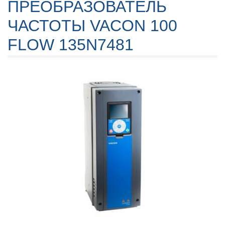
ПРЕОБРАЗОВАТЕЛЬ
ЧАСТОТЫ VACON 100
FLOW 135N7481