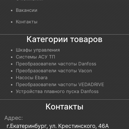
Вакансии
Контакты
Категории товаров
Шкафы управления
Системы АСУ ТП
Преобразователи частоты Danfoss
Преобразователи частоты Vacon
Насосы Ebara
Преобразователи частоты VEDADRIVE
Устройства плавного пуска Danfoss
Контакты
Адрес:
г.Екатеринбург, ул. Крестинского, 46А