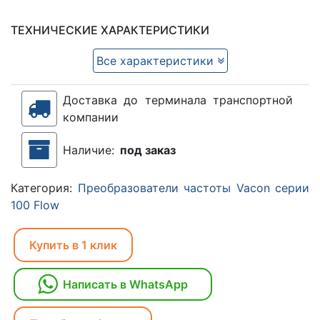
ТЕХНИЧЕСКИЕ ХАРАКТЕРИСТИКИ
Все характеристики
Доставка до терминала транспортной
компании
Наличие:
под заказ
Категория:
Преобразователи частоты Vacon серии
100 Flow
Купить в 1 клик
Написать в WhatsApp