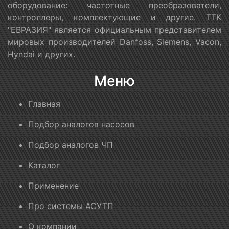
оборудование: частотные преобразователи,
контроллеры, комплектующие и другие. ТТК
"ЕВРАЗИЯ" является официальным представителем
мировых производителей Danfoss, Siemens, Vacon,
Hyndai и других.
Меню
Главная
Подбор аналогов насосов
Подбор аналогов ЧП
Каталог
Применение
Про системы АСУТП
О компании