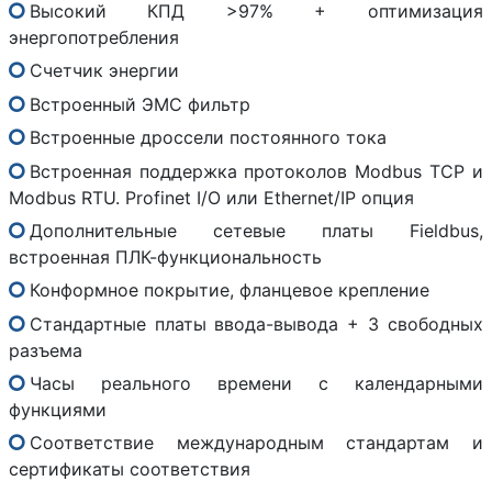
Высокий КПД >97% + оптимизация
энергопотребления
Счетчик энергии
Встроенный ЭМС фильтр
Встроенные дроссели постоянного тока
Встроенная поддержка протоколов Modbus TCP и
Modbus RTU. Profinet I/O или Ethernet/IP опция
Дополнительные сетевые платы Fieldbus,
встроенная ПЛК-функциональность
Конформное покрытие, фланцевое крепление
Стандартные платы ввода-вывода + 3 свободных
разъема
Часы реального времени с календарными
функциями
Соответствие международным стандартам и
сертификаты соответствия