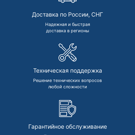
Доставка по России, СНГ
Надежная и быстрая
доставка в регионы
Техническая поддержка
Решение технических вопросов
любой сложности
Гарантийное обслуживание