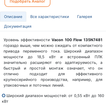
Подобрать Аналог
Описание
Все характеристики
Галерея
Документация
Уровень эффективности
Vacon 100 Flow 135N7481
гораздо выше, чем можно ожидать от компактного
привода переменного тока. Широкий диапазон
мощности до 18,5 кВт и встроенный ПЛК
значительно расширяют его адаптируемость, а
быстрый и простой монтаж означает, что он
отлично подходит для эффективного
крупносерийного производства, например, для
упаковочных и поточных линий.
Широкий диапазон мощностей: от 0,55 кВт до 160
кВт