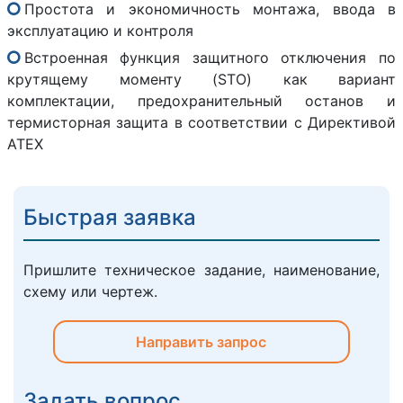
Простота и экономичность монтажа, ввода в
эксплуатацию и контроля
Встроенная функция защитного отключения по
крутящему моменту (STO) как вариант
комплектации, предохранительный останов и
термисторная защита в соответствии с Директивой
ATEX
Быстрая заявка
Пришлите техническое задание, наименование,
схему или чертеж.
Направить запрос
Задать вопрос