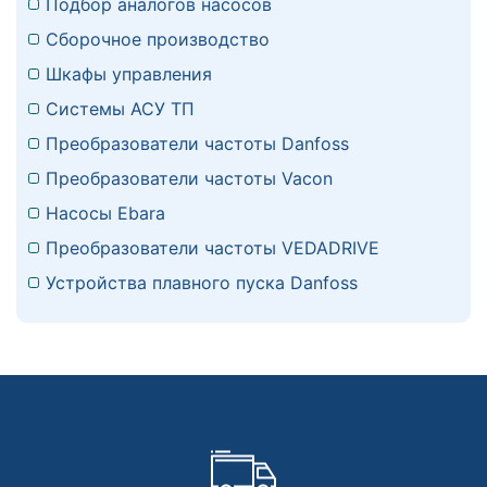
Подбор аналогов насосов
Сборочное производство
Шкафы управления
Системы АСУ ТП
Преобразователи частоты Danfoss
Преобразователи частоты Vacon
Насосы Ebara
Преобразователи частоты VEDADRIVE
Устройства плавного пуска Danfoss