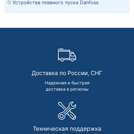
Устройства плавного пуска Danfoss
Доставка по России, СНГ
Надежная и быстрая
доставка в регионы
Техническая поддержка