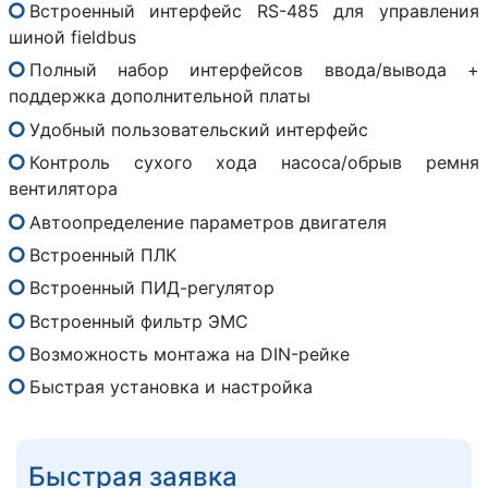
Встроенный интерфейс RS-485 для управления
шиной fieldbus
Полный набор интерфейсов ввода/вывода +
поддержка дополнительной платы
Удобный пользовательский интерфейс
Контроль сухого хода насоса/обрыв ремня
вентилятора
Автоопределение параметров двигателя
Встроенный ПЛК
Встроенный ПИД-регулятор
Встроенный фильтр ЭМС
Возможность монтажа на DIN-рейке
Быстрая установка и настройка
Быстрая заявка