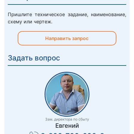
Пришлите техническое задание, наименование,
схему или чертеж.
Направить запрос
Задать вопрос
Зам. директора по сбыту
Евгений