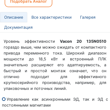
Подобрать Аналог
Описание
Все характеристики
Галерея
Документация
Уровень эффективности
Vacon 20 135N0510
гораздо выше, чем можно ожидать от компактного
привода переменного тока. Широкий диапазон
мощности до 18,5 кВт и встроенный ПЛК
значительно расширяют его адаптируемость, а
быстрый и простой монтаж означает, что он
отлично подходит для эффективного
крупносерийного производства, например, для
упаковочных и поточных линий.
Управление как асинхронными ЭД, так и ЭД с
постоянными магнитами