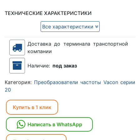
ТЕХНИЧЕСКИЕ ХАРАКТЕРИСТИКИ
Все характеристики
Доставка до терминала транспортной
компании
Наличие:
под заказ
Категория:
Преобразователи частоты Vacon серии
20
Купить в 1 клик
Написать в WhatsApp