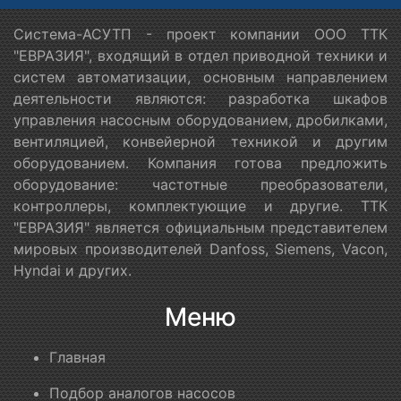
Система-АСУТП - проект компании ООО ТТК
"ЕВРАЗИЯ", входящий в отдел приводной техники и
систем автоматизации, основным направлением
деятельности являются: разработка шкафов
управления насосным оборудованием, дробилками,
вентиляцией, конвейерной техникой и другим
оборудованием. Компания готова предложить
оборудование: частотные преобразователи,
контроллеры, комплектующие и другие. ТТК
"ЕВРАЗИЯ" является официальным представителем
мировых производителей Danfoss, Siemens, Vacon,
Hyndai и других.
Меню
Главная
Подбор аналогов насосов