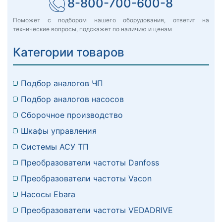
8-800-700-600-8
Поможет с подбором нашего оборудования, ответит на
технические вопросы, подскажет по наличию и ценам
Категории товаров
Подбор аналогов ЧП
Подбор аналогов насосов
Сборочное производство
Шкафы управления
Системы АСУ ТП
Преобразователи частоты Danfoss
Преобразователи частоты Vacon
Насосы Ebara
Преобразователи частоты VEDADRIVE