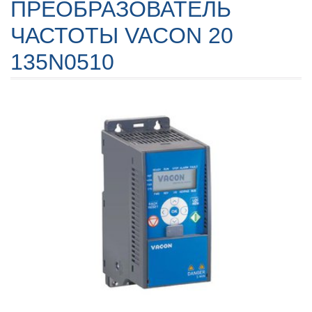
ПРЕОБРАЗОВАТЕЛЬ
ЧАСТОТЫ VACON 20
135N0510