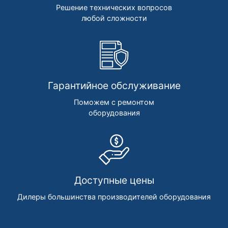
Решение технических вопросов
любой сложности
Гарантийное обслуживание
Поможем с ремонтом
оборудования
Доступные цены
Дилеры большинства производителей оборудования