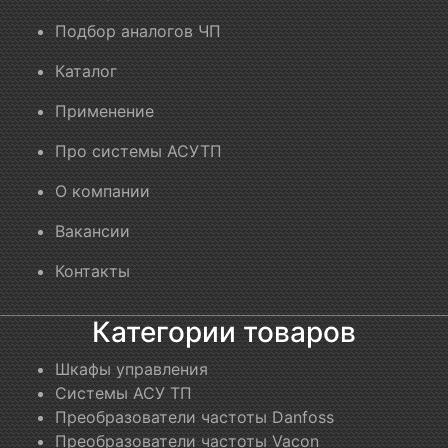
Подбор аналогов ЧП
Каталог
Применение
Про системы АСУТП
О компании
Вакансии
Контакты
Категории товаров
Шкафы управления
Системы АСУ ТП
Преобразователи частоты Danfoss
Преобразователи частоты Vacon