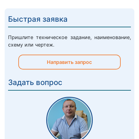
Быстрая заявка
Пришлите техническое задание, наименование,
схему или чертеж.
Направить запрос
Задать вопрос