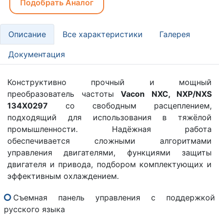
Подобрать Аналог
Описание
Все характеристики
Галерея
Документация
Конструктивно прочный и мощный
преобразователь частоты
Vacon NXC, NXP/NXS
134X0297
со свободным расцеплением,
подходящий для использования в тяжёлой
промышленности. Надёжная работа
обеспечивается сложными алгоритмами
управления двигателями, функциями защиты
двигателя и привода, подбором комплектующих и
эффективным охлаждением.
Съемная панель управления с поддержкой
русского языка