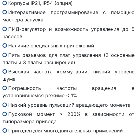
Корпусы IP21, IP54 (опция)
Интерактивное программирование с помощью
мастера запуска
ПИД-регулятор и возможность управления до 5
насосов
Наличие специальных приложений
Пять разъемов для плат управления (2 основные
платы и 3 платы расширения)
Высокая частота коммутации, низкий уровень
шума
Погрешность частоты вращения в
установившемся режиме < 1%
Низкий уровень пульсаций вращающего момента
Пусковой момент > 200% в зависимости от
типоразмера привода
Пригоден для многодвигательных применений