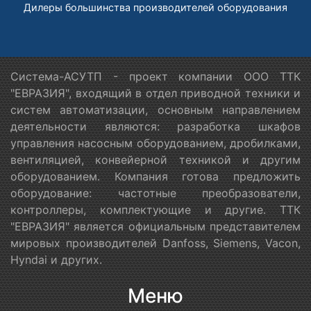
Дилеры большинства производителей оборудования
Система-АСУТП - проект компании ООО ТТК
"ЕВРАЗИЯ", входящий в отдел приводной техники и
систем автоматизации, основным направлением
деятельности являются: разработка шкафов
управления насосным оборудованием, дробилками,
вентиляцией, конвейерной техникой и другим
оборудованием. Компания готова предложить
оборудование: частотные преобразователи,
контроллеры, комплектующие и другие. ТТК
"ЕВРАЗИЯ" является официальным представителем
мировых производителей Danfoss, Siemens, Vacon,
Hyndai и других.
Меню