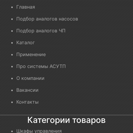
Главная
Подбор аналогов насосов
Подбор аналогов ЧП
Каталог
Применение
Про системы АСУТП
О компании
Вакансии
Контакты
Категории товаров
Шкафы управления