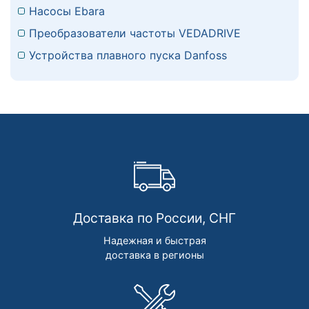
Насосы Ebara
Преобразователи частоты VEDADRIVE
Устройства плавного пуска Danfoss
Доставка по России, СНГ
Надежная и быстрая
доставка в регионы