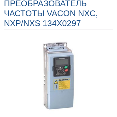
ПРЕОБРАЗОВАТЕЛЬ
ЧАСТОТЫ VACON NXC,
NXP/NXS 134X0297