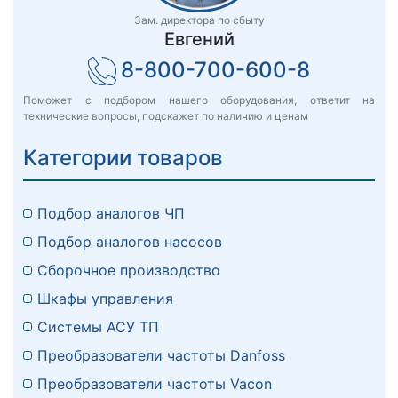
Зам. директора по сбыту
Евгений
8-800-700-600-8
Поможет с подбором нашего оборудования, ответит на
технические вопросы, подскажет по наличию и ценам
Категории товаров
Подбор аналогов ЧП
Подбор аналогов насосов
Сборочное производство
Шкафы управления
Системы АСУ ТП
Преобразователи частоты Danfoss
Преобразователи частоты Vacon