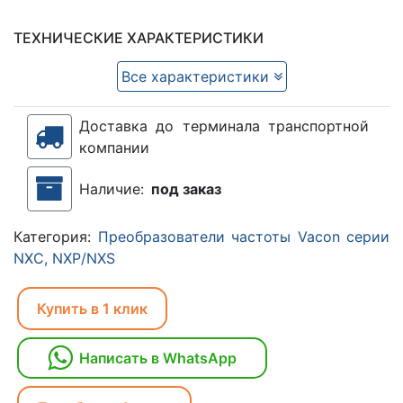
ТЕХНИЧЕСКИЕ ХАРАКТЕРИСТИКИ
Все характеристики
Доставка до терминала транспортной
компании
Наличие:
под заказ
Категория:
Преобразователи частоты Vacon серии
NXC, NXP/NXS
Купить в 1 клик
Написать в WhatsApp