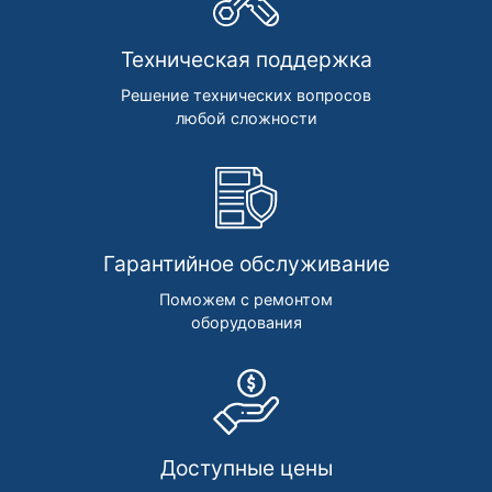
Техническая поддержка
Решение технических вопросов
любой сложности
Гарантийное обслуживание
Поможем с ремонтом
оборудования
Доступные цены