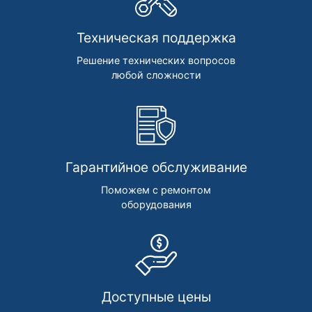
Техническая поддержка
Решение технических вопросов
любой сложности
Гарантийное обслуживание
Поможем с ремонтом
оборудования
Доступные цены