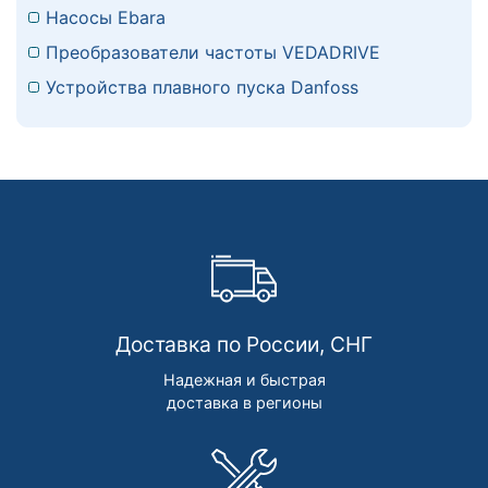
Насосы Ebara
Преобразователи частоты VEDADRIVE
Устройства плавного пуска Danfoss
Доставка по России, СНГ
Надежная и быстрая
доставка в регионы