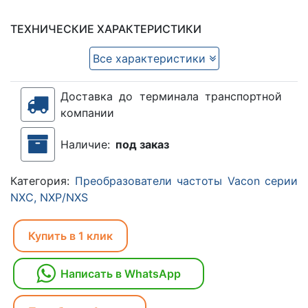
ТЕХНИЧЕСКИЕ ХАРАКТЕРИСТИКИ
Все характеристики
Доставка до терминала транспортной
компании
Наличие:
под заказ
Категория:
Преобразователи частоты Vacon серии
NXC, NXP/NXS
Купить в 1 клик
Написать в WhatsApp