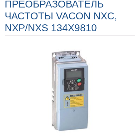
ПРЕОБРАЗОВАТЕЛЬ
ЧАСТОТЫ VACON NXC,
NXP/NXS 134X9810