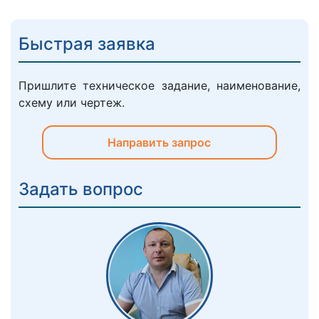
Быстрая заявка
Пришлите техническое задание, наименование,
схему или чертеж.
Направить запрос
Задать вопрос