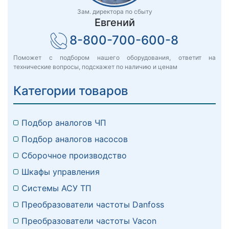
Зам. директора по сбыту
Евгений
8-800-700-600-8
Поможет с подбором нашего оборудования, ответит на
технические вопросы, подскажет по наличию и ценам
Категории товаров
Подбор аналогов ЧП
Подбор аналогов насосов
Сборочное производство
Шкафы управления
Системы АСУ ТП
Преобразователи частоты Danfoss
Преобразователи частоты Vacon