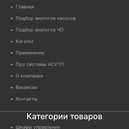
Главная
Подбор аналогов насосов
Подбор аналогов ЧП
Каталог
Применение
Про системы АСУТП
О компании
Вакансии
Контакты
Категории товаров
Шкафы управления