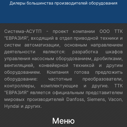
Дилеры большинства производителей оборудования
Система-АСУТП - проект компании ООО ТТК
"ЕВРАЗИЯ", входящий в отдел приводной техники и
систем автоматизации, основным направлением
деятельности являются: разработка шкафов
управления насосным оборудованием, дробилками,
вентиляцией, конвейерной техникой и другим
оборудованием. Компания готова предложить
оборудование: частотные преобразователи,
контроллеры, комплектующие и другие. ТТК
"ЕВРАЗИЯ" является официальным представителем
мировых производителей Danfoss, Siemens, Vacon,
Hyndai и других.
Меню