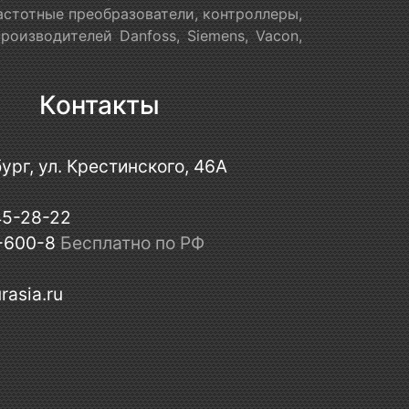
астотные преобразователи, контроллеры,
оизводителей Danfoss, Siemens, Vacon,
Контакты
ург, ул. Крестинского, 46А
45-28-22
-600-8
Бесплатно по РФ
rasia.ru