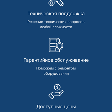
Техническая поддержка
Решение технических вопросов
любой сложности
Гарантийное обслуживание
Поможем с ремонтом
оборудования
Доступные цены