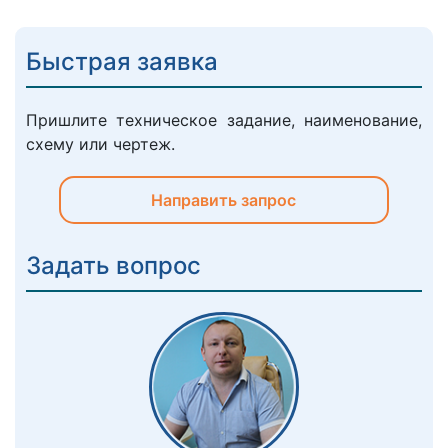
Быстрая заявка
Пришлите техническое задание, наименование,
схему или чертеж.
Направить запрос
Задать вопрос