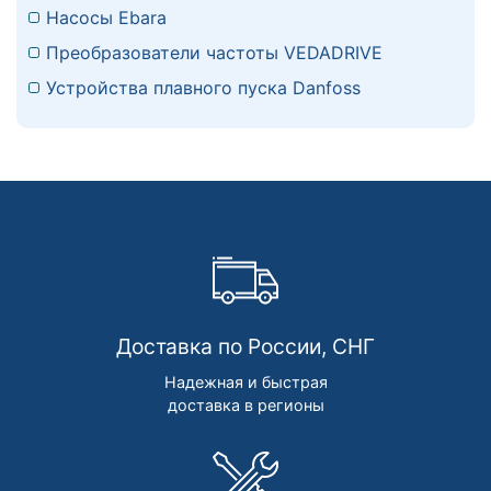
Насосы Ebara
Преобразователи частоты VEDADRIVE
Устройства плавного пуска Danfoss
Доставка по России, СНГ
Надежная и быстрая
доставка в регионы