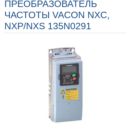
ПРЕОБРАЗОВАТЕЛЬ
ЧАСТОТЫ VACON NXC,
NXP/NXS 135N0291