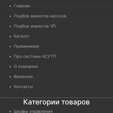
Главная
Подбор аналогов насосов
Подбор аналогов ЧП
Каталог
Применение
Про системы АСУТП
О компании
Вакансии
Контакты
Категории товаров
Шкафы управления