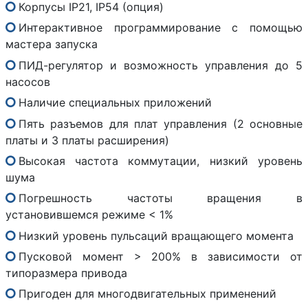
Корпусы IP21, IP54 (опция)
Интерактивное программирование с помощью
мастера запуска
ПИД-регулятор и возможность управления до 5
насосов
Наличие специальных приложений
Пять разъемов для плат управления (2 основные
платы и 3 платы расширения)
Высокая частота коммутации, низкий уровень
шума
Погрешность частоты вращения в
установившемся режиме < 1%
Низкий уровень пульсаций вращающего момента
Пусковой момент > 200% в зависимости от
типоразмера привода
Пригоден для многодвигательных применений