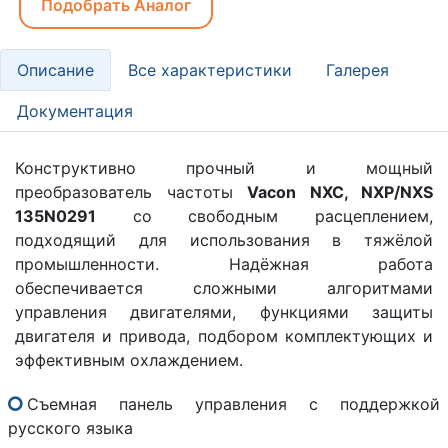
Подобрать Аналог
Описание
Все характеристики
Галерея
Документация
Конструктивно прочный и мощный
преобразователь частоты
Vacon NXC, NXP/NXS
135N0291
со свободным расцеплением,
подходящий для использования в тяжёлой
промышленности. Надёжная работа
обеспечивается сложными алгоритмами
управления двигателями, функциями защиты
двигателя и привода, подбором комплектующих и
эффективным охлаждением.
Съемная панель управления с поддержкой
русского языка