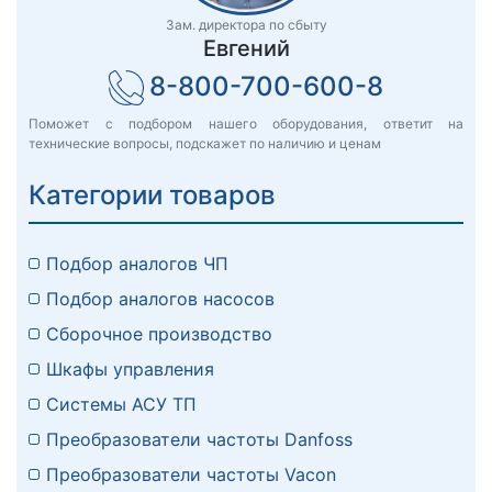
Зам. директора по сбыту
Евгений
8-800-700-600-8
Поможет с подбором нашего оборудования, ответит на
технические вопросы, подскажет по наличию и ценам
Категории товаров
Подбор аналогов ЧП
Подбор аналогов насосов
Сборочное производство
Шкафы управления
Системы АСУ ТП
Преобразователи частоты Danfoss
Преобразователи частоты Vacon