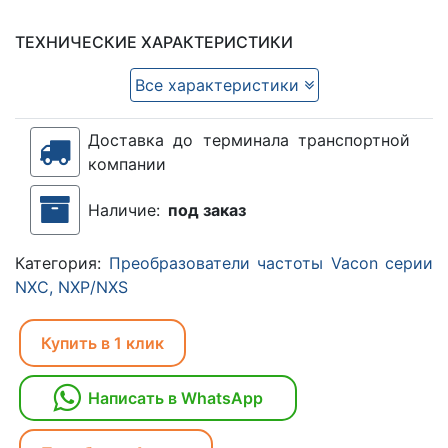
ТЕХНИЧЕСКИЕ ХАРАКТЕРИСТИКИ
Все характеристики
Доставка до терминала транспортной
компании
Наличие:
под заказ
Категория:
Преобразователи частоты Vacon серии
NXC, NXP/NXS
Купить в 1 клик
Написать в WhatsApp