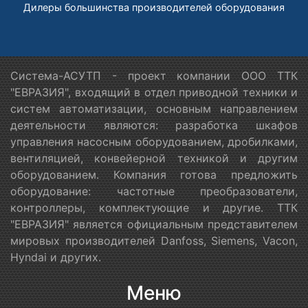
Дилеры большинства производителей оборудования
Система-АСУТП - проект компании ООО ТТК
"ЕВРАЗИЯ", входящий в отдел приводной техники и
систем автоматизации, основным направлением
деятельности являются: разработка шкафов
управления насосным оборудованием, дробилками,
вентиляцией, конвейерной техникой и другим
оборудованием. Компания готова предложить
оборудование: частотные преобразователи,
контроллеры, комплектующие и другие. ТТК
"ЕВРАЗИЯ" является официальным представителем
мировых производителей Danfoss, Siemens, Vacon,
Hyndai и других.
Меню