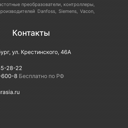
астотные преобразователи, контроллеры,
оизводителей Danfoss, Siemens, Vacon,
Контакты
ург, ул. Крестинского, 46А
45-28-22
-600-8
Бесплатно по РФ
rasia.ru