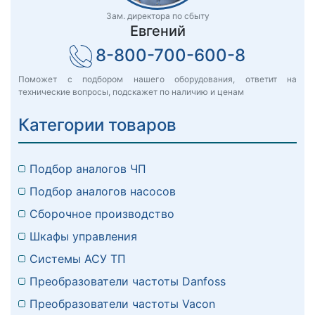
Зам. директора по сбыту
Евгений
8-800-700-600-8
Поможет с подбором нашего оборудования, ответит на
технические вопросы, подскажет по наличию и ценам
Категории товаров
Подбор аналогов ЧП
Подбор аналогов насосов
Сборочное производство
Шкафы управления
Системы АСУ ТП
Преобразователи частоты Danfoss
Преобразователи частоты Vacon