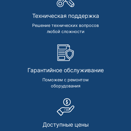
Техническая поддержка
Решение технических вопросов
любой сложности
Гарантийное обслуживание
Поможем с ремонтом
оборудования
Доступные цены