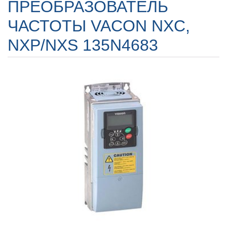
ПРЕОБРАЗОВАТЕЛЬ
ЧАСТОТЫ VACON NXC,
NXP/NXS 135N4683