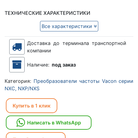
ТЕХНИЧЕСКИЕ ХАРАКТЕРИСТИКИ
Все характеристики
Доставка до терминала транспортной
компании
Наличие:
под заказ
Категория:
Преобразователи частоты Vacon серии
NXC, NXP/NXS
Купить в 1 клик
Написать в WhatsApp