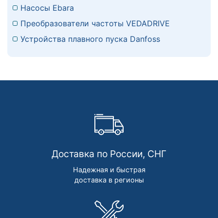
Насосы Ebara
Преобразователи частоты VEDADRIVE
Устройства плавного пуска Danfoss
Доставка по России, СНГ
Надежная и быстрая
доставка в регионы