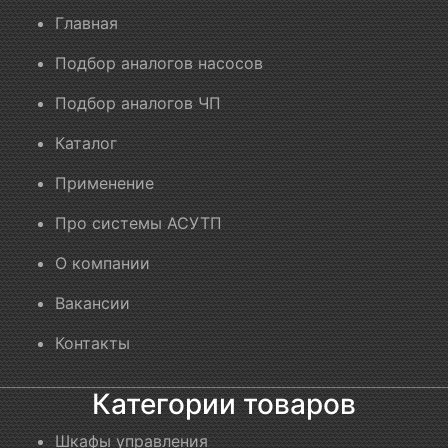
Главная
Подбор аналогов насосов
Подбор аналогов ЧП
Каталог
Применение
Про системы АСУТП
О компании
Вакансии
Контакты
Категории товаров
Шкафы управления