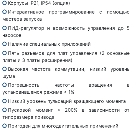
Корпусы IP21, IP54 (опция)
Интерактивное программирование с помощью
мастера запуска
ПИД-регулятор и возможность управления до 5
насосов
Наличие специальных приложений
Пять разъемов для плат управления (2 основные
платы и 3 платы расширения)
Высокая частота коммутации, низкий уровень
шума
Погрешность частоты вращения в
установившемся режиме < 1%
Низкий уровень пульсаций вращающего момента
Пусковой момент > 200% в зависимости от
типоразмера привода
Пригоден для многодвигательных применений