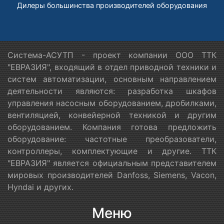
Дилеры большинства производителей оборудования
Система-АСУТП - проект компании ООО ТТК
"ЕВРАЗИЯ", входящий в отдел приводной техники и
систем автоматизации, основным направлением
деятельности являются: разработка шкафов
управления насосным оборудованием, дробилками,
вентиляцией, конвейерной техникой и другим
оборудованием. Компания готова предложить
оборудование: частотные преобразователи,
контроллеры, комплектующие и другие. ТТК
"ЕВРАЗИЯ" является официальным представителем
мировых производителей Danfoss, Siemens, Vacon,
Hyndai и других.
Меню