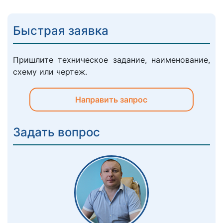
Быстрая заявка
Пришлите техническое задание, наименование,
схему или чертеж.
Направить запрос
Задать вопрос