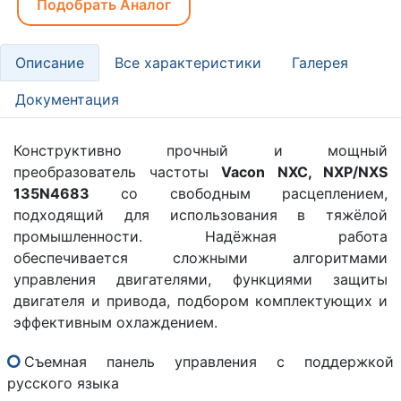
Подобрать Аналог
Описание
Все характеристики
Галерея
Документация
Конструктивно прочный и мощный
преобразователь частоты
Vacon NXC, NXP/NXS
135N4683
со свободным расцеплением,
подходящий для использования в тяжёлой
промышленности. Надёжная работа
обеспечивается сложными алгоритмами
управления двигателями, функциями защиты
двигателя и привода, подбором комплектующих и
эффективным охлаждением.
Съемная панель управления с поддержкой
русского языка