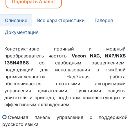
Подобрать Аналог
Описание
Все характеристики
Галерея
Документация
Конструктивно прочный и мощный
преобразователь частоты
Vacon NXC, NXP/NXS
135N4688
со свободным расцеплением,
подходящий для использования в тяжёлой
промышленности. Надёжная работа
обеспечивается сложными алгоритмами
управления двигателями, функциями защиты
двигателя и привода, подбором комплектующих и
эффективным охлаждением.
Съемная панель управления с поддержкой
русского языка