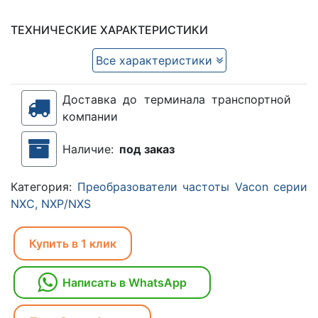
ТЕХНИЧЕСКИЕ ХАРАКТЕРИСТИКИ
Все характеристики
Доставка до терминала транспортной
компании
Наличие:
под заказ
Категория:
Преобразователи частоты Vacon серии
NXC, NXP/NXS
Купить в 1 клик
Написать в WhatsApp