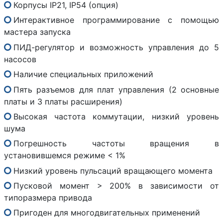
Корпусы IP21, IP54 (опция)
Интерактивное программирование с помощью
мастера запуска
ПИД-регулятор и возможность управления до 5
насосов
Наличие специальных приложений
Пять разъемов для плат управления (2 основные
платы и 3 платы расширения)
Высокая частота коммутации, низкий уровень
шума
Погрешность частоты вращения в
установившемся режиме < 1%
Низкий уровень пульсаций вращающего момента
Пусковой момент > 200% в зависимости от
типоразмера привода
Пригоден для многодвигательных применений