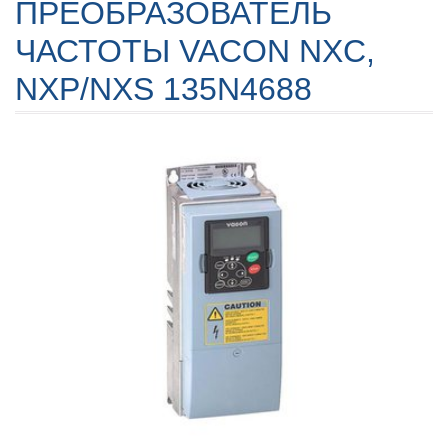
ПРЕОБРАЗОВАТЕЛЬ
ЧАСТОТЫ VACON NXC,
NXP/NXS 135N4688