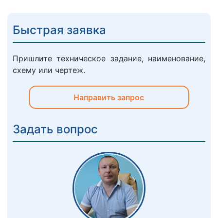
Быстрая заявка
Пришлите техническое задание, наименование,
схему или чертеж.
Направить запрос
Задать вопрос