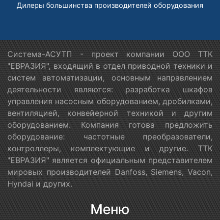
Дилеры большинства производителей оборудования
Система-АСУТП - проект компании ООО ТТК
"ЕВРАЗИЯ", входящий в отдел приводной техники и
систем автоматизации, основным направлением
деятельности являются: разработка шкафов
управления насосным оборудованием, дробилками,
вентиляцией, конвейерной техникой и другим
оборудованием. Компания готова предложить
оборудование: частотные преобразователи,
контроллеры, комплектующие и другие. ТТК
"ЕВРАЗИЯ" является официальным представителем
мировых производителей Danfoss, Siemens, Vacon,
Hyndai и других.
Меню