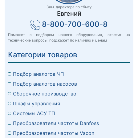
Зам. директора по сбыту
Евгений
8-800-700-600-8
Поможет с подбором нашего оборудования, ответит на
технические вопросы, подскажет по наличию и ценам
Категории товаров
Подбор аналогов ЧП
Подбор аналогов насосов
Сборочное производство
Шкафы управления
Системы АСУ ТП
Преобразователи частоты Danfoss
Преобразователи частоты Vacon