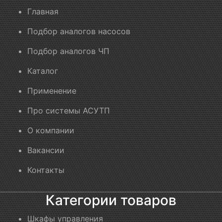
Главная
Подбор аналогов насосов
Подбор аналогов ЧП
Каталог
Применение
Про системы АСУТП
О компании
Вакансии
Контакты
Категории товаров
Шкафы управления