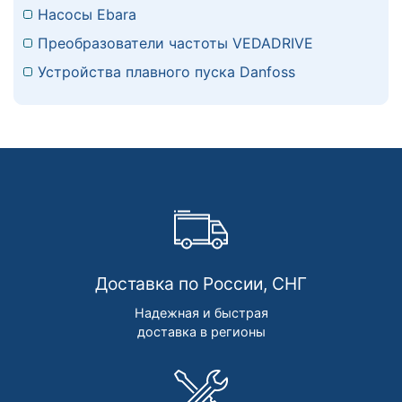
Насосы Ebara
Преобразователи частоты VEDADRIVE
Устройства плавного пуска Danfoss
Доставка по России, СНГ
Надежная и быстрая
доставка в регионы