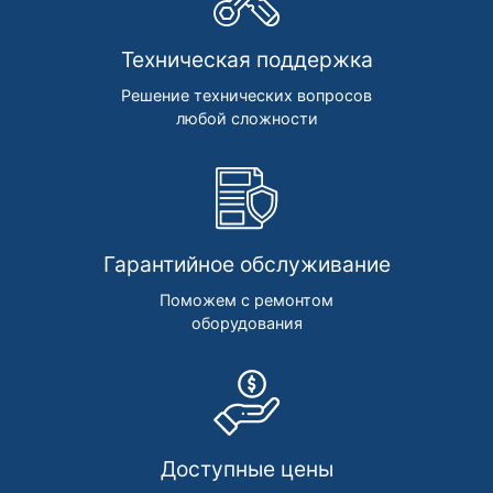
Техническая поддержка
Решение технических вопросов
любой сложности
Гарантийное обслуживание
Поможем с ремонтом
оборудования
Доступные цены