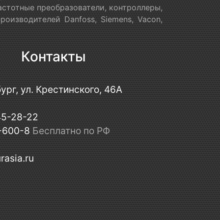
астотные преобразователи, контроллеры,
оизводителей Danfoss, Siemens, Vacon,
Контакты
ург, ул. Крестинского, 46А
45-28-22
-600-8
Бесплатно по РФ
rasia.ru