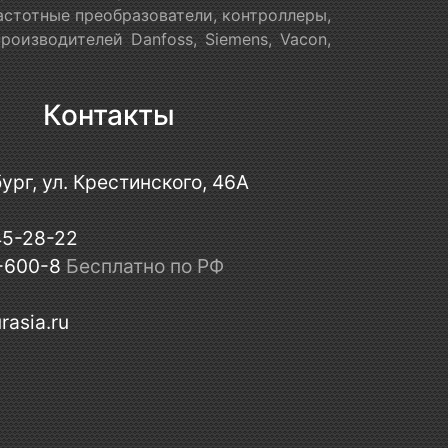
астотные преобразователи, контроллеры,
оизводителей Danfoss, Siemens, Vacon,
Контакты
ург, ул. Крестинского, 46А
45-28-22
-600-8
Бесплатно по РФ
rasia.ru