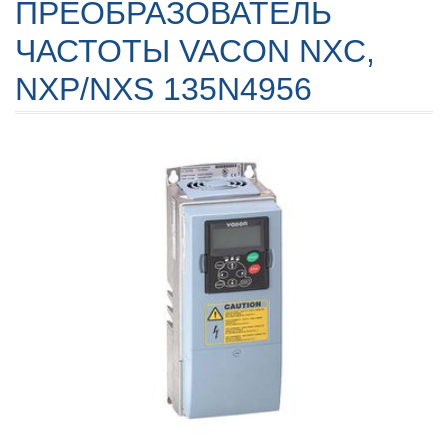
ПРЕОБРАЗОВАТЕЛЬ
ЧАСТОТЫ VACON NXC,
NXP/NXS 135N4956