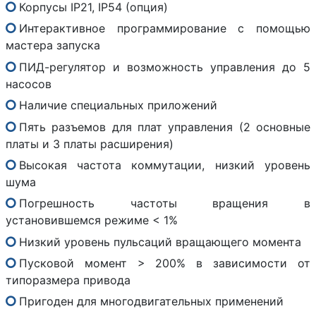
Корпусы IP21, IP54 (опция)
Интерактивное программирование с помощью
мастера запуска
ПИД-регулятор и возможность управления до 5
насосов
Наличие специальных приложений
Пять разъемов для плат управления (2 основные
платы и 3 платы расширения)
Высокая частота коммутации, низкий уровень
шума
Погрешность частоты вращения в
установившемся режиме < 1%
Низкий уровень пульсаций вращающего момента
Пусковой момент > 200% в зависимости от
типоразмера привода
Пригоден для многодвигательных применений