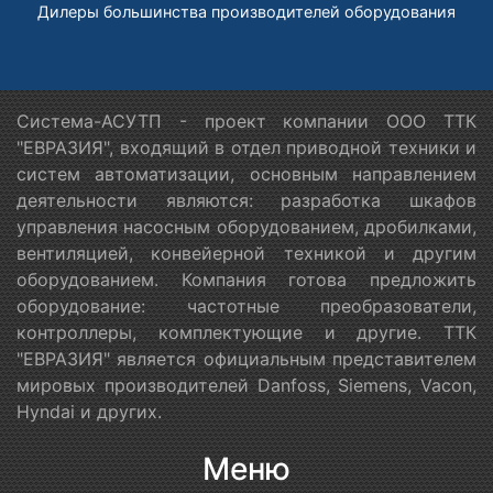
Дилеры большинства производителей оборудования
Система-АСУТП - проект компании ООО ТТК
"ЕВРАЗИЯ", входящий в отдел приводной техники и
систем автоматизации, основным направлением
деятельности являются: разработка шкафов
управления насосным оборудованием, дробилками,
вентиляцией, конвейерной техникой и другим
оборудованием. Компания готова предложить
оборудование: частотные преобразователи,
контроллеры, комплектующие и другие. ТТК
"ЕВРАЗИЯ" является официальным представителем
мировых производителей Danfoss, Siemens, Vacon,
Hyndai и других.
Меню