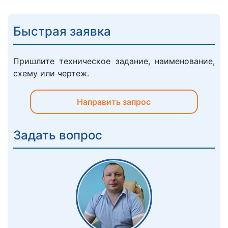
Быстрая заявка
Пришлите техническое задание, наименование,
схему или чертеж.
Направить запрос
Задать вопрос