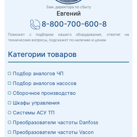
Зам. директора по сбыту
Евгений
8-800-700-600-8
Поможет с подбором нашего оборудования, ответит на
технические вопросы, подскажет по наличию и ценам
Категории товаров
Подбор аналогов ЧП
Подбор аналогов насосов
Сборочное производство
Шкафы управления
Системы АСУ ТП
Преобразователи частоты Danfoss
Преобразователи частоты Vacon