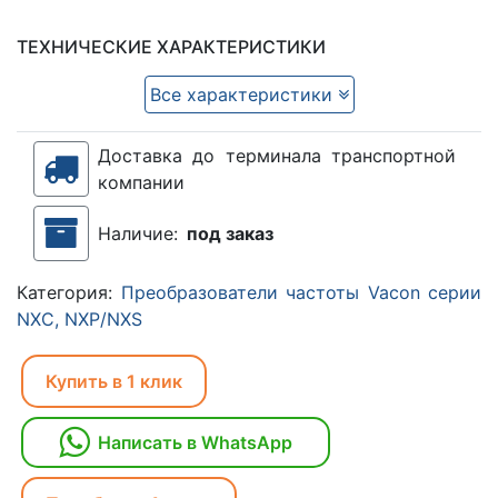
ТЕХНИЧЕСКИЕ ХАРАКТЕРИСТИКИ
Все характеристики
Доставка до терминала транспортной
компании
Наличие:
под заказ
Категория:
Преобразователи частоты Vacon серии
NXC, NXP/NXS
Купить в 1 клик
Написать в WhatsApp