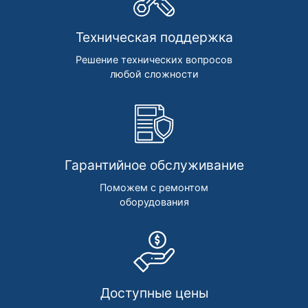
Техническая поддержка
Решение технических вопросов
любой сложности
Гарантийное обслуживание
Поможем с ремонтом
оборудования
Доступные цены