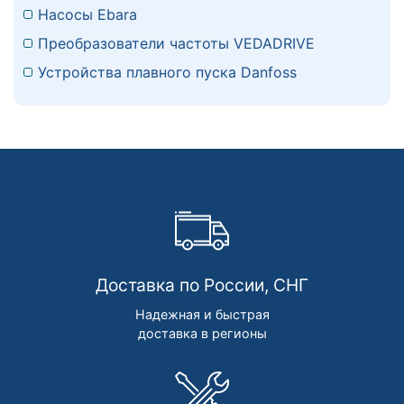
Насосы Ebara
Преобразователи частоты VEDADRIVE
Устройства плавного пуска Danfoss
Доставка по России, СНГ
Надежная и быстрая
доставка в регионы