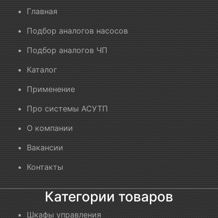
Главная
Подбор аналогов насосов
Подбор аналогов ЧП
Каталог
Применение
Про системы АСУТП
О компании
Вакансии
Контакты
Категории товаров
Шкафы управления