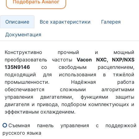
Подобрать Аналог
Описание
Все характеристики
Галерея
Документация
Конструктивно прочный и мощный
преобразователь частоты
Vacon NXC, NXP/NXS
135N9146
со свободным расцеплением,
подходящий для использования в тяжёлой
промышленности. Надёжная работа
обеспечивается сложными алгоритмами
управления двигателями, функциями защиты
двигателя и привода, подбором комплектующих и
эффективным охлаждением.
Съемная панель управления с поддержкой
русского языка