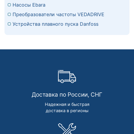
Насосы Ebara
Преобразователи частоты VEDADRIVE
Устройства плавного пуска Danfoss
Доставка по России, СНГ
Надежная и быстрая
доставка в регионы