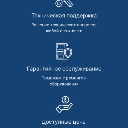
Техническая поддержка
Решение технических вопросов
любой сложности
Гарантийное обслуживание
Поможем с ремонтом
оборудования
Доступные цены