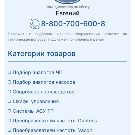
Зам. директора по сбыту
Евгений
8-800-700-600-8
Поможет с подбором нашего оборудования, ответит на
технические вопросы, подскажет по наличию и ценам
Категории товаров
Подбор аналогов ЧП
Подбор аналогов насосов
Сборочное производство
Шкафы управления
Системы АСУ ТП
Преобразователи частоты Danfoss
Преобразователи частоты Vacon