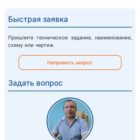
Быстрая заявка
Пришлите техническое задание, наименование,
схему или чертеж.
Направить запрос
Задать вопрос