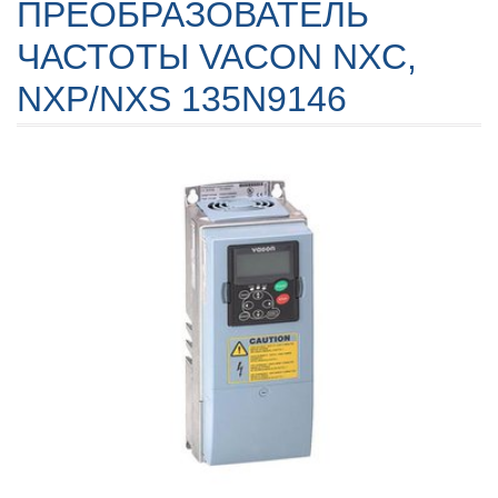
ПРЕОБРАЗОВАТЕЛЬ
ЧАСТОТЫ VACON NXC,
NXP/NXS 135N9146