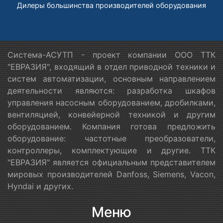
Дилеры большинства производителей оборудования
Система-АСУТП - проект компании ООО ТТК
"ЕВРАЗИЯ", входящий в отдел приводной техники и
систем автоматизации, основным направлением
деятельности являются: разработка шкафов
управления насосным оборудованием, дробилками,
вентиляцией, конвейерной техникой и другим
оборудованием. Компания готова предложить
оборудование: частотные преобразователи,
контроллеры, комплектующие и другие. ТТК
"ЕВРАЗИЯ" является официальным представителем
мировых производителей Danfoss, Siemens, Vacon,
Hyndai и других.
Меню