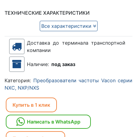
ТЕХНИЧЕСКИЕ ХАРАКТЕРИСТИКИ
Все характеристики
Доставка до терминала транспортной
компании
Наличие:
под заказ
Категория:
Преобразователи частоты Vacon серии
NXC, NXP/NXS
Купить в 1 клик
Написать в WhatsApp