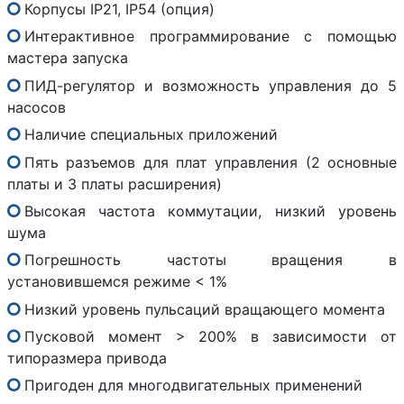
Корпусы IP21, IP54 (опция)
Интерактивное программирование с помощью
мастера запуска
ПИД-регулятор и возможность управления до 5
насосов
Наличие специальных приложений
Пять разъемов для плат управления (2 основные
платы и 3 платы расширения)
Высокая частота коммутации, низкий уровень
шума
Погрешность частоты вращения в
установившемся режиме < 1%
Низкий уровень пульсаций вращающего момента
Пусковой момент > 200% в зависимости от
типоразмера привода
Пригоден для многодвигательных применений