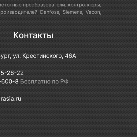
астотные преобразователи, контроллеры,
оизводителей Danfoss, Siemens, Vacon,
Контакты
ург, ул. Крестинского, 46А
45-28-22
-600-8
Бесплатно по РФ
rasia.ru