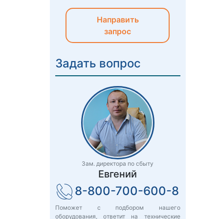
Направить
запрос
Задать вопрос
Зам. директора по сбыту
Евгений
8-800-700-600-8
Поможет с подбором нашего
оборудования, ответит на технические