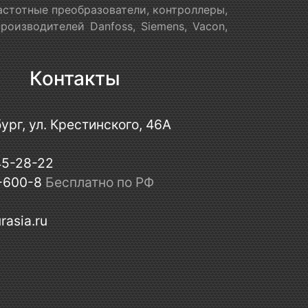
астотные преобразователи, контроллеры,
оизводителей Danfoss, Siemens, Vacon,
Контакты
ург, ул. Крестинского, 46А
45-28-22
-600-8
Бесплатно по РФ
rasia.ru