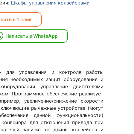
рия:
Шкафы управления конвейерами
пить в 1 клик
Написать в WhatsApp
н для управления и контроля работы
ения необходимых защит оборудования и
борудовании управление двигателями
ком. Программное обеспечение реализует
пример, увеличение/снижение скорости
Выключающие рычажные устройства (могут
беспечения данной функциональности)
 конвейера для отключения привода при
чателей зависит от длины конвейера и