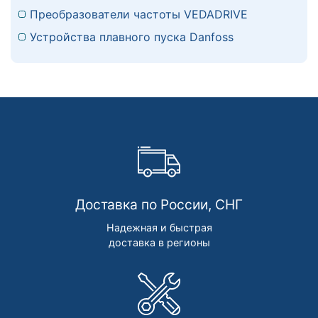
Преобразователи частоты VEDADRIVE
Устройства плавного пуска Danfoss
Доставка по России, СНГ
Надежная и быстрая
доставка в регионы