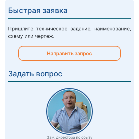
Быстрая заявка
Пришлите техническое задание, наименование,
схему или чертеж.
Направить запрос
Задать вопрос
Зам. директора по сбыту