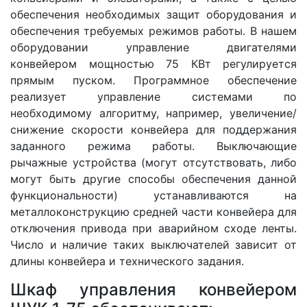
обеспечения необходимых защит оборудования и
обеспечения требуемых режимов работы. В нашем
оборудовании управление двигателями
конвейером мощностью 75 КВт регулируется
прямым пуском. Программное обеспечение
реализует управление системами по
необходимому алгоритму, например, увеличение/
снижение скорости конвейера для поддержания
заданного режима работы. Выключающие
рычажные устройства (могут отсутствовать, либо
могут быть другие способы обеспечения данной
функциональности) устанавливаются на
металлоконструкцию средней части конвейера для
отключения привода при аварийном сходе ленты.
Число и наличие таких выключателей зависит от
длины конвейера и технического задания.
Шкаф управления конвейером