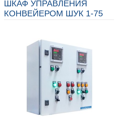
ШКАФ УПРАВЛЕНИЯ
КОНВЕЙЕРОМ ШУК 1-75