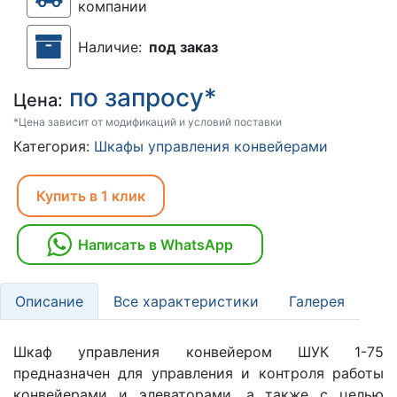
компании
Наличие:
под заказ
по запросу*
Цена:
*Цена зависит от модификаций и условий поставки
Категория:
Шкафы управления конвейерами
Купить в 1 клик
Написать в WhatsApp
Описание
Все характеристики
Галерея
Шкаф управления конвейером ШУК 1-75
предназначен для управления и контроля работы
конвейерами и элеваторами, а также с целью