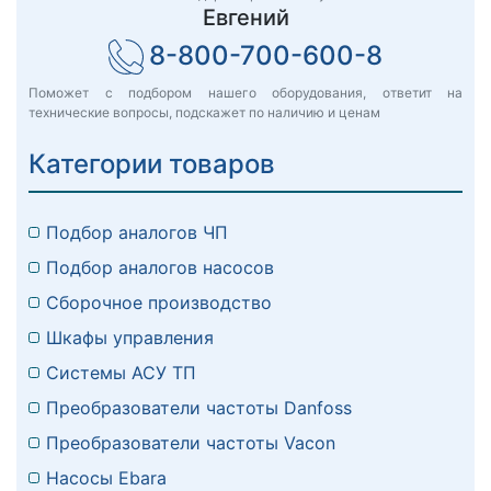
Евгений
8-800-700-600-8
Поможет с подбором нашего оборудования, ответит на
технические вопросы, подскажет по наличию и ценам
Категории товаров
Подбор аналогов ЧП
Подбор аналогов насосов
Сборочное производство
Шкафы управления
Системы АСУ ТП
Преобразователи частоты Danfoss
Преобразователи частоты Vacon
Насосы Ebara