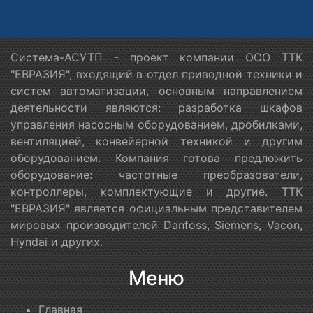
Система-АСУТП - проект компании ООО ТТК
"ЕВРАЗИЯ", входящий в отдел приводной техники и
систем автоматизации, основным направлением
деятельности являются: разработка шкафов
управления насосным оборудованием, дробилками,
вентиляцией, конвейерной техникой и другим
оборудованием. Компания готова предложить
оборудование: частотные преобразователи,
контроллеры, комплектующие и другие. ТТК
"ЕВРАЗИЯ" является официальным представителем
мировых производителей Danfoss, Siemens, Vacon,
Hyndai и других.
Меню
Главная