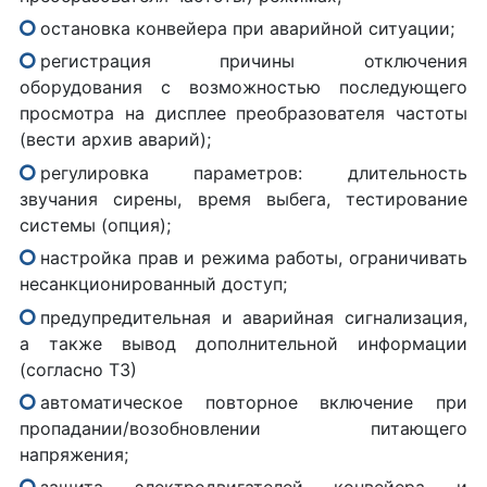
остановка конвейера при аварийной ситуации;
регистрация причины отключения
оборудования с возможностью последующего
просмотра на дисплее преобразователя частоты
(вести архив аварий);
регулировка параметров: длительность
звучания сирены, время выбега, тестирование
системы (опция);
настройка прав и режима работы, ограничивать
несанкционированный доступ;
предупредительная и аварийная сигнализация,
а также вывод дополнительной информации
(согласно ТЗ)
автоматическое повторное включение при
пропадании/возобновлении питающего
напряжения;