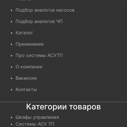
Подбор аналогов насосов
Подбор аналогов ЧП
Каталог
Применение
Про системы АСУТП
О компании
Вакансии
Контакты
Категории товаров
Шкафы управления
Системы АСУ ТП