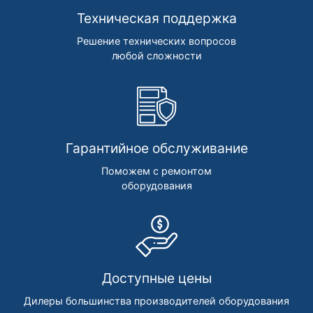
Техническая поддержка
Решение технических вопросов
любой сложности
Гарантийное обслуживание
Поможем с ремонтом
оборудования
Доступные цены
Дилеры большинства производителей оборудования