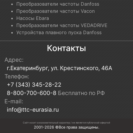
Преобразователи частоты Danfoss
Преобразователи частоты Vacon
Насосы Ebara
Преобразователи частоты VEDADRIVE
Устройства плавного пуска Danfoss
Контакты
Адрес:
г.Екатеринбург, ул. Крестинского, 46А
Телефон:
+7 (343) 345-28-22
8-800-700-600-8
Бесплатно по РФ
E-mail:
info@ttc-eurasia.ru
Сайт носит ознакомительный характер / не является публичной офертой
2001-2026 ©Все права защищены.