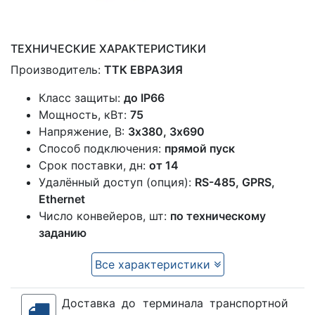
ТЕХНИЧЕСКИЕ ХАРАКТЕРИСТИКИ
Производитель:
ТТК ЕВРАЗИЯ
Класс защиты:
до IP66
Мощность, кВт:
75
Напряжение, В:
3х380, 3х690
Способ подключения:
прямой пуск
Срок поставки, дн:
от 14
Удалённый доступ (опция):
RS-485, GPRS,
Ethernet
Число конвейеров, шт:
по техническому
заданию
Все характеристики
Доставка до терминала транспортной