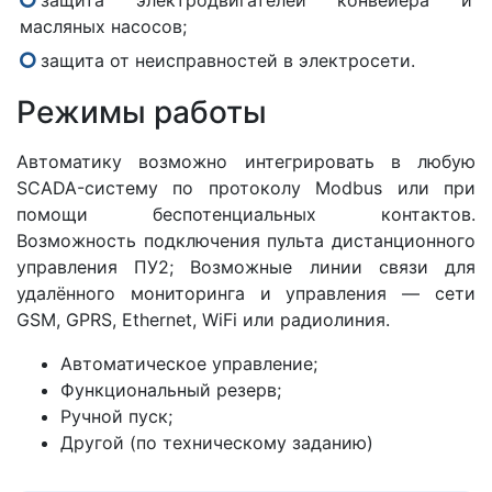
защита электродвигателей конвейера и
масляных насосов;
защита от неисправностей в электросети.
Режимы работы
Автоматику возможно интегрировать в любую
SCADA-систему по протоколу Modbus или при
помощи беспотенциальных контактов.
Возможность подключения пульта дистанционного
управления ПУ2; Возможные линии связи для
удалённого мониторинга и управления — сети
GSM, GPRS, Ethernet, WiFi или радиолиния.
Автоматическое управление;
Функциональный резерв;
Ручной пуск;
Другой (по техническому заданию)