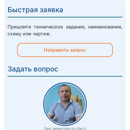
Быстрая заявка
Пришлите техническое задание, наименование,
схему или чертеж.
Направить запрос
Задать вопрос
Зам. директора по сбыту