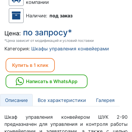
компании
Наличие:
под заказ
по запросу*
Цена:
*Цена зависит от модификаций и условий поставки
Категория:
Шкафы управления конвейерами
Купить в 1 клик
Написать в WhatsApp
Описание
Все характеристики
Галерея
Шкаф управления конвейером ШУК 2-90
предназначен для управления и контроля работы
конвейерами и элеваторами, а также с целью