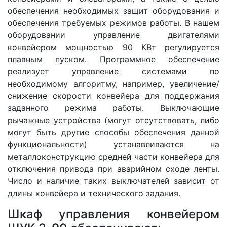
обеспечения необходимых защит оборудования и
обеспечения требуемых режимов работы. В нашем
оборудовании управление двигателями
конвейером мощностью 90 КВт регулируется
плавным пуском. Программное обеспечение
реализует управление системами по
необходимому алгоритму, например, увеличение/
снижение скорости конвейера для поддержания
заданного режима работы. Выключающие
рычажные устройства (могут отсутствовать, либо
могут быть другие способы обеспечения данной
функциональности) устанавливаются на
металлоконструкцию средней части конвейера для
отключения привода при аварийном сходе ленты.
Число и наличие таких выключателей зависит от
длины конвейера и технического задания.
Шкаф управления конвейером