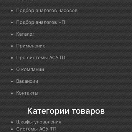
Подбор аналогов насосов
Подбор аналогов ЧП
Каталог
Применение
Про системы АСУТП
О компании
Вакансии
Контакты
Категории товаров
Шкафы управления
Системы АСУ ТП