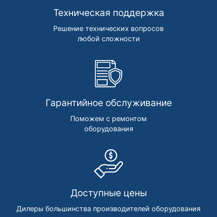
Техническая поддержка
Решение технических вопросов
любой сложности
Гарантийное обслуживание
Поможем с ремонтом
оборудования
Доступные цены
Дилеры большинства производителей оборудования