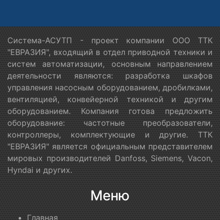
Система-АСУТП - проект компании ООО ТТК
"ЕВРАЗИЯ", входящий в отдел приводной техники и
систем автоматизации, основным направлением
деятельности являются: разработка шкафов
управления насосным оборудованием, дробилками,
вентиляцией, конвейерной техникой и другим
оборудованием. Компания готова предложить
оборудование: частотные преобразователи,
контроллеры, комплектующие и другие. ТТК
"ЕВРАЗИЯ" является официальным представителем
мировых производителей Danfoss, Siemens, Vacon,
Hyndai и других.
Меню
Главная