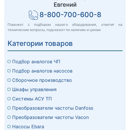
Евгений
8-800-700-600-8
Поможет с подбором нашего оборудования, ответит на
технические вопросы, подскажет по наличию и ценам
Категории товаров
Подбор аналогов ЧП
Подбор аналогов насосов
Сборочное производство
Шкафы управления
Системы АСУ ТП
Преобразователи частоты Danfoss
Преобразователи частоты Vacon
Насосы Ebara