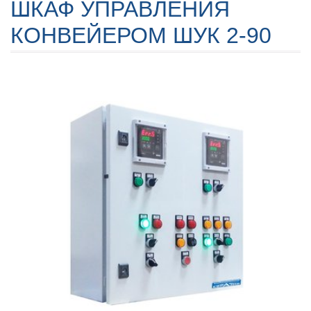
ШКАФ УПРАВЛЕНИЯ
КОНВЕЙЕРОМ ШУК 2-90