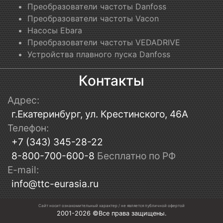
Преобразователи частоты Danfoss
Преобразователи частоты Vacon
Насосы Ebara
Преобразователи частоты VEDADRIVE
Устройства плавного пуска Danfoss
Контакты
Адрес:
г.Екатеринбург, ул. Крестинского, 46А
Телефон:
+7 (343) 345-28-22
8-800-700-600-8
Бесплатно по РФ
E-mail:
info@ttc-eurasia.ru
Сайт носит ознакомительный характер / не является публичной офертой
2001-2026 ©Все права защищены.