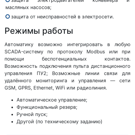
защита электродвигателей конвейера и
масляных насосов;
защита от неисправностей в электросети.
Режимы работы
Автоматику возможно интегрировать в любую
SCADA-систему по протоколу Modbus или при
помощи беспотенциальных контактов.
Возможность подключения пульта дистанционного
управления ПУ2; Возможные линии связи для
удалённого мониторинга и управления — сети
GSM, GPRS, Ethernet, WiFi или радиолиния.
Автоматическое управление;
Функциональный резерв;
Ручной пуск;
Другой (по техническому заданию)