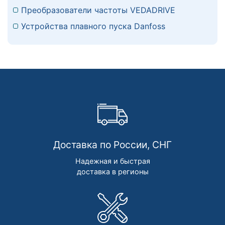
Преобразователи частоты VEDADRIVE
Устройства плавного пуска Danfoss
Доставка по России, СНГ
Надежная и быстрая
доставка в регионы