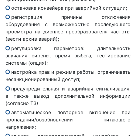
остановка конвейера при аварийной ситуации;
регистрация причины отключения
оборудования с возможностью последующего
просмотра на дисплее преобразователя частоты
(вести архив аварий);
регулировка параметров: длительность
звучания сирены, время выбега, тестирование
системы (опция);
настройка прав и режима работы, ограничивать
несанкционированный доступ;
предупредительная и аварийная сигнализация,
а также вывод дополнительной информации
(согласно ТЗ)
автоматическое повторное включение при
пропадании/возобновлении питающего
напряжения;