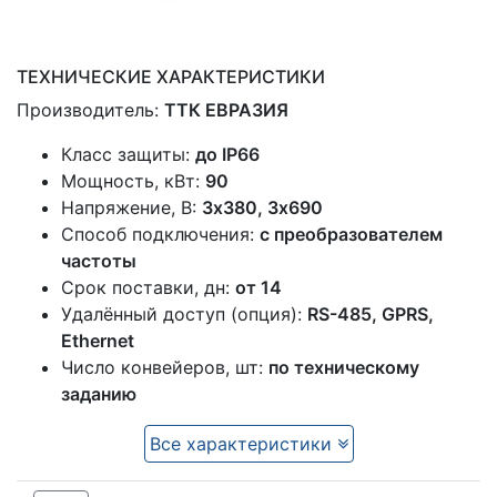
ТЕХНИЧЕСКИЕ ХАРАКТЕРИСТИКИ
Производитель:
ТТК ЕВРАЗИЯ
Класс защиты:
до IP66
Мощность, кВт:
90
Напряжение, В:
3х380, 3х690
Способ подключения:
с преобразователем
частоты
Срок поставки, дн:
от 14
Удалённый доступ (опция):
RS-485, GPRS,
Ethernet
Число конвейеров, шт:
по техническому
заданию
Все характеристики