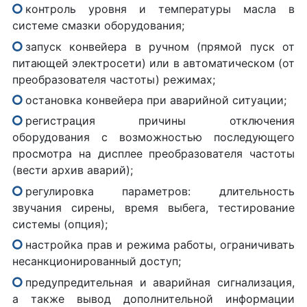
контроль уровня и температуры масла в
системе смазки оборудования;
запуск конвейера в ручном (прямой пуск от
питающей электросети) или в автоматическом (от
преобразователя частоты) режимах;
остановка конвейера при аварийной ситуации;
регистрация причины отключения
оборудования с возможностью последующего
просмотра на дисплее преобразователя частоты
(вести архив аварий);
регулировка параметров: длительность
звучания сирены, время выбега, тестирование
системы (опция);
настройка прав и режима работы, ограничивать
несанкционированный доступ;
предупредительная и аварийная сигнализация,
а также вывод дополнительной информации