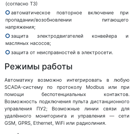
(согласно ТЗ)
автоматическое повторное включение при
пропадании/возобновлении питающего
напряжения;
защита электродвигателей конвейера и
масляных насосов;
защита от неисправностей в электросети.
Режимы работы
Автоматику возможно интегрировать в любую
SCADA-систему по протоколу Modbus или при
помощи беспотенциальных контактов.
Возможность подключения пульта дистанционного
управления ПУ2; Возможные линии связи для
удалённого мониторинга и управления — сети
GSM, GPRS, Ethernet, WiFi или радиолиния.