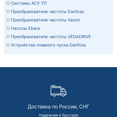
Системы АСУ ТП
Преобразователи частоты Danfoss
Преобразователи частоты Vacon
Насосы Ebara
Преобразователи частоты VEDADRIVE
Устройства плавного пуска Danfoss
Доставка по России, СНГ
Надежная и быстрая