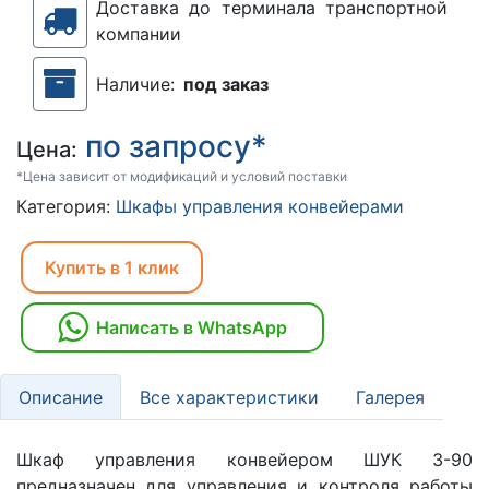
Доставка до терминала транспортной
компании
Наличие:
под заказ
по запросу*
Цена:
*Цена зависит от модификаций и условий поставки
Категория:
Шкафы управления конвейерами
Купить в 1 клик
Написать в WhatsApp
Описание
Все характеристики
Галерея
Шкаф управления конвейером ШУК 3-90
предназначен для управления и контроля работы