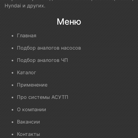
Hyndai и других.
Меню
Главная
Подбор аналогов насосов
Подбор аналогов ЧП
Каталог
Применение
Про системы АСУТП
О компании
Вакансии
Контакты