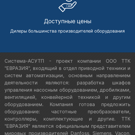
Доступные цены
Дилеры большинства производителей оборудования
Система-АСУТП - проект компании ООО ТТК
"ЕВРАЗИЯ", входящий в отдел приводной техники и
систем автоматизации, основным направлением
деятельности являются: разработка шкафов
управления насосным оборудованием, дробилками,
вентиляцией, конвейерной техникой и другим
оборудованием. Компания готова предложить
оборудование: частотные преобразователи,
контроллеры, комплектующие и другие. ТТК
"ЕВРАЗИЯ" является официальным представителем
мировых производителей Danfoss, Siemens, Vacon,