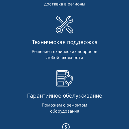
доставка в регионы
Техническая поддержка
Решение технических вопросов
любой сложности
Гарантийное обслуживание
Поможем с ремонтом
оборудования