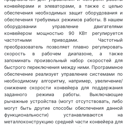
конвейерами и элеваторами, а также с целью
обеспечения необходимых защит оборудования и
обеспечения требуемых режимов работы. В нашем
оборудовании управление двигателями
конвейером мощностью 90 КВт регулируется
частотными приводами. Частотный
преобразователь позволяет плавно регулировать
скорость в рабочем диапазоне, а также
запоминать произвольный набор скоростей для
быстрого переключения между ними. Программное
обеспечение реализует управление системами по
необходимому алгоритму, например, увеличение/
снижение скорости конвейера для поддержания
заданного режима работы. Выключающие
рычажные устройства (могут отсутствовать, либо
могут быть другие способы обеспечения данной
функциональности) устанавливаются на
металлоконструкцию средней части конвейера для