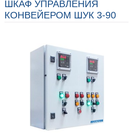
ШКАФ УПРАВЛЕНИЯ
КОНВЕЙЕРОМ ШУК 3-90