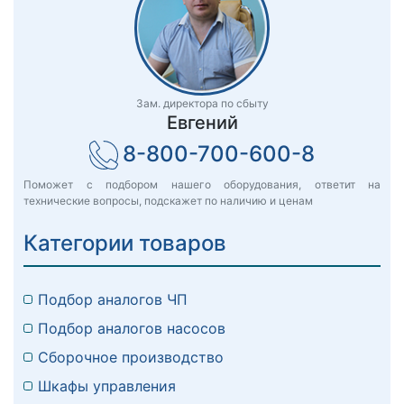
Зам. директора по сбыту
Евгений
8-800-700-600-8
Поможет с подбором нашего оборудования, ответит на
технические вопросы, подскажет по наличию и ценам
Категории товаров
Подбор аналогов ЧП
Подбор аналогов насосов
Сборочное производство
Шкафы управления