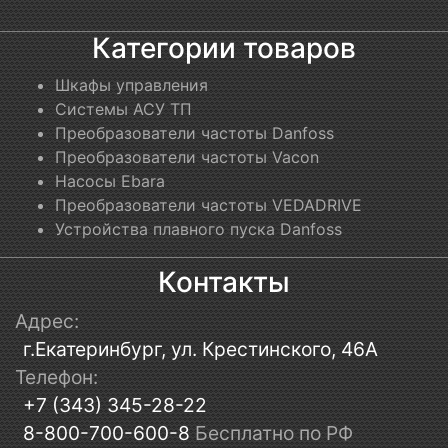
Категории товаров
Шкафы управления
Системы АСУ ТП
Преобразователи частоты Danfoss
Преобразователи частоты Vacon
Насосы Ebara
Преобразователи частоты VEDADRIVE
Устройства плавного пуска Danfoss
Контакты
Адрес:
г.Екатеринбург, ул. Крестинского, 46А
Телефон:
+7 (343) 345-28-22
8-800-700-600-8
Бесплатно по РФ