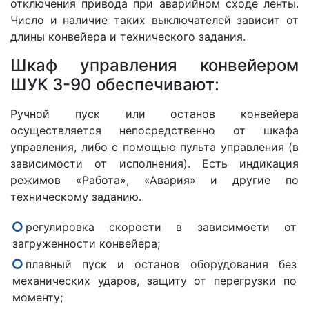
отключения привода при аварийном сходе ленты.
Число и наличие таких выключателей зависит от
длины конвейера и технического задания.
Шкаф управления конвейером
ШУК 3-90 обеспечивают:
Ручной пуск или останов конвейера
осуществляется непосредственно от шкафа
управления, либо с помощью пульта управления (в
зависимости от исполнения). Есть индикация
режимов «Работа», «Авария» и другие по
техническому заданию.
регулировка скорости в зависимости от
загруженности конвейера;
плавный пуск и останов оборудования без
механических ударов, защиту от перегрузки по
моменту;