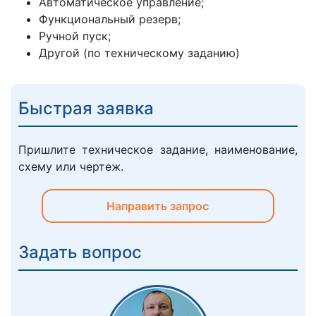
Автоматическое управление;
Функциональный резерв;
Ручной пуск;
Другой (по техническому заданию)
Быстрая заявка
Пришлите техническое задание, наименование,
схему или чертеж.
Направить запрос
Задать вопрос