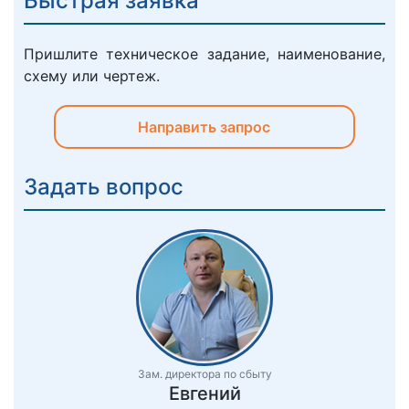
Быстрая заявка
Пришлите техническое задание, наименование,
схему или чертеж.
Направить запрос
Задать вопрос
Зам. директора по сбыту
Евгений