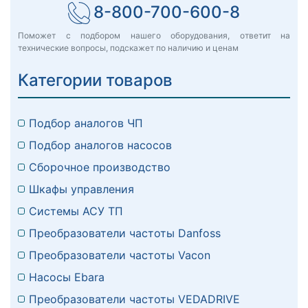
8-800-700-600-8
Поможет с подбором нашего оборудования, ответит на
технические вопросы, подскажет по наличию и ценам
Категории товаров
Подбор аналогов ЧП
Подбор аналогов насосов
Сборочное производство
Шкафы управления
Системы АСУ ТП
Преобразователи частоты Danfoss
Преобразователи частоты Vacon
Насосы Ebara
Преобразователи частоты VEDADRIVE