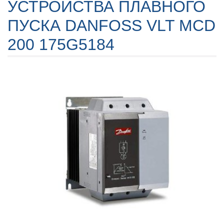
УСТРОЙСТВА ПЛАВНОГО
ПУСКА DANFOSS VLT MCD
200 175G5184