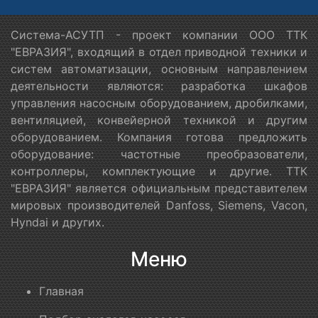
Система-АСУТП - проект компании ООО ТТК
"ЕВРАЗИЯ", входящий в отдел приводной техники и
систем автоматизации, основным направлением
деятельности являются: разработка шкафов
управления насосным оборудованием, дробилками,
вентиляцией, конвейерной техникой и другим
оборудованием. Компания готова предложить
оборудование: частотные преобразователи,
контроллеры, комплектующие и другие. ТТК
"ЕВРАЗИЯ" является официальным представителем
мировых производителей Danfoss, Siemens, Vacon,
Hyndai и других.
Меню
Главная