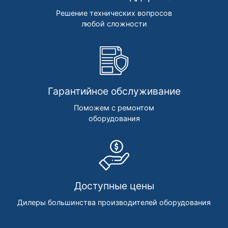
Решение технических вопросов
любой сложности
Гарантийное обслуживание
Поможем с ремонтом
оборудования
Доступные цены
Дилеры большинства производителей оборудования