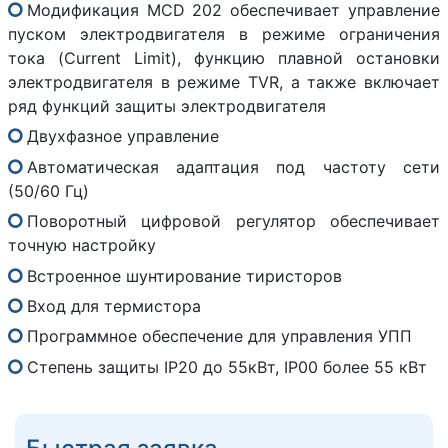
Модификация MCD 202 обеспечивает управление
пуском электродвигателя в режиме ограничения
тока (Current Limit), функцию плавной остановки
электродвигателя в режиме TVR, а также включает
ряд функций защиты электродвигателя
Двухфазное управление
Автоматическая адаптация под частоту сети
(50/60 Гц)
Поворотный цифровой регулятор обеспечивает
точную настройку
Встроенное шунтирование тиристоров
Вход для термистора
Программное обеспечение для управления УПП
Степень защиты IP20 до 55кВт, IP00 более 55 кВт