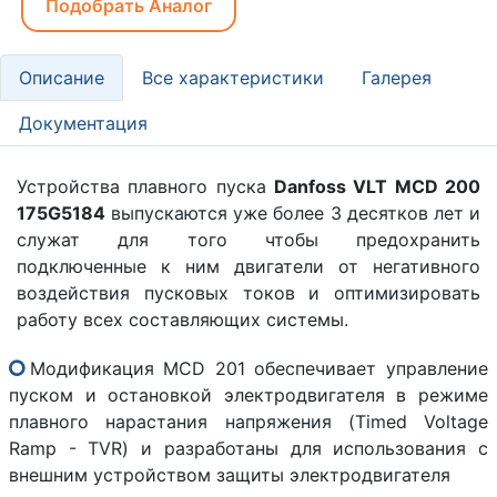
Подобрать Аналог
Описание
Все характеристики
Галерея
Документация
Устройства плавного пуска
Danfoss VLT MCD 200
175G5184
выпускаются уже более 3 десятков лет и
служат для того чтобы предохранить
подключенные к ним двигатели от негативного
воздействия пусковых токов и оптимизировать
работу всех составляющих системы.
Модификация MCD 201 обеспечивает управление
пуском и остановкой электродвигателя в режиме
плавного нарастания напряжения (Timed Voltage
Ramp - TVR) и разработаны для использования с
внешним устройством защиты электродвигателя