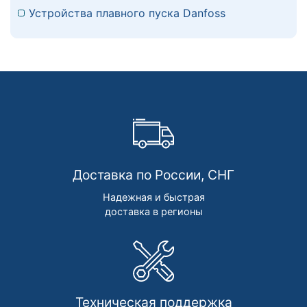
Устройства плавного пуска Danfoss
Доставка по России, СНГ
Надежная и быстрая
доставка в регионы
Техническая поддержка