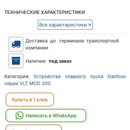
ТЕХНИЧЕСКИЕ ХАРАКТЕРИСТИКИ
Все характеристики
Доставка до терминала транспортной
компании
Наличие:
под заказ
Категория:
Устройства плавного пуска Danfoss
серии VLT MCD 200
Купить в 1 клик
Написать в WhatsApp