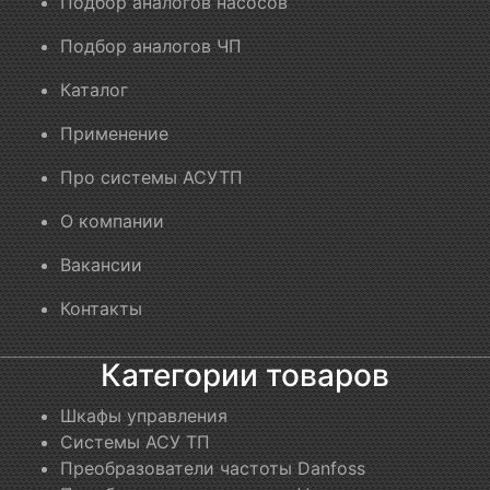
Подбор аналогов насосов
Подбор аналогов ЧП
Каталог
Применение
Про системы АСУТП
О компании
Вакансии
Контакты
Категории товаров
Шкафы управления
Системы АСУ ТП
Преобразователи частоты Danfoss