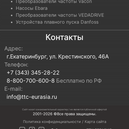
Преобразователи частоты Vacon
Насосы Ebara
Преобразователи частоты VEDADRIVE
Устройства плавного пуска Danfoss
Контакты
Адрес:
г.Екатеринбург, ул. Крестинского, 46А
Телефон:
+7 (343) 345-28-22
8-800-700-600-8
Бесплатно по РФ
E-mail:
info@ttc-eurasia.ru
Сайт носит ознакомительный характер / не является публичной офертой
2001-2026 ©Все права защищены.
Политика конфиденциальности
/
Карта сайта