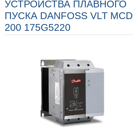
УСТРОЙСТВА ПЛАВНОГО
ПУСКА DANFOSS VLT MCD
200 175G5220