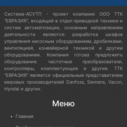
Система-АСУТП - проект компании ООО ТТК
"ЕВРАЗИЯ", входящий в отдел приводной техники и
систем автоматизации, основным направлением
деятельности являются: разработка шкафов
управления насосным оборудованием, дробилками,
вентиляцией, конвейерной техникой и другим
оборудованием. Компания готова предложить
оборудование: частотные преобразователи,
контроллеры, комплектующие и другие. ТТК
"ЕВРАЗИЯ" является официальным представителем
мировых производителей Danfoss, Siemens, Vacon,
Hyndai и других.
Меню
Главная