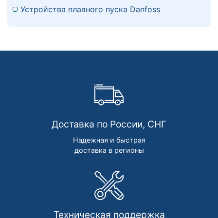
Устройства плавного пуска Danfoss
Доставка по России, СНГ
Надежная и быстрая
доставка в регионы
Техническая поддержка