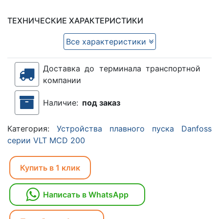
ТЕХНИЧЕСКИЕ ХАРАКТЕРИСТИКИ
Все характеристики
Доставка до терминала транспортной
компании
Наличие:
под заказ
Категория:
Устройства плавного пуска Danfoss
серии VLT MCD 200
Купить в 1 клик
Написать в WhatsApp