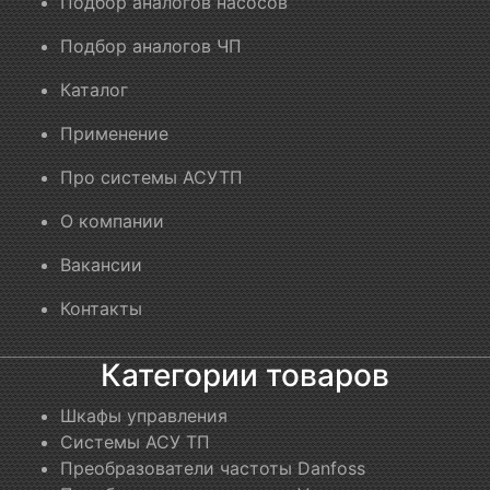
Подбор аналогов насосов
Подбор аналогов ЧП
Каталог
Применение
Про системы АСУТП
О компании
Вакансии
Контакты
Категории товаров
Шкафы управления
Системы АСУ ТП
Преобразователи частоты Danfoss