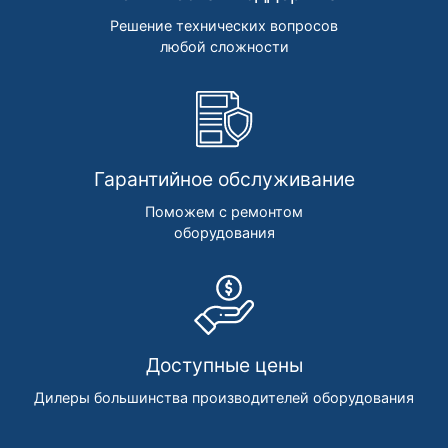
Решение технических вопросов
любой сложности
Гарантийное обслуживание
Поможем с ремонтом
оборудования
Доступные цены
Дилеры большинства производителей оборудования