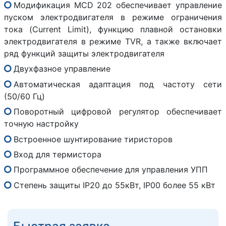
Модификация MCD 202 обеспечивает управление
пуском электродвигателя в режиме ограничения
тока (Current Limit), функцию плавной остановки
электродвигателя в режиме TVR, а также включает
ряд функций защиты электродвигателя
Двухфазное управление
Автоматическая адаптация под частоту сети
(50/60 Гц)
Поворотный цифровой регулятор обеспечивает
точную настройку
Встроенное шунтирование тиристоров
Вход для термистора
Программное обеспечение для управления УПП
Степень защиты IP20 до 55кВт, IP00 более 55 кВт