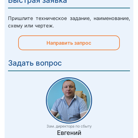
Быстрая заявка
Пришлите техническое задание, наименование,
схему или чертеж.
Направить запрос
Задать вопрос
Зам. директора по сбыту
Евгений