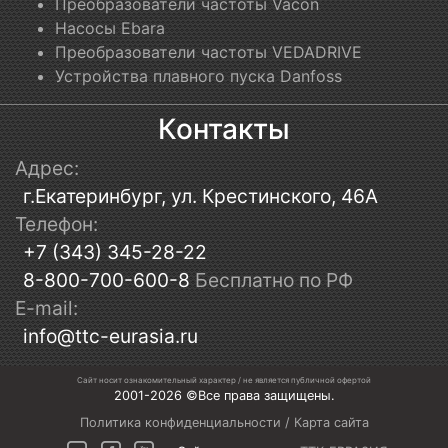
Преобразователи частоты Vacon
Насосы Ebara
Преобразователи частоты VEDADRIVE
Устройства плавного пуска Danfoss
Контакты
Адрес:
г.Екатеринбург, ул. Крестинского, 46А
Телефон:
+7 (343) 345-28-22
8-800-700-600-8
Бесплатно по РФ
E-mail:
info@ttc-eurasia.ru
Сайт носит ознакомительный характер / не является публичной офертой
2001-2026 ©Все права защищены.
Политика конфиденциальности
/
Карта сайта