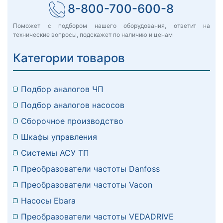
8-800-700-600-8
Поможет с подбором нашего оборудования, ответит на
технические вопросы, подскажет по наличию и ценам
Категории товаров
Подбор аналогов ЧП
Подбор аналогов насосов
Сборочное производство
Шкафы управления
Системы АСУ ТП
Преобразователи частоты Danfoss
Преобразователи частоты Vacon
Насосы Ebara
Преобразователи частоты VEDADRIVE