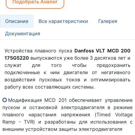
Подобрать Аналог
Описание
Все характеристики
Галерея
Документация
Устройства плавного пуска
Danfoss VLT MCD 200
175G5220
выпускаются уже более 3 десятков лет и
служат для того чтобы предохранить
подключенные к ним двигатели от негативного
воздействия пусковых токов и оптимизировать
работу всех составляющих системы.
Модификация MCD 201 обеспечивает управление
пуском и остановкой электродвигателя в режиме
плавного нарастания напряжения (Timed Voltage
Ramp - TVR) и разработаны для использования с
внешним устройством защиты электродвигателя