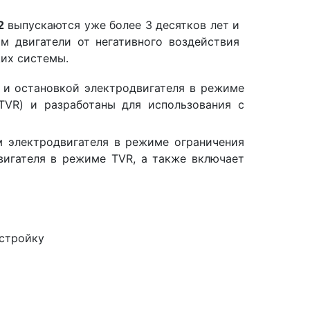
2
выпускаются уже более 3 десятков лет и
м двигатели от негативного воздействия
их системы.
 и остановкой электродвигателя в режиме
TVR) и разработаны для использования с
 электродвигателя в режиме ограничения
двигателя в режиме TVR, а также включает
астройку