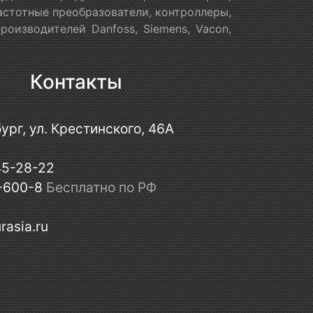
астотные преобразователи, контроллеры,
оизводителей Danfoss, Siemens, Vacon,
Контакты
ург, ул. Крестинского, 46А
45-28-22
-600-8
Бесплатно по РФ
rasia.ru