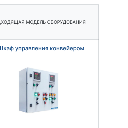
ДХОДЯЩАЯ МОДЕЛЬ ОБОРУДОВАНИЯ
Шкаф управления конвейером