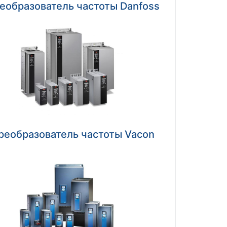
еобразователь частоты Danfoss
реобразователь частоты Vacon