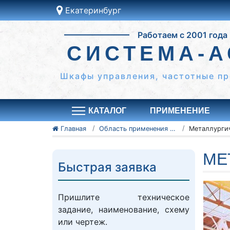
Екатеринбург
Работаем с 2001 года
СИСТЕМА-А
Шкафы управления, частотные пр
КАТАЛОГ
ПРИМЕНЕНИЕ
Главная
Область применения систем АСУТП
МЕ
Быстрая заявка
Пришлите техническое
задание, наименование, схему
или чертеж.