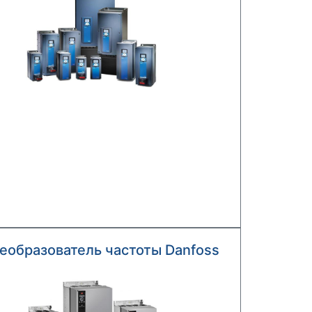
еобразователь частоты Danfoss