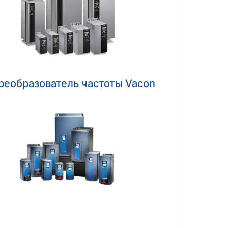
реобразователь частоты Vacon