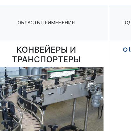
ОБЛАСТЬ ПРИМЕНЕНИЯ
ПО
КОНВЕЙЕРЫ И
ТРАНСПОРТЕРЫ