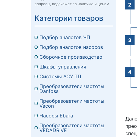
вопросы, подскажет по наличию и ценам
Категории товаров
Подбор аналогов ЧП
Подбор аналогов насосов
Сборочное производство
Шкафы управления
Системы АСУ ТП
Преобразователи частоты
Danfoss
Преобразователи частоты
Vacon
Насосы Ebara
Дале
Преобразователи частоты
прео
VEDADRIVE
спец