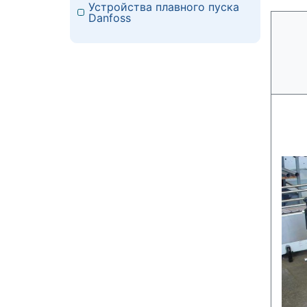
Устройства плавного пуска
Danfoss