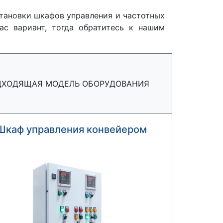
тановки шкафов управления и частотных
ас вариант, тогда обратитесь к нашим
ДХОДЯЩАЯ МОДЕЛЬ ОБОРУДОВАНИЯ
Шкаф управления конвейером