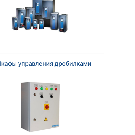
кафы управления дробилками