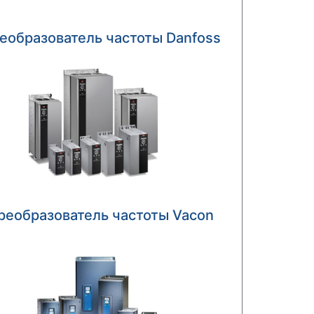
еобразователь частоты Danfoss
реобразователь частоты Vacon