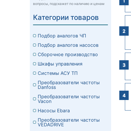
вопросы, подскажет по наличию и ценам
Категории товаров
Подбор аналогов ЧП
Подбор аналогов насосов
Сборочное производство
Шкафы управления
Системы АСУ ТП
Преобразователи частоты
Danfoss
Преобразователи частоты
Vacon
Насосы Ebara
Преобразователи частоты
VEDADRIVE