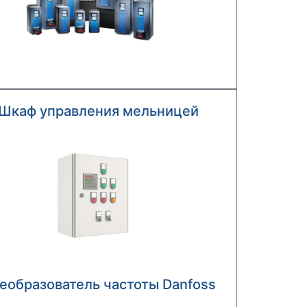
Шкаф управления мельницей
еобразователь частоты Danfoss