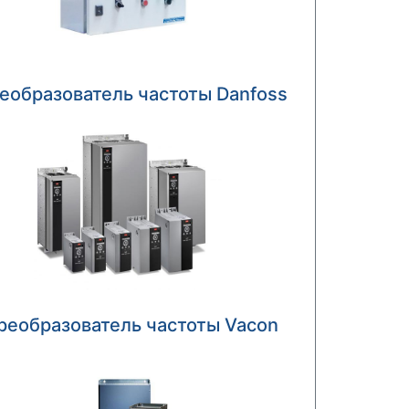
еобразователь частоты Danfoss
реобразователь частоты Vacon