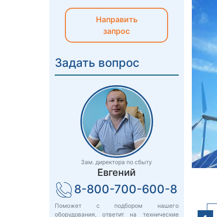
Направить
запрос
Задать вопрос
Зам. директора по сбыту
Евгений
8-800-700-600-8
Поможет с подбором нашего
оборудования, ответит на технические