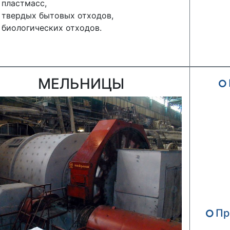
пластмасс,
твердых бытовых отходов,
биологических отходов.
МЕЛЬНИЦЫ
Пр