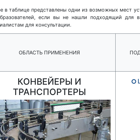
е в таблице представлены одни из возможных мест ус
бразователей, если вы не нашли подходящий для в
иалистам для консультации.
ОБЛАСТЬ ПРИМЕНЕНИЯ
ПО
КОНВЕЙЕРЫ И
ТРАНСПОРТЕРЫ